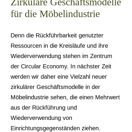
Zirkuläre Geschäftsmodelle
für die Möbelindustrie
Denn die Rückführbarkeit genutzter
Ressourcen in die Kreisläufe und ihre
Wiederverwendung stehen im Zentrum
der Circular Economy. In nächster Zeit
werden wir daher eine Vielzahl neuer
zirkulärer Geschäftsmodelle in der
Möbelindustrie sehen, die einen Mehrwert
aus der Rückführung und
Wiederverwendung von
Einrichtungsgegenständen ziehen.