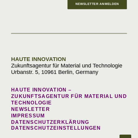
NEWSLETTER ANMELDEN
Materials in Progress
HAUTE INNOVATION
Zukunftsagentur für Material und Technologie
Urbanstr. 5, 10961 Berlin, Germany
HAUTE INNOVATION –
ZUKUNFTSAGENTUR FÜR MATERIAL UND
TECHNOLOGIE
NEWSLETTER
IMPRESSUM
DATENSCHUTZERKLÄRUNG
DATENSCHUTZEINSTELLUNGEN