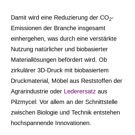
Damit wird eine Reduzierung der CO
-
2
Emissionen der Branche insgesamt
einhergehen, was durch eine verstärkte
Nutzung natürlicher und biobasierter
Materiallösungen befördert wird. Ob
zirkulärer 3D-Druck mit biobasiertem
Druckmaterial, Möbel aus Reststoffen der
Agrarindustrie oder
Lederersatz
aus
Pilzmycel: Vor allem an der Schnittstelle
zwischen Biologie und Technik entstehen
hochspannende Innovationen.