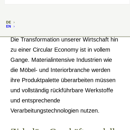
DE
EN
Die Transformation unserer Wirtschaft hin
zu einer Circular Economy ist in vollem
Gange. Materialintensive Industrien wie
die Möbel- und Interiorbranche werden
ihre Produktpalette überarbeiten müssen
und vollständig rückführbare Werkstoffe
und entsprechende
Verarbeitungstechnologien nutzen.