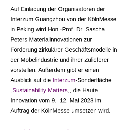
Auf Einladung der Organisatoren der
Interzum Guangzhou von der KölnMesse
in Peking wird Hon.-Prof. Dr. Sascha
Peters Materialinnovationen zur
Förderung zirkulärer Geschäftsmodelle in
der Möbelindustrie und ihrer Zulieferer
vorstellen. Außerdem gibt er einen
Ausblick auf die
Interzum
-Sonderfläche
„
Sustainability Matters
„, die Haute
Innovation vom 9.–12. Mai 2023 im
Auftrag der KölnMesse umsetzen wird.