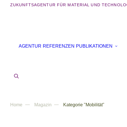
ZUKUNFTSAGENTUR FÜR MATERIAL UND TECHNOLO
AGENTUR
REFERENZEN
PUBLIKATIONEN
Home
Magazin
Kategorie "Mobilität"