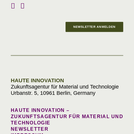
NEWSLETTER ANMELDEN
Materials in Progress
HAUTE INNOVATION
Zukunftsagentur für Material und Technologie
Urbanstr. 5, 10961 Berlin, Germany
HAUTE INNOVATION –
ZUKUNFTSAGENTUR FÜR MATERIAL UND
TECHNOLOGIE
NEWSLETTER