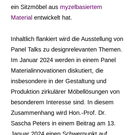
ein Sitzmöbel aus
myzelbasiertem
Material
entwickelt hat.
Inhaltlich flankiert wird die Ausstellung von
Panel Talks zu designrelevanten Themen.
Im Januar 2024 werden in einem Panel
Materialinnovationen diskutiert, die
insbesondere in der Gestaltung und
Produktion zirkulärer Möbellösungen von
besonderem Interesse sind. In diesem
Zusammenhang wird Hon.-Prof. Dr.
Sascha Peters in einem Beitrag am 13.
Januar 2024 einen Schwerpunkt auf