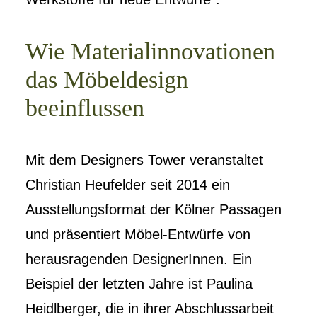
Wie Materialinnovationen
das Möbeldesign
beeinflussen
Mit dem Designers Tower veranstaltet
Christian Heufelder seit 2014 ein
Ausstellungsformat der Kölner Passagen
und präsentiert Möbel-Entwürfe von
herausragenden DesignerInnen. Ein
Beispiel der letzten Jahre ist Paulina
Heidlberger, die in ihrer Abschlussarbeit