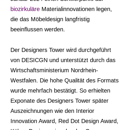
biozirkuläre
Materialinnovationen legen,
die das Möbeldesign langfristig
beeinflussen werden.
Der Designers Tower wird durchgeführt
von DESICGN und unterstützt durch das
Wirtschaftsministerium Nordrhein-
Westfalen. Die hohe Qualität des Formats
wurde mehrfach bestätigt. So erhielten
Exponate des Designers Tower später
Auszeichnungen wie den Interior
Innovation Award, Red Dot Design Award,