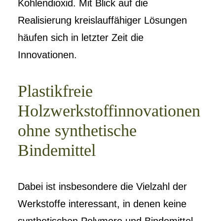
Kohlendioxid. Mit Blick auf die
Realisierung kreislauffähiger Lösungen
häufen sich in letzter Zeit die
Innovationen.
Plastikfreie
Holzwerkstoffinnovationen
ohne synthetische
Bindemittel
Dabei ist insbesondere die Vielzahl der
Werkstoffe interessant, in denen keine