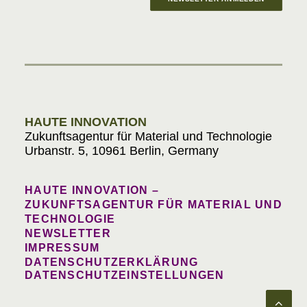
Materials in Progress
HAUTE INNOVATION
Zukunftsagentur für Material und Technologie
Urbanstr. 5, 10961 Berlin, Germany
HAUTE INNOVATION –
ZUKUNFTSAGENTUR FÜR MATERIAL UND
TECHNOLOGIE
NEWSLETTER
IMPRESSUM
DATENSCHUTZERKLÄRUNG
DATENSCHUTZEINSTELLUNGEN