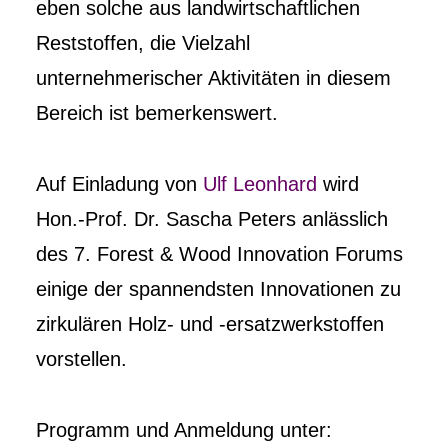
eben solche aus landwirtschaftlichen
Reststoffen, die Vielzahl
unternehmerischer Aktivitäten in diesem
Bereich ist bemerkenswert.
Auf Einladung von
Ulf Leonhard
wird
Hon.-Prof. Dr. Sascha Peters anlässlich
des 7. Forest & Wood Innovation Forums
einige der spannendsten Innovationen zu
zirkulären Holz- und -ersatzwerkstoffen
vorstellen.
Programm und Anmeldung unter: