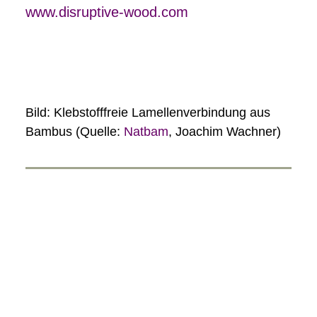
www.disruptive-wood.com
Bild: Klebstofffreie Lamellenverbindung aus
Bambus (Quelle:
Natbam
, Joachim Wachner)