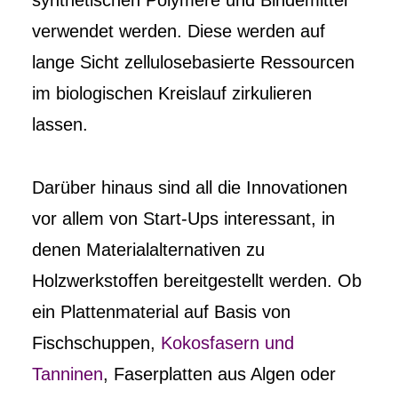
synthetischen Polymere und Bindemittel
verwendet werden. Diese werden auf
lange Sicht zellulosebasierte Ressourcen
im biologischen Kreislauf zirkulieren
lassen.
Darüber hinaus sind all die Innovationen
vor allem von Start-Ups interessant, in
denen Materialalternativen zu
Holzwerkstoffen bereitgestellt werden. Ob
ein Plattenmaterial auf Basis von
Fischschuppen,
Kokosfasern und
Tanninen
, Faserplatten aus Algen oder