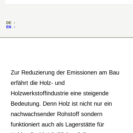
DE
EN
Zur Reduzierung der Emissionen am Bau
erfährt die Holz- und
Holzwerkstoffindustrie eine steigende
Bedeutung. Denn Holz ist nicht nur ein
nachwachsender Rohstoff sondern
funktioniert auch als Lagerstätte für