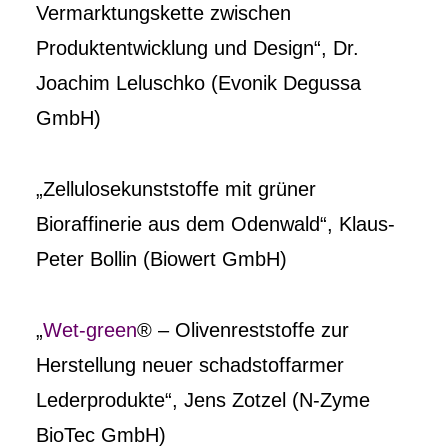
Vermarktungskette zwischen
Produktentwicklung und Design“, Dr.
Joachim Leluschko (Evonik Degussa
GmbH)
„Zellulosekunststoffe mit grüner
Bioraffinerie aus dem Odenwald“, Klaus-
Peter Bollin (Biowert GmbH)
„
Wet-green
® – Olivenreststoffe zur
Herstellung neuer schadstoffarmer
Lederprodukte“, Jens Zotzel (N-Zyme
BioTec GmbH)