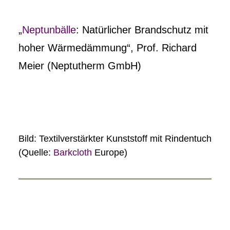
„
Neptunbälle
: Natürlicher Brandschutz mit
hoher Wärmedämmung“, Prof. Richard
Meier (Neptutherm GmbH)
Bild: Textilverstärkter Kunststoff mit Rindentuch
(Quelle:
Barkcloth
Europe)