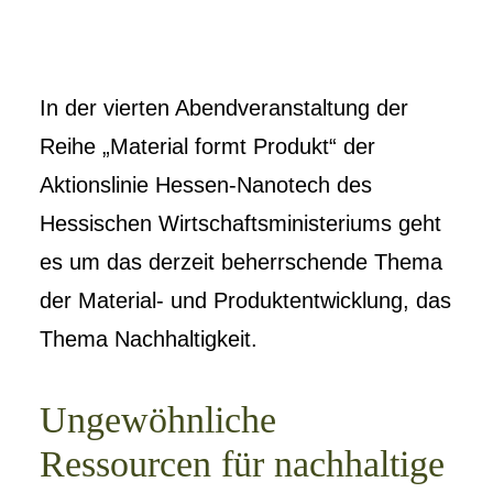
In der vierten Abendveranstaltung der
Reihe „Material formt Produkt“ der
Aktionslinie Hessen-Nanotech des
Hessischen Wirtschaftsministeriums geht
es um das derzeit beherrschende Thema
der Material- und Produktentwicklung, das
Thema Nachhaltigkeit.
Ungewöhnliche
Ressourcen für nachhaltige