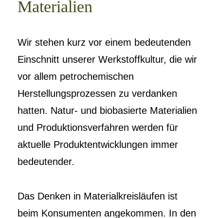
Materialien
Wir stehen kurz vor einem bedeutenden
Einschnitt unserer Werkstoffkultur, die wir
vor allem petrochemischen
Herstellungsprozessen zu verdanken
hatten. Natur- und biobasierte Materialien
und Produktionsverfahren werden für
aktuelle Produktentwicklungen immer
bedeutender.
Das Denken in Materialkreisläufen ist
beim Konsumenten angekommen. In den