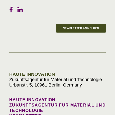
NEWSLETTER ANMELDEN
Materials in Progress
HAUTE INNOVATION
Zukunftsagentur für Material und Technologie
Urbanstr. 5, 10961 Berlin, Germany
HAUTE INNOVATION –
ZUKUNFTSAGENTUR FÜR MATERIAL UND
TECHNOLOGIE