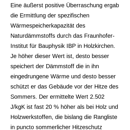
Eine äußerst positive Überraschung ergab
die Ermittlung der spezifischen
Wärmespeicherkapazität des
Naturdämmstoffs durch das Fraunhofer-
Institut für Bauphysik IBP in Holzkirchen.
Je höher dieser Wert ist, desto besser
speichert der Dämmstoff die in ihn
eingedrungene Wärme und desto besser
schützt er das Gebäude vor der Hitze des
Sommers. Der ermittelte Wert 2.502
J/kgK ist fast 20 % höher als bei Holz und
Holzwerkstoffen, die bislang die Rangliste
in puncto sommerlicher Hitzeschutz