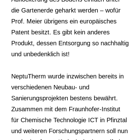
die Gartenerde geharkt werden – wofür
Prof. Meier übrigens ein europäisches
Patent besitzt. Es gibt kein anderes
Produkt, dessen Entsorgung so nachhaltig
und unbedenklich ist!
NeptuTherm wurde inzwischen bereits in
verschiedenen Neubau- und
Sanierungsprojekten bestens bewährt.
Zusammen mit dem Fraunhofer-Institut
für Chemische Technologie ICT in Pfinztal
und weiteren Forschungspartnern soll nun