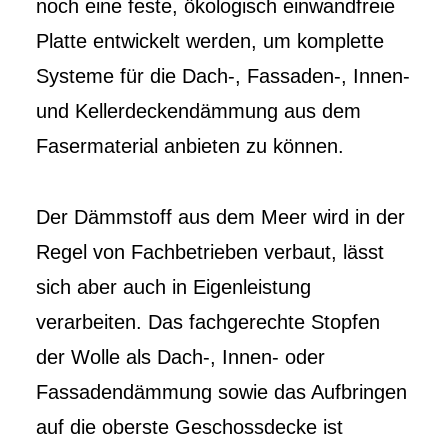
noch eine feste, ökologisch einwandfreie
Platte entwickelt werden, um komplette
Systeme für die Dach-, Fassaden-, Innen-
und Kellerdeckendämmung aus dem
Fasermaterial anbieten zu können.
Der Dämmstoff aus dem Meer wird in der
Regel von Fachbetrieben verbaut, lässt
sich aber auch in Eigenleistung
verarbeiten. Das fachgerechte Stopfen
der Wolle als Dach-, Innen- oder
Fassadendämmung sowie das Aufbringen
auf die oberste Geschossdecke ist