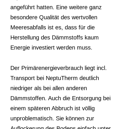
angeführt hatten. Eine weitere ganz
besondere Qualität des wertvollen
Meeresabfalls ist es, dass für die
Herstellung des Dämmstoffs kaum
Energie investiert werden muss.
Der Primärenergieverbrauch liegt incl.
Transport bei NeptuTherm deutlich
niedriger als bei allen anderen
Dämmstoffen. Auch die Entsorgung bei
einem späteren Abbruch ist völlig
unproblematisch. Sie können zur
Auflockerung des Bodens einfach unter