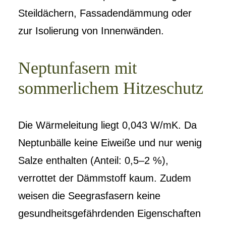
Steildächern, Fassadendämmung oder
zur Isolierung von Innenwänden.
Neptunfasern mit
sommerlichem Hitzeschutz
Die Wärmeleitung liegt 0,043 W/mK. Da
Neptunbälle keine Eiweiße und nur wenig
Salze enthalten (Anteil: 0,5–2 %),
verrottet der Dämmstoff kaum. Zudem
weisen die Seegrasfasern keine
gesundheitsgefährdenden Eigenschaften