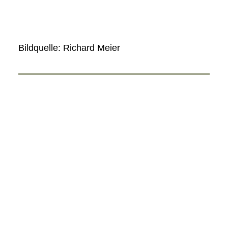
Bildquelle: Richard Meier