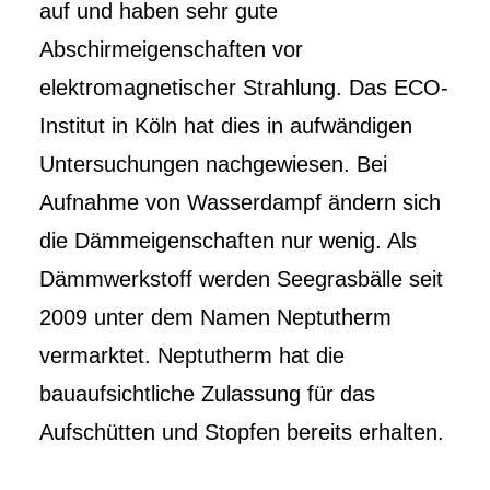
auf und haben sehr gute
Abschirmeigenschaften vor
elektromagnetischer Strahlung. Das ECO-
Institut in Köln hat dies in aufwändigen
Untersuchungen nachgewiesen. Bei
Aufnahme von Wasserdampf ändern sich
die Dämmeigenschaften nur wenig. Als
Dämmwerkstoff werden Seegrasbälle seit
2009 unter dem Namen Neptutherm
vermarktet. Neptutherm hat die
bauaufsichtliche Zulassung für das
Aufschütten und Stopfen bereits erhalten.