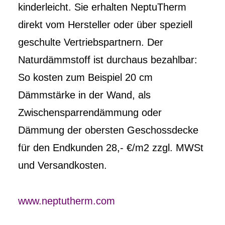
kinderleicht. Sie erhalten NeptuTherm
direkt vom Hersteller oder über speziell
geschulte Vertriebspartnern. Der
Naturdämmstoff ist durchaus bezahlbar:
So kosten zum Beispiel 20 cm
Dämmstärke in der Wand, als
Zwischensparrendämmung oder
Dämmung der obersten Geschossdecke
für den Endkunden 28,- €/m2 zzgl. MWSt
und Versandkosten.
www.neptutherm.com