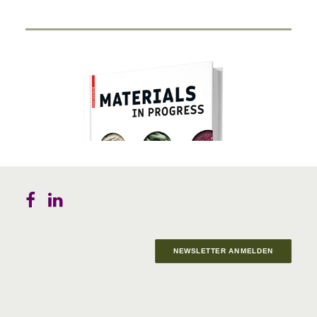
NEWSLETTER ANMELDEN
Materials in Progress