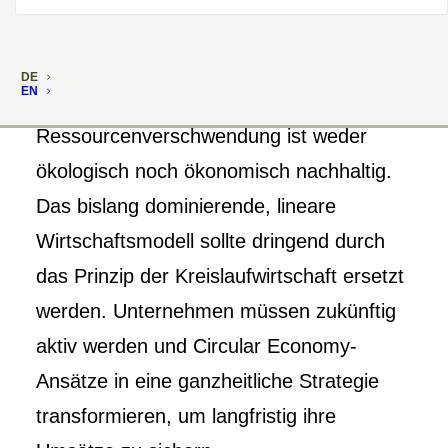
DE
EN
Ressourcenverschwendung ist weder
ökologisch noch ökonomisch nachhaltig.
Das bislang dominierende, lineare
Wirtschaftsmodell sollte dringend durch
das Prinzip der Kreislaufwirtschaft ersetzt
werden. Unternehmen müssen zukünftig
aktiv werden und Circular Economy-
Ansätze in eine ganzheitliche Strategie
transformieren, um langfristig ihre