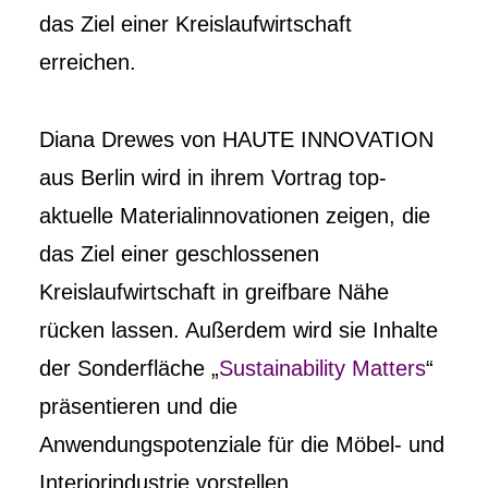
das Ziel einer Kreislaufwirtschaft
erreichen.
Diana Drewes von HAUTE INNOVATION
aus Berlin wird in ihrem Vortrag top-
aktuelle Materialinnovationen zeigen, die
das Ziel einer geschlossenen
Kreislaufwirtschaft in greifbare Nähe
rücken lassen. Außerdem wird sie Inhalte
der Sonderfläche „
Sustainability Matters
“
präsentieren und die
Anwendungspotenziale für die Möbel- und
Interiorindustrie vorstellen.