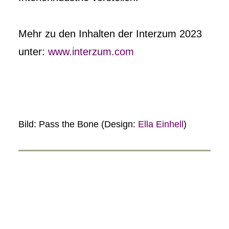
Mehr zu den Inhalten der Interzum 2023
unter:
www.interzum.com
Bild: Pass the Bone (Design:
Ella Einhell
)