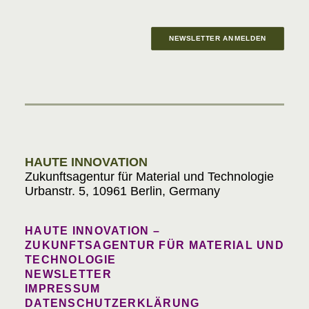
NEWSLETTER ANMELDEN
Materials in Progress
HAUTE INNOVATION
Zukunftsagentur für Material und Technologie
Urbanstr. 5, 10961 Berlin, Germany
HAUTE INNOVATION –
ZUKUNFTSAGENTUR FÜR MATERIAL UND
TECHNOLOGIE
NEWSLETTER
IMPRESSUM
DATENSCHUTZERKLÄRUNG