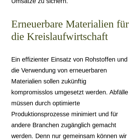
Umsätze zu sichern.
Erneuerbare Materialien für
die Kreislaufwirtschaft
Ein effizienter Einsatz von Rohstoffen und
die Verwendung von erneuerbaren
Materialien sollen zukünftig
kompromisslos umgesetzt werden. Abfälle
müssen durch optimierte
Produktionsprozesse minimiert und für
andere Branchen zugänglich gemacht
werden. Denn nur gemeinsam können wir