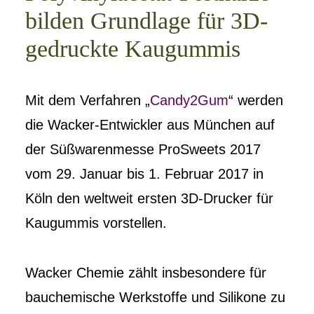
bilden Grundlage für 3D-
gedruckte Kaugummis
Mit dem Verfahren „
Candy2Gum
“ werden
die Wacker-Entwickler aus München auf
der Süßwarenmesse ProSweets 2017
vom 29. Januar bis 1. Februar 2017 in
Köln den weltweit ersten 3D-Drucker für
Kaugummis vorstellen.
Wacker Chemie zählt insbesondere für
bauchemische Werkstoffe und Silikone zu