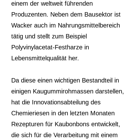
einem der weltweit führenden
Produzenten. Neben dem Bausektor ist
Wacker auch im Nahrungsmittelbereich
tätig und stellt zum Beispiel
Polyvinylacetat-Festharze in
Lebensmittelqualität her.
Da diese einen wichtigen Bestandteil in
einigen Kaugummirohmassen darstellen,
hat die Innovationsabteilung des
Chemieriesen in den letzten Monaten
Rezepturen für Kaubonbons entwickelt,
die sich für die Verarbeitung mit einem