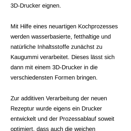
3D-Drucker eignen.
Mit Hilfe eines neuartigen Kochprozesses
werden wasserbasierte, fetthaltige und
natürliche Inhaltsstoffe zunächst zu
Kaugummi verarbeitet. Dieses lässt sich
dann mit einem 3D-Drucker in die
verschiedensten Formen bringen.
Zur additiven Verarbeitung der neuen
Rezeptur wurde eigens ein Drucker
entwickelt und der Prozessablauf soweit
optimiert, dass auch die weichen