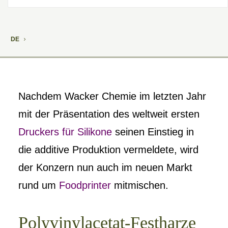
DE
Nachdem Wacker Chemie im letzten Jahr
mit der Präsentation des weltweit ersten
Druckers für Silikone
seinen Einstieg in
die additive Produktion vermeldete, wird
der Konzern nun auch im neuen Markt
rund um
Foodprinter
mitmischen.
Polyvinylacetat-Festharze