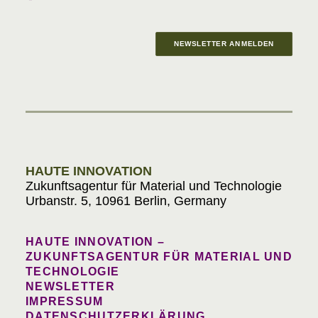
NEWSLETTER ANMELDEN
Materials in Progress
HAUTE INNOVATION
Zukunftsagentur für Material und Technologie
Urbanstr. 5, 10961 Berlin, Germany
HAUTE INNOVATION –
ZUKUNFTSAGENTUR FÜR MATERIAL UND
TECHNOLOGIE
NEWSLETTER
IMPRESSUM
DATENSCHUTZERKLÄRUNG