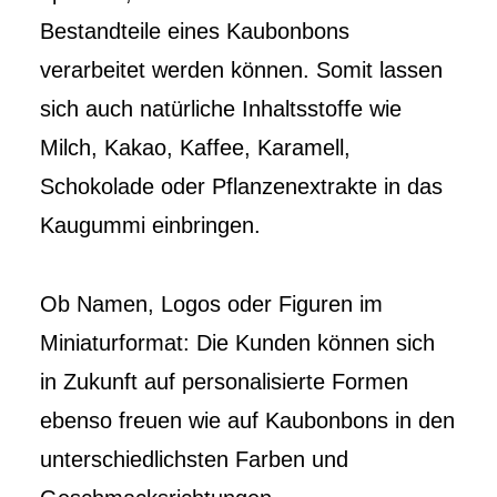
Bestandteile eines Kaubonbons
verarbeitet werden können. Somit lassen
sich auch natürliche Inhaltsstoffe wie
Milch, Kakao, Kaffee, Karamell,
Schokolade oder Pflanzenextrakte in das
Kaugummi einbringen.
Ob Namen, Logos oder Figuren im
Miniaturformat: Die Kunden können sich
in Zukunft auf personalisierte Formen
ebenso freuen wie auf Kaubonbons in den
unterschiedlichsten Farben und