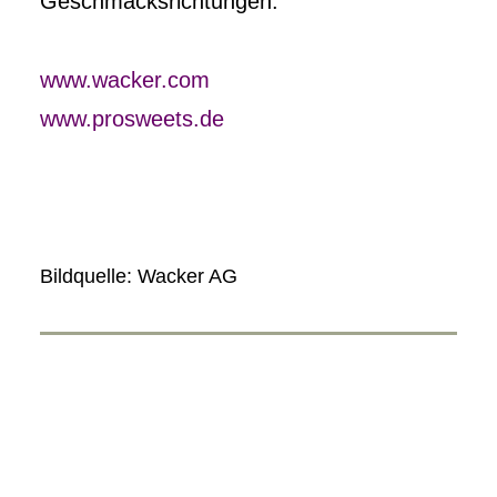
Geschmacksrichtungen.
www.wacker.com
www.prosweets.de
Bildquelle: Wacker AG