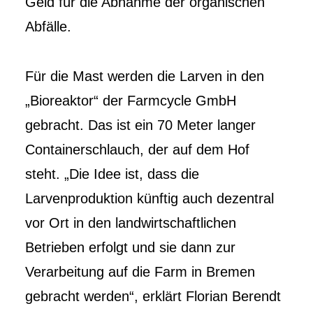
Geld für die Abnahme der organischen
Abfälle.
Für die Mast werden die Larven in den
„Bioreaktor“ der Farmcycle GmbH
gebracht. Das ist ein 70 Meter langer
Containerschlauch, der auf dem Hof
steht. „Die Idee ist, dass die
Larvenproduktion künftig auch dezentral
vor Ort in den landwirtschaftlichen
Betrieben erfolgt und sie dann zur
Verarbeitung auf die Farm in Bremen
gebracht werden“, erklärt Florian Berendt