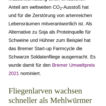
Anteil am weltweiten CO
-Ausstoß hat
2
und für die Zerstörung von artenreichen
Lebensräumen mitverantwortlich ist. Als
Alternative zu Soja als Proteinquelle für
Schweine und Hühner zum Beispiel hat
das Bremer Start-up Farmcycle die
Schwarze Soldatenfliege ausgemacht. Es
wurde damit für den
Bremer Umweltpreis
2021
nominiert.
Fliegenlarven wachsen
schneller als Mehlwürmer