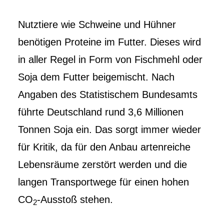
Nutztiere wie Schweine und Hühner
benötigen Proteine im Futter. Dieses wird
in aller Regel in Form von Fischmehl oder
Soja dem Futter beigemischt. Nach
Angaben des Statistischem Bundesamts
führte Deutschland rund 3,6 Millionen
Tonnen Soja ein. Das sorgt immer wieder
für Kritik, da für den Anbau artenreiche
Lebensräume zerstört werden und die
langen Transportwege für einen hohen
CO
-Ausstoß stehen.
2