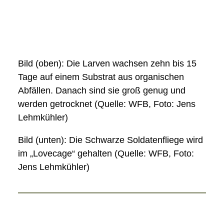
Bild (oben): Die Larven wachsen zehn bis 15
Tage auf einem Substrat aus organischen
Abfällen. Danach sind sie groß genug und
werden getrocknet (Quelle: WFB, Foto: Jens
Lehmkühler)
Bild (unten): Die Schwarze Soldatenfliege wird
im „Lovecage“ gehalten (Quelle: WFB, Foto:
Jens Lehmkühler)