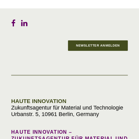
NEWSLETTER ANMELDEN
Materials in Progress
HAUTE INNOVATION
Zukunftsagentur für Material und Technologie
Urbanstr. 5, 10961 Berlin, Germany
HAUTE INNOVATION –
ZUKUNFTSAGENTUR FÜR MATERIAL UND