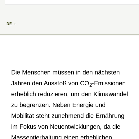
DE
Die Menschen müssen in den nächsten
Jahren den Ausstoß von CO
-Emissionen
2
erheblich reduzieren, um den Klimawandel
zu begrenzen. Neben Energie und
Mobilität steht zunehmend die Ernährung
im Fokus von Neuentwicklungen, da die
Massentierhaltung einen erheblichen