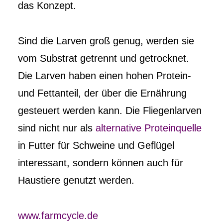
das Konzept.
Sind die Larven groß genug, werden sie
vom Substrat getrennt und getrocknet.
Die Larven haben einen hohen Protein-
und Fettanteil, der über die Ernährung
gesteuert werden kann. Die Fliegenlarven
sind nicht nur als
alternative Proteinquelle
in Futter für Schweine und Geflügel
interessant, sondern können auch für
Haustiere genutzt werden.
www.farmcycle.de