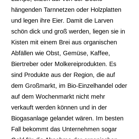
hängenden Tarnnetzen oder Holzplatten
und legen ihre Eier. Damit die Larven
schön dick und groß werden, liegen sie in
Kisten mit einem Brei aus organischen
Abfällen wie Obst, Gemüse, Kaffee,
Biertreber oder Molkereiprodukten. Es
sind Produkte aus der Region, die auf
dem Großmarkt, im Bio-Einzelhandel oder
auf dem Wochenmarkt nicht mehr
verkauft werden können und in der
Biogasanlage gelandet wären. Im besten
Fall bekommt das Unternehmen sogar