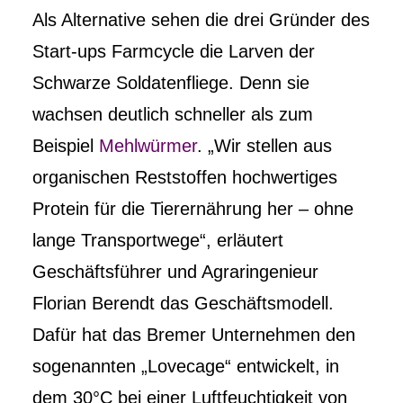
Als Alternative sehen die drei Gründer des
Start-ups Farmcycle die Larven der
Schwarze Soldatenfliege. Denn sie
wachsen deutlich schneller als zum
Beispiel
Mehlwürmer
. „Wir stellen aus
organischen Reststoffen hochwertiges
Protein für die Tierernährung her – ohne
lange Transportwege“, erläutert
Geschäftsführer und Agraringenieur
Florian Berendt das Geschäftsmodell.
Dafür hat das Bremer Unternehmen den
sogenannten „Lovecage“ entwickelt, in
dem 30°C bei einer Luftfeuchtigkeit von