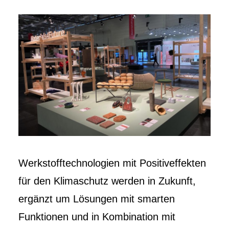
Werkstofftechnologien mit Positiveffekten
für den Klimaschutz werden in Zukunft,
ergänzt um Lösungen mit smarten
Funktionen und in Kombination mit