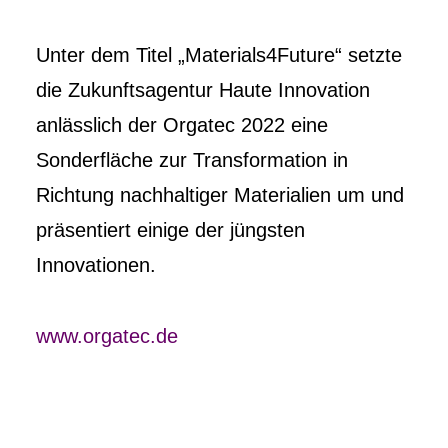
Unter dem Titel „Materials4Future“ setzte
die Zukunftsagentur Haute Innovation
anlässlich der Orgatec 2022 eine
Sonderfläche zur Transformation in
Richtung nachhaltiger Materialien um und
präsentiert einige der jüngsten
Innovationen.
www.orgatec.de