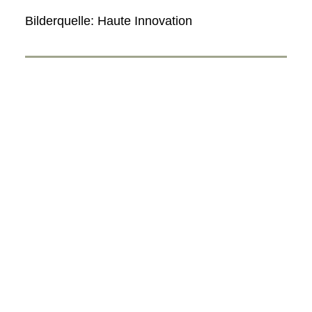
Bilderquelle: Haute Innovation