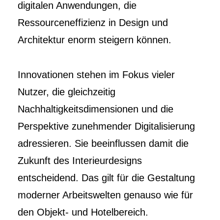
digitalen Anwendungen, die
Ressourceneffizienz in Design und
Architektur enorm steigern können.
Innovationen stehen im Fokus vieler
Nutzer, die gleichzeitig
Nachhaltigkeitsdimensionen und die
Perspektive zunehmender Digitalisierung
adressieren. Sie beeinflussen damit die
Zukunft des Interieurdesigns
entscheidend. Das gilt für die Gestaltung
moderner Arbeitswelten genauso wie für
den Objekt- und Hotelbereich.