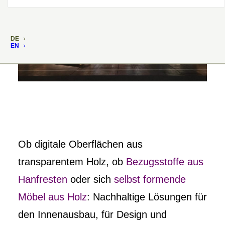
DE
EN
Ob digitale Oberflächen aus
transparentem Holz, ob
Bezugsstoffe aus
Hanfresten
oder sich
selbst formende
Möbel aus Holz
: Nachhaltige Lösungen für
den Innenausbau, für Design und