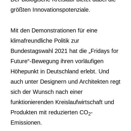
größten Innovationspotenziale.
Mit den Demonstrationen für eine
klimafreundliche Politik zur
Bundestagswahl 2021 hat die „Fridays for
Future“-Bewegung ihren vorläufigen
Höhepunkt in Deutschland erlebt. Und
auch unter Designern und Architekten regt
sich der Wunsch nach einer
funktionierenden Kreislaufwirtschaft und
Produkten mit reduzierten CO
-
2
Emissionen.