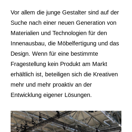
Vor allem die junge Gestalter sind auf der
Suche nach einer neuen Generation von
Materialien und Technologien für den
Innenausbau, die Möbelfertigung und das
Design. Wenn für eine bestimmte
Fragestellung kein Produkt am Markt
erhältlich ist, beteiligen sich die Kreativen
mehr und mehr proaktiv an der
Entwicklung eigener Lösungen.