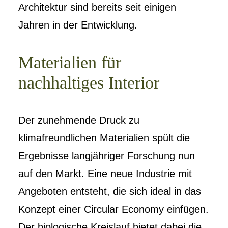
Architektur sind bereits seit einigen
Jahren in der Entwicklung.
Materialien für
nachhaltiges Interior
Der zunehmende Druck zu
klimafreundlichen Materialien spült die
Ergebnisse langjähriger Forschung nun
auf den Markt. Eine neue Industrie mit
Angeboten entsteht, die sich ideal in das
Konzept einer Circular Economy einfügen.
Der biologische Kreislauf bietet dabei die