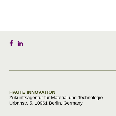
HAUTE INNOVATION
Zukunftsagentur für Material und Technologie
Urbanstr. 5, 10961 Berlin, Germany