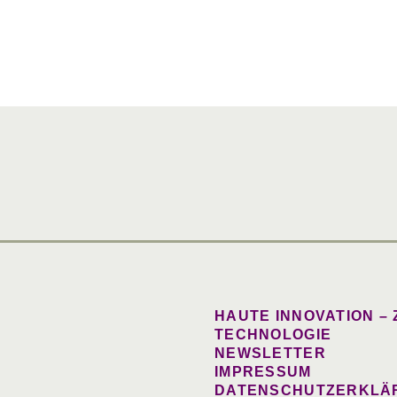
HAUTE INNOVATION –
TECHNOLOGIE
NEWSLETTER
IMPRESSUM
DATENSCHUTZERKLÄ