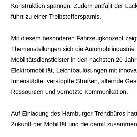
Konstruktion spannen. Zudem entfällt der Lac
führt zu einer Treibstoffersparnis.
Mit diesem besonderen Fahrzeugkonzept zeig
Themenstellungen sich die Automobilindustri
Mobilitätsdienstleister in den nächsten 20 Ja
Elektromobilität, Leichtbaulösungen mit innovat
Innenstädte, verstopfte Straßen, alternde Ge
Ressourcen und vernetzte Kommunikation.
Auf Einladung des Hamburger Trendbüros hatt
Zukunft der Mobilität und die damit zusammen