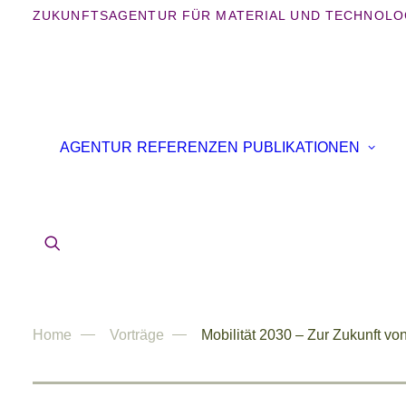
ZUKUNFTSAGENTUR FÜR MATERIAL UND TECHNOLO
AGENTUR
REFERENZEN
PUBLIKATIONEN
Home
Vorträge
Mobilität 2030 – Zur Zukunft vo