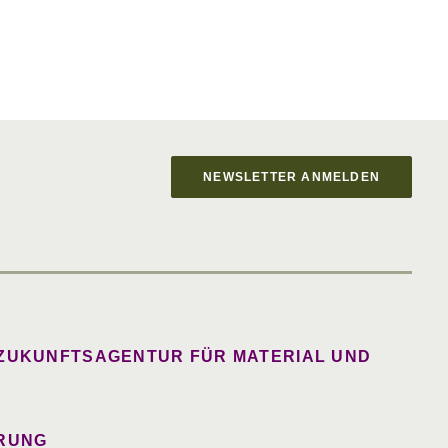
NEWSLETTER ANMELDEN
 ZUKUNFTSAGENTUR FÜR MATERIAL UND
RUNG