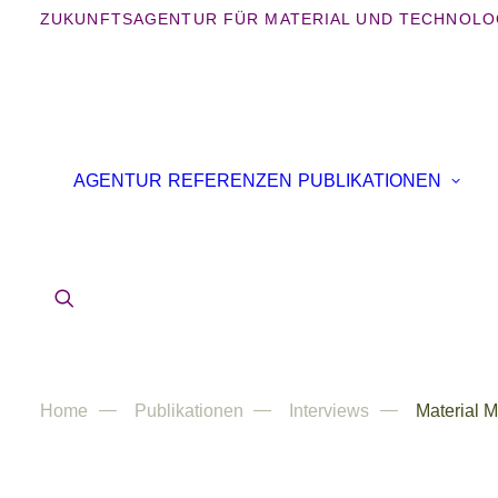
ZUKUNFTSAGENTUR FÜR MATERIAL UND TECHNOLO
AGENTUR
REFERENZEN
PUBLIKATIONEN
Home
Publikationen
Interviews
Material M