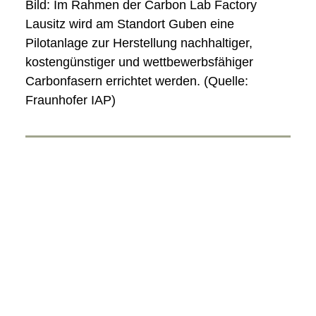
Bild: Im Rahmen der Carbon Lab Factory
Lausitz wird am Standort Guben eine
Pilotanlage zur Herstellung nachhaltiger,
kostengünstiger und wettbewerbsfähiger
Carbonfasern errichtet werden. (Quelle:
Fraunhofer IAP)