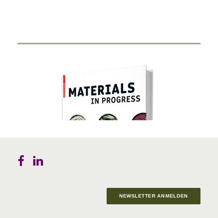
NEWSLETTER ANMELDEN