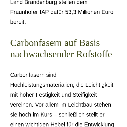
Land Brandenburg stellen dem
Fraunhofer IAP dafür 53,3 Millionen Euro
bereit.
Carbonfasern auf Basis
nachwachsender Rofstoffe
Carbonfasern sind
Hochleistungsmaterialien, die Leichtigkeit
mit hoher Festigkeit und Steifigkeit
vereinen. Vor allem im Leichtbau stehen
sie hoch im Kurs – schließlich stellt er
einen wichtigen Hebel für die Entwicklung