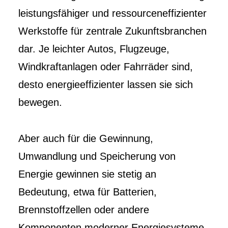
leistungsfähiger und ressourceneffizienter
Werkstoffe für zentrale Zukunftsbranchen
dar. Je leichter Autos, Flugzeuge,
Windkraftanlagen oder Fahrräder sind,
desto energieeffizienter lassen sie sich
bewegen.
Aber auch für die Gewinnung,
Umwandlung und Speicherung von
Energie gewinnen sie stetig an
Bedeutung, etwa für Batterien,
Brennstoffzellen oder andere
Komponenten moderner Energiesysteme.