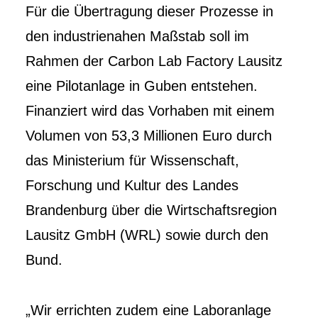
Für die Übertragung dieser Prozesse in
den industrienahen Maßstab soll im
Rahmen der Carbon Lab Factory Lausitz
eine Pilotanlage in Guben entstehen.
Finanziert wird das Vorhaben mit einem
Volumen von 53,3 Millionen Euro durch
das Ministerium für Wissenschaft,
Forschung und Kultur des Landes
Brandenburg über die Wirtschaftsregion
Lausitz GmbH (WRL) sowie durch den
Bund.
„Wir errichten zudem eine Laboranlage