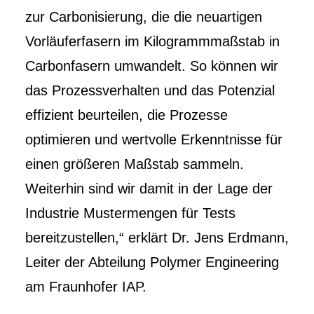
zur Carbonisierung, die die neuartigen
Vorläuferfasern im Kilogrammmaßstab in
Carbonfasern umwandelt. So können wir
das Prozessverhalten und das Potenzial
effizient beurteilen, die Prozesse
optimieren und wertvolle Erkenntnisse für
einen größeren Maßstab sammeln.
Weiterhin sind wir damit in der Lage der
Industrie Mustermengen für Tests
bereitzustellen,“ erklärt Dr. Jens Erdmann,
Leiter der Abteilung Polymer Engineering
am Fraunhofer IAP.