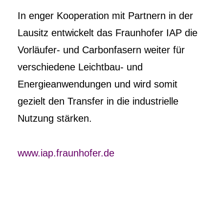
In enger Kooperation mit Partnern in der
Lausitz entwickelt das Fraunhofer IAP die
Vorläufer- und Carbonfasern weiter für
verschiedene Leichtbau- und
Energieanwendungen und wird somit
gezielt den Transfer in die industrielle
Nutzung stärken.
www.iap.fraunhofer.de