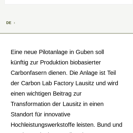
DE
Eine neue Pilotanlage in Guben soll
künftig zur Produktion biobasierter
Carbonfasern dienen. Die Anlage ist Teil
der Carbon Lab Factory Lausitz und wird
einen wichtigen Beitrag zur
Transformation der Lausitz in einen
Standort für innovative
Hochleistungswerkstoffe leisten. Bund und