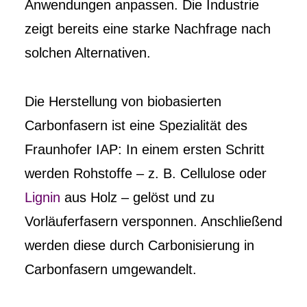
Anwendungen anpassen. Die Industrie
zeigt bereits eine starke Nachfrage nach
solchen Alternativen.
Die Herstellung von biobasierten
Carbonfasern ist eine Spezialität des
Fraunhofer IAP: In einem ersten Schritt
werden Rohstoffe – z. B. Cellulose oder
Lignin
aus Holz – gelöst und zu
Vorläuferfasern versponnen. Anschließend
werden diese durch Carbonisierung in
Carbonfasern umgewandelt.