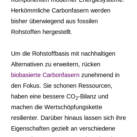
Herkömmliche Carbonfasern werden
bisher überwiegend aus fossilen
Rohstoffen hergestellt.
Um die Rohstoffbasis mit nachhaltigen
Alternativen zu erweitern, rücken
biobasierte Carbonfasern
zunehmend in
den Fokus. Sie schonen Ressourcen,
haben eine bessere CO
-Bilanz und
2
machen die Wertschöpfungskette
resilienter. Darüber hinaus lassen sich ihre
Eigenschaften gezielt an verschiedene