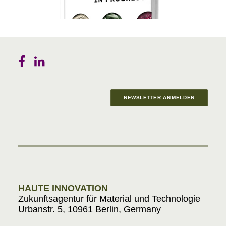
NEWSLETTER ANMELDEN
Materials in Progress
HAUTE INNOVATION
Zukunftsagentur für Material und Technologie
Urbanstr. 5, 10961 Berlin, Germany