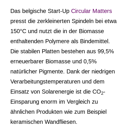
Das belgische Start-Up
Circular Matters
presst die zerkleinerten Spindeln bei etwa
150°C und nutzt die in der Biomasse
enthaltenden Polymere als Bindemittel.
Die stabilen Platten bestehen aus 99,5%
erneuerbarer Biomasse und 0,5%
natürlicher Pigmente. Dank der niedrigen
Verarbeitungstemperaturen und dem
Einsatz von Solarenergie ist die CO
-
2
Einsparung enorm im Vergleich zu
ähnlichen Produkten wie zum Beispiel
keramischen Wandfliesen.