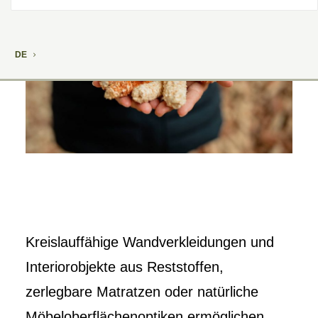
DE
Kreislauffähige Wandverkleidungen und
Interiorobjekte aus Reststoffen,
zerlegbare Matratzen oder natürliche
Möbeloberflächenoptiken ermöglichen