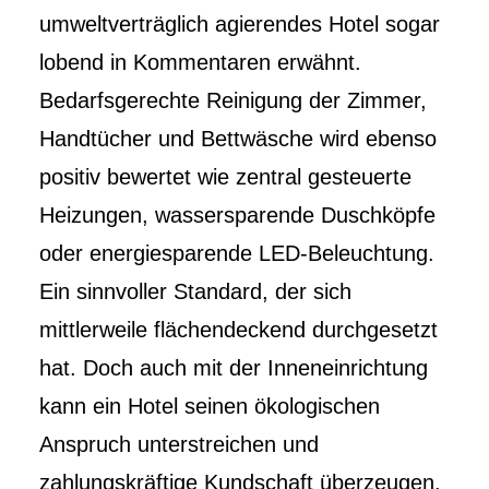
umweltverträglich agierendes Hotel sogar
lobend in Kommentaren erwähnt.
Bedarfsgerechte Reinigung der Zimmer,
Handtücher und Bettwäsche wird ebenso
positiv bewertet wie zentral gesteuerte
Heizungen, wassersparende Duschköpfe
oder energiesparende LED-Beleuchtung.
Ein sinnvoller Standard, der sich
mittlerweile flächendeckend durchgesetzt
hat. Doch auch mit der Inneneinrichtung
kann ein Hotel seinen ökologischen
Anspruch unterstreichen und
zahlungskräftige Kundschaft überzeugen.