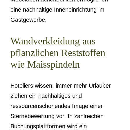
eine nachhaltige Inneneinrichtung im
Gastgewerbe.
Wandverkleidung aus
pflanzlichen Reststoffen
wie Maisspindeln
Hoteliers wissen, immer mehr Urlauber
ziehen ein nachhaltiges und
ressourcenschonendes Image einer
Sternebewertung vor. In zahlreichen
Buchungsplattformen wird ein