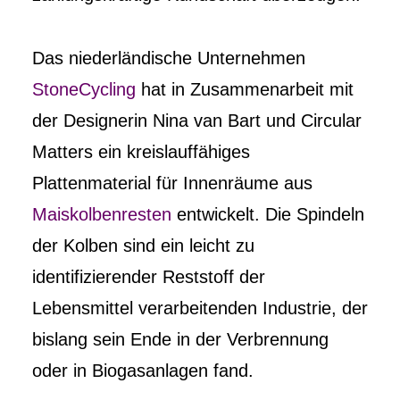
Das niederländische Unternehmen
StoneCycling
hat in Zusammenarbeit mit
der Designerin Nina van Bart und Circular
Matters ein kreislauffähiges
Plattenmaterial für Innenräume aus
Maiskolbenresten
entwickelt. Die Spindeln
der Kolben sind ein leicht zu
identifizierender Reststoff der
Lebensmittel verarbeitenden Industrie, der
bislang sein Ende in der Verbrennung
oder in Biogasanlagen fand.