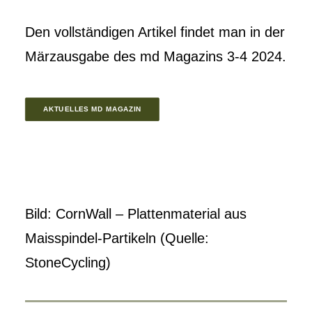
Den vollständigen Artikel findet man in der
Märzausgabe des md Magazins 3-4 2024.
AKTUELLES MD MAGAZIN
Bild: CornWall – Plattenmaterial aus
Maisspindel-Partikeln (Quelle:
StoneCycling)