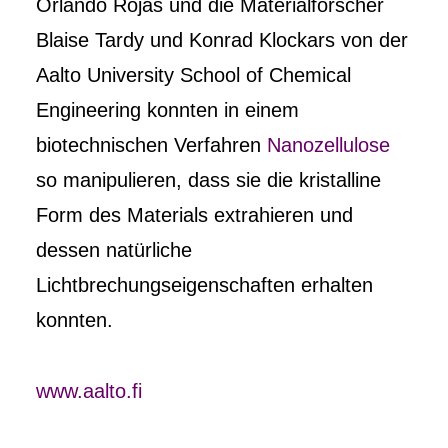
Orlando Rojas und die Materialforscher
Blaise Tardy und Konrad Klockars von der
Aalto University School of Chemical
Engineering konnten in einem
biotechnischen Verfahren
Nanozellulose
so manipulieren, dass sie die kristalline
Form des Materials extrahieren und
dessen natürliche
Lichtbrechungseigenschaften erhalten
konnten.
www.aalto.fi