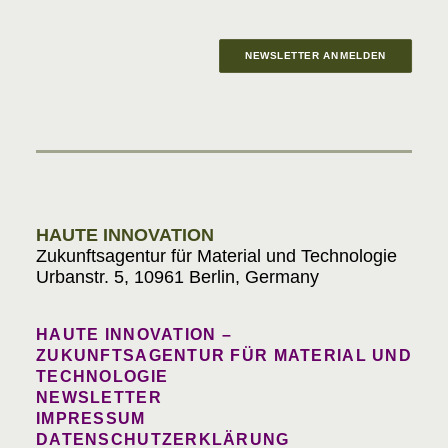
NEWSLETTER ANMELDEN
Materials in Progress
HAUTE INNOVATION
Zukunftsagentur für Material und Technologie
Urbanstr. 5, 10961 Berlin, Germany
HAUTE INNOVATION –
ZUKUNFTSAGENTUR FÜR MATERIAL UND
TECHNOLOGIE
NEWSLETTER
IMPRESSUM
DATENSCHUTZERKLÄRUNG