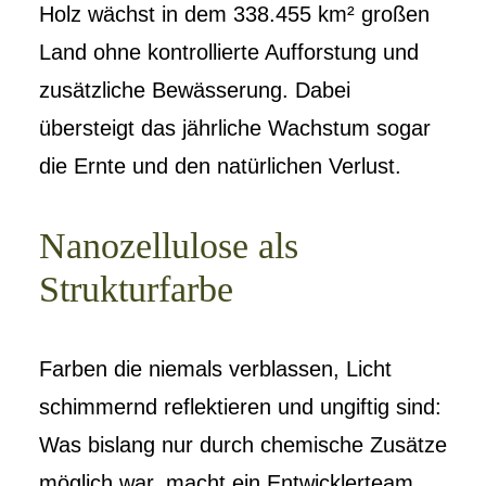
Holz wächst in dem 338.455 km² großen
Land ohne kontrollierte Aufforstung und
zusätzliche Bewässerung. Dabei
übersteigt das jährliche Wachstum sogar
die Ernte und den natürlichen Verlust.
Nanozellulose als
Strukturfarbe
Farben die niemals verblassen, Licht
schimmernd reflektieren und ungiftig sind:
Was bislang nur durch chemische Zusätze
möglich war, macht ein Entwicklerteam