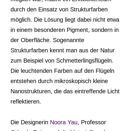
durch den Einsatz von Strukturfarben
möglich. Die Lösung liegt dabei nicht etwa
in einem besonderen Pigment, sondern in
der Oberfläche. Sogenannte
Strukturfarben kennt man aus der Natur
zum Beispiel von Schmetterlingsflügeln.
Die leuchtenden Farben auf den Flügeln
entstehen durch mikroskopisch kleine
Nanostrukturen, die das eintreffende Licht
reflektieren.
Die Designerin
Noora Yau
, Professor