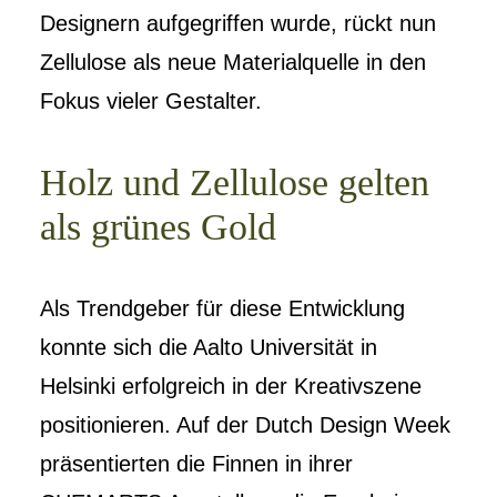
Designern aufgegriffen wurde, rückt nun
Zellulose als neue Materialquelle in den
Fokus vieler Gestalter.
Holz und Zellulose gelten
als grünes Gold
Als Trendgeber für diese Entwicklung
konnte sich die Aalto Universität in
Helsinki erfolgreich in der Kreativszene
positionieren. Auf der Dutch Design Week
präsentierten die Finnen in ihrer