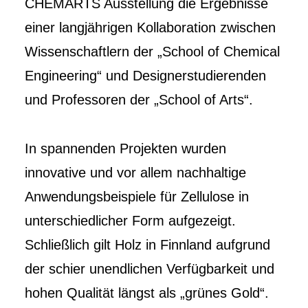
CHEMARTS Ausstellung die Ergebnisse
einer langjährigen Kollaboration zwischen
Wissenschaftlern der „School of Chemical
Engineering“ und Designerstudierenden
und Professoren der „School of Arts“.
In spannenden Projekten wurden
innovative und vor allem nachhaltige
Anwendungsbeispiele für Zellulose in
unterschiedlicher Form aufgezeigt.
Schließlich gilt Holz in Finnland aufgrund
der schier unendlichen Verfügbarkeit und
hohen Qualität längst als „grünes Gold“.