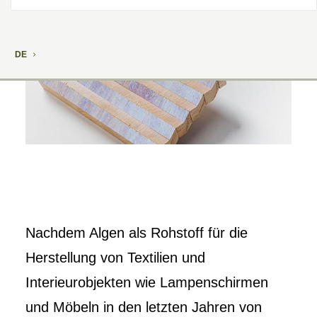
DE
Nachdem Algen als Rohstoff für die
Herstellung von Textilien und
Interieurobjekten wie Lampenschirmen
und Möbeln in den letzten Jahren von