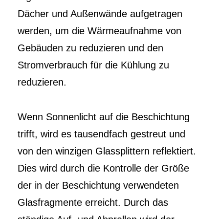
Dächer und Außenwände aufgetragen
werden, um die Wärmeaufnahme von
Gebäuden zu reduzieren und den
Stromverbrauch für die Kühlung zu
reduzieren.
Wenn Sonnenlicht auf die Beschichtung
trifft, wird es tausendfach gestreut und
von den winzigen Glassplittern reflektiert.
Dies wird durch die Kontrolle der Größe
der in der Beschichtung verwendeten
Glasfragmente erreicht. Durch das