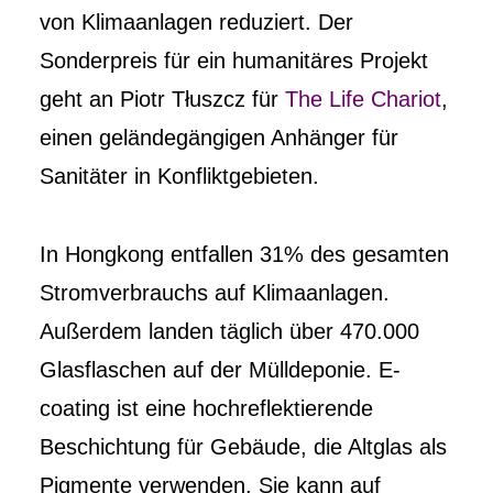
von Klimaanlagen reduziert. Der
Sonderpreis für ein humanitäres Projekt
geht an Piotr Tłuszcz für
The Life Chariot
,
einen geländegängigen Anhänger für
Sanitäter in Konfliktgebieten.
In Hongkong entfallen 31% des gesamten
Stromverbrauchs auf Klimaanlagen.
Außerdem landen täglich über 470.000
Glasflaschen auf der Mülldeponie. E-
coating ist eine hochreflektierende
Beschichtung für Gebäude, die Altglas als
Pigmente verwenden. Sie kann auf