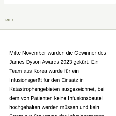
DE
Mitte November wurden die Gewinner des
James Dyson Awards 2023 gekürt. Ein
Team aus Korea wurde für ein
Infusionsgerät für den Einsatz in
Katastrophengebieten ausgezeichnet, bei
dem von Patienten keine Infusionsbeutel
hochgehalten werden müssen und kein