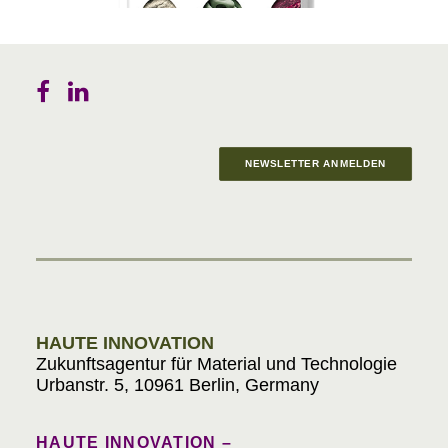
NEWSLETTER ANMELDEN
Materials in Progress
HAUTE INNOVATION
Zukunftsagentur für Material und Technologie
Urbanstr. 5, 10961 Berlin, Germany
HAUTE INNOVATION –