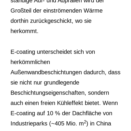
ständige Auf- und Abprallen wird der
Großteil der einströmenden Wärme
dorthin zurückgeschickt, wo sie
herkommt.
E-coating unterscheidet sich von
herkömmlichen
Außenwandbeschichtungen dadurch, dass
sie nicht nur grundlegende
Beschichtungseigenschaften, sondern
auch einen freien Kühleffekt bietet. Wenn
E-coating auf 10 % der Dachfläche von
2
Industrieparks (~405 Mio. m
) in China