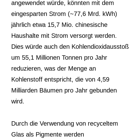
angewendet würde, könnten mit dem
eingesparten Strom (~77,6 Mrd. kWh)
jährlich etwa 15,7 Mio. chinesische
Haushalte mit Strom versorgt werden.
Dies würde auch den Kohlendioxidausstoß
um 55,1 Millionen Tonnen pro Jahr
reduzieren, was der Menge an
Kohlenstoff entspricht, die von 4,59
Milliarden Bäumen pro Jahr gebunden
wird.
Durch die Verwendung von recyceltem
Glas als Pigmente werden