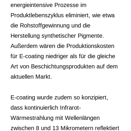
energieintensive Prozesse im
Produktlebenszyklus eliminiert, wie etwa
die Rohstoffgewinnung und die
Herstellung synthetischer Pigmente.
Außerdem wären die Produktionskosten
für E-coating niedriger als für die gleiche
Art von Beschichtungsprodukten auf dem
aktuellen Markt.
E-coating wurde zudem so konzipiert,
dass kontinuierlich Infrarot-
Wärmestrahlung mit Wellenlängen
zwischen 8 und 13 Mikrometern reflektiert