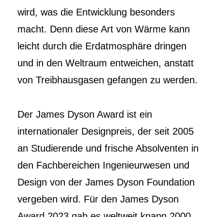
wird, was die Entwicklung besonders
macht. Denn diese Art von Wärme kann
leicht durch die Erdatmosphäre dringen
und in den Weltraum entweichen, anstatt
von Treibhausgasen gefangen zu werden.
Der James Dyson Award ist ein
internationaler Designpreis, der seit 2005
an Studierende und frische Absolventen in
den Fachbereichen Ingenieurwesen und
Design von der James Dyson Foundation
vergeben wird. Für den James Dyson
Award 2023 gab es weltweit knapp 2000