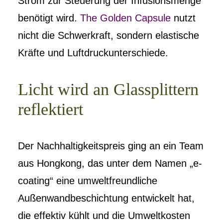
Strom zur Steuerung der Infusionsmenge
benötigt wird.
The Golden Capsule
nutzt
nicht die Schwerkraft, sondern elastische
Kräfte und Luftdruckunterschiede.
Licht wird an Glassplittern
reflektiert
Der Nachhaltigkeitspreis ging an ein Team
aus Hongkong, das unter dem Namen „e-
coating“ eine umweltfreundliche
Außenwandbeschichtung entwickelt hat,
die effektiv kühlt und die Umweltkosten