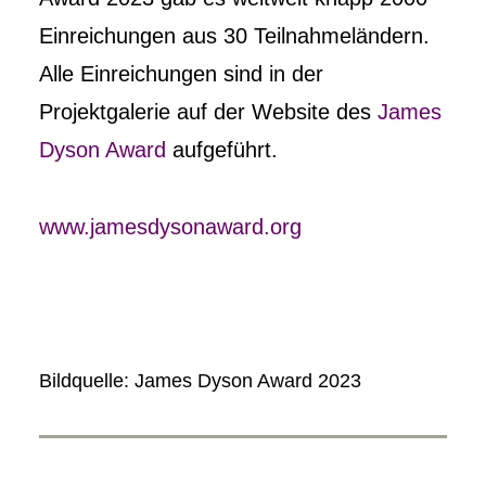
Einreichungen aus 30 Teilnahmeländern.
Alle Einreichungen sind in der
Projektgalerie auf der Website des
James
Dyson Award
aufgeführt.
www.jamesdysonaward.org
Bildquelle: James Dyson Award 2023