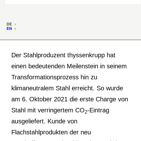
DE
EN
Der Stahlproduzent thyssenkrupp hat
einen bedeutenden Meilenstein in seinem
Transformationsprozess hin zu
klimaneutralem Stahl erreicht. So wurde
am 6. Oktober 2021 die erste Charge von
Stahl mit verringertem CO
-Eintrag
2
ausgeliefert. Kunde von
Flachstahlprodukten der neu