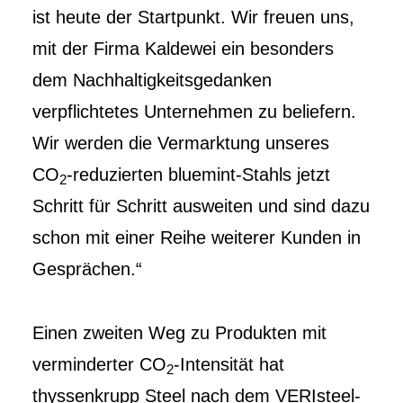
ist heute der Startpunkt. Wir freuen uns,
mit der Firma Kaldewei ein besonders
dem Nachhaltigkeitsgedanken
verpflichtetes Unternehmen zu beliefern.
Wir werden die Vermarktung unseres
CO
-reduzierten bluemint-Stahls jetzt
2
Schritt für Schritt ausweiten und sind dazu
schon mit einer Reihe weiterer Kunden in
Gesprächen.“
Einen zweiten Weg zu Produkten mit
verminderter CO
-Intensität hat
2
thyssenkrupp Steel nach dem VERIsteel-