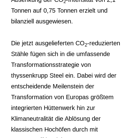
2
Tonnen auf 0,75 Tonnen erzielt und
bilanziell ausgewiesen.
Die jetzt ausgelieferten CO
-reduzierten
2
Stähle fügen sich in die umfassende
Transformationsstrategie von
thyssenkrupp Steel ein. Dabei wird der
entscheidende Meilenstein der
Transformation von Europas größtem
integrierten Hüttenwerk hin zur
Klimaneutralität die Ablösung der
klassischen Hochöfen durch mit