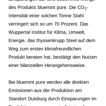
des Produkts bluemint pure. Die CO
-
2
Intensität einer solchen Tonne Stahl
verringert sich so um 70 Prozent. Das
Wuppertal Institut für Klima, Umwelt,
Energie, das thyssenkrupp Steel auf dem
Weg zum ersten klimafreundlichen
Produkt beraten hat, bestätigt den Nutzen
einer bilanziellen Herangehensweise.
Bei bluemint pure werden alle direkten
Emissionen aus der Produktion am
Standort Duisburg durch Einsparungen im