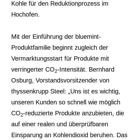
Kohle für den Reduktionprozess im
Hochofen.
Mit der Einführung der bluemint-
Produktfamilie beginnt zugleich der
Vermarktungsstart für Produkte mit
verringerter CO
-Intensität. Bernhard
2
Osburg, Vorstandsvorsitzender von
thyssenkrupp Steel: „Uns ist es wichtig,
unseren Kunden so schnell wie möglich
CO
-reduzierte Produkte anzubieten, die
2
auf einer realen und überprüfbaren
Einsparung an Kohlendioxid beruhen. Das