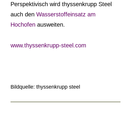
Perspektivisch wird thyssenkrupp Steel
auch den
Wasserstoffeinsatz am
Hochofen
ausweiten.
www.thyssenkrupp-steel.com
Bildquelle: thyssenkrupp steel