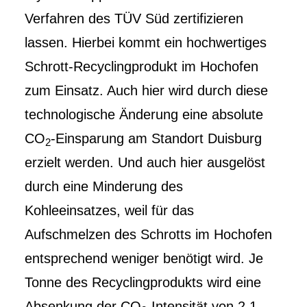
Verfahren des TÜV Süd zertifizieren
lassen. Hierbei kommt ein hochwertiges
Schrott-Recyclingprodukt im Hochofen
zum Einsatz. Auch hier wird durch diese
technologische Änderung eine absolute
CO
-Einsparung am Standort Duisburg
2
erzielt werden. Und auch hier ausgelöst
durch eine Minderung des
Kohleeinsatzes, weil für das
Aufschmelzen des Schrotts im Hochofen
entsprechend weniger benötigt wird. Je
Tonne des Recyclingprodukts wird eine
Absenkung der CO
-Intensität von 2,1