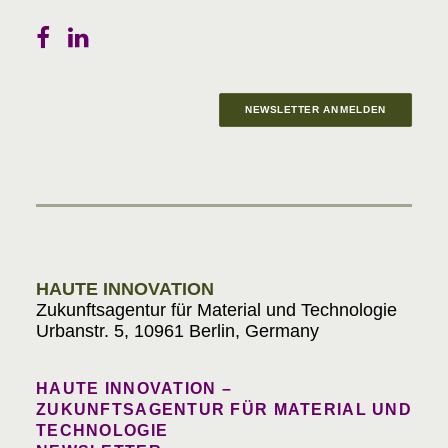
NEWSLETTER ANMELDEN
Materials in Progress
HAUTE INNOVATION
Zukunftsagentur für Material und Technologie
Urbanstr. 5, 10961 Berlin, Germany
HAUTE INNOVATION –
ZUKUNFTSAGENTUR FÜR MATERIAL UND
TECHNOLOGIE