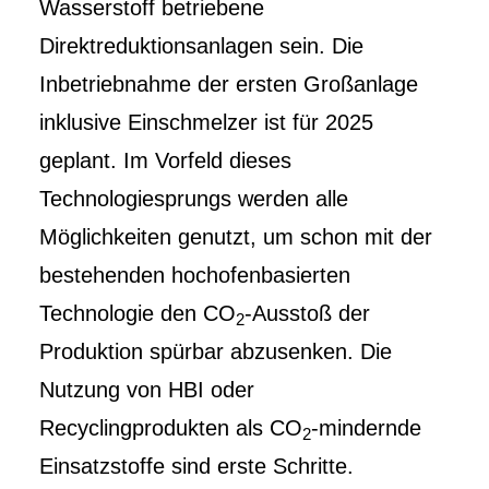
Wasserstoff betriebene
Direktreduktionsanlagen sein. Die
Inbetriebnahme der ersten Großanlage
inklusive Einschmelzer ist für 2025
geplant. Im Vorfeld dieses
Technologiesprungs werden alle
Möglichkeiten genutzt, um schon mit der
bestehenden hochofenbasierten
Technologie den CO
-Ausstoß der
2
Produktion spürbar abzusenken. Die
Nutzung von HBI oder
Recyclingprodukten als CO
-mindernde
2
Einsatzstoffe sind erste Schritte.