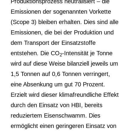
Produktionsprozess neutralisiert – die
Emissionen der sogenannten Vorkette
(Scope 3) bleiben erhalten. Dies sind alle
Emissionen, die bei der Produktion und
dem Transport der Einsatzstoffe
entstehen. Die CO
-Intensität je Tonne
2
wird auf diese Weise bilanziell jeweils um
1,5 Tonnen auf 0,6 Tonnen verringert,
eine Absenkung um gut 70 Prozent.
Erzielt wird dieser klimafreundliche Effekt
durch den Einsatz von HBI, bereits
reduziertem Eisenschwamm. Dies
ermöglicht einen geringeren Einsatz von