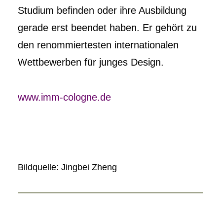
Studium befinden oder ihre Ausbildung
gerade erst beendet haben. Er gehört zu
den renommiertesten internationalen
Wettbewerben für junges Design.
www.imm-cologne.de
Bildquelle: Jingbei Zheng