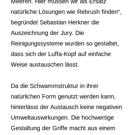
Meeren. Hier müssen wir als Ersatz
natürliche Lösungen wie Rebrush finden“,
begründet Sebastian Herkner die
Auszeichnung der Jury. Die
Reinigungssysteme wurden so gestaltet,
dass sich der Luffa-Kopf auf einfache
Weise austauschen lässt.
Da die Schwammstruktur in ihrer
natürlichen Form genutzt werden kann,
hinterlässt der Austausch keine negativen
Umweltauswirkungen. Die hochwertige
Gestaltung der Griffe macht aus einem