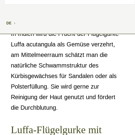
DE
In Indien wird die Frucht der Flügelgurke
Luffa acutangula als Gemüse verzehrt,
am Mittelmeerraum schätzt man die
natürliche Schwammstruktur des
Kürbisgewächses für Sandalen oder als
Polsterfüllung. Sie wird gerne zur
Reinigung der Haut genutzt und fördert
die Durchblutung.
Luffa-Flügelgurke mit