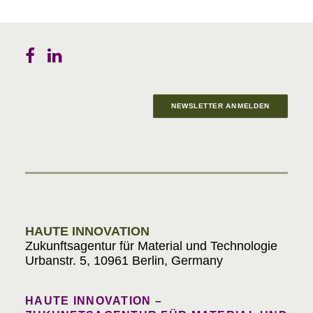
NEWSLETTER ANMELDEN
Materials in Progress
HAUTE INNOVATION
Zukunftsagentur für Material und Technologie
Urbanstr. 5, 10961 Berlin, Germany
HAUTE INNOVATION –