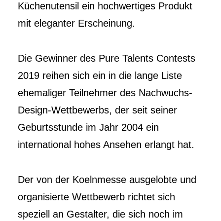
Küchenutensil ein hochwertiges Produkt
mit eleganter Erscheinung.
Die Gewinner des Pure Talents Contests
2019 reihen sich ein in die lange Liste
ehemaliger Teilnehmer des Nachwuchs-
Design-Wettbewerbs, der seit seiner
Geburtsstunde im Jahr 2004 ein
international hohes Ansehen erlangt hat.
Der von der Koelnmesse ausgelobte und
organisierte Wettbewerb richtet sich
speziell an Gestalter, die sich noch im