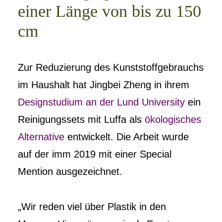
einer Länge von bis zu 150
cm
Zur Reduzierung des Kunststoffgebrauchs
im Haushalt hat Jingbei Zheng in ihrem
Designstudium an der Lund University
ein
Reinigungssets mit Luffa als
ökologisches
Alternative
entwickelt. Die Arbeit wurde
auf der imm 2019 mit einer Special
Mention ausgezeichnet.
„Wir reden viel über Plastik in den