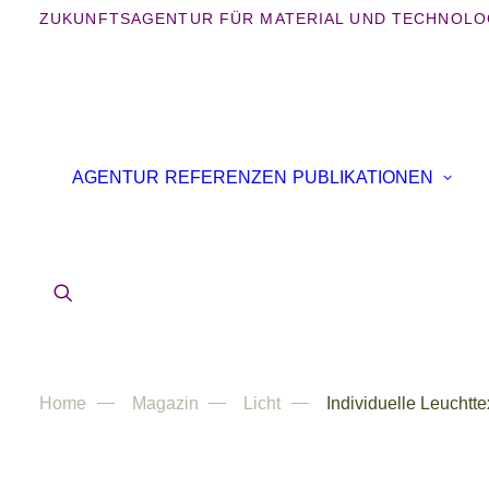
ZUKUNFTSAGENTUR FÜR MATERIAL UND TECHNOLO
AGENTUR
REFERENZEN
PUBLIKATIONEN
Home
Magazin
Licht
Individuelle Leuchtt