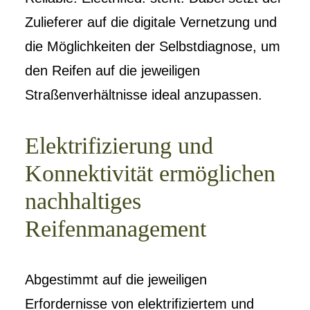
Zulieferer auf die digitale Vernetzung und
die Möglichkeiten der Selbstdiagnose, um
den Reifen auf die jeweiligen
Straßenverhältnisse ideal anzupassen.
Elektrifizierung und
Konnektivität ermöglichen
nachhaltiges
Reifenmanagement
Abgestimmt auf die jeweiligen
Erfordernisse von elektrifiziertem und