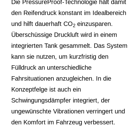
Die PressureProof-Technologie hält damit
den Reifendruck konstant im Idealbereich
und hilft dauerhaft CO
einzusparen.
2
Überschüssige Druckluft wird in einem
integrierten Tank gesammelt. Das System
kann sie nutzen, um kurzfristig den
Fülldruck an unterschiedliche
Fahrsituationen anzugleichen. In die
Konzeptfelge ist auch ein
Schwingungsdämpfer integriert, der
ungewünschte Vibrationen verringert und
den Komfort im Fahrzeug verbessert.