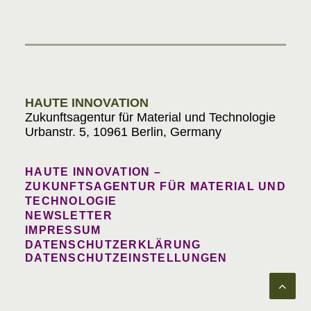
Materials in Progress
HAUTE INNOVATION
Zukunftsagentur für Material und Technologie
Urbanstr. 5, 10961 Berlin, Germany
HAUTE INNOVATION –
ZUKUNFTSAGENTUR FÜR MATERIAL UND
TECHNOLOGIE
NEWSLETTER
IMPRESSUM
DATENSCHUTZERKLÄRUNG
DATENSCHUTZEINSTELLUNGEN