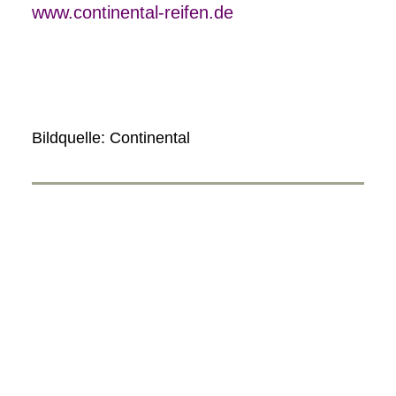
www.continental-reifen.de
Bildquelle: Continental