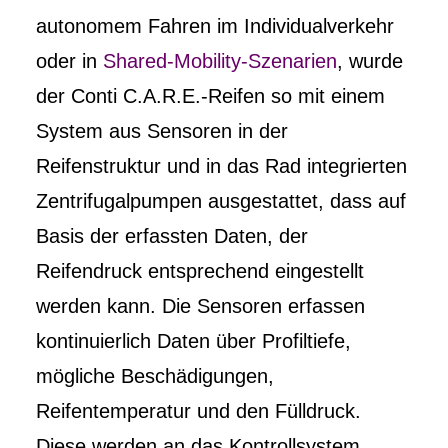
autonomem Fahren im Individualverkehr
oder in
Shared-Mobility-Szenarien
, wurde
der Conti C.A.R.E.-Reifen so mit einem
System aus Sensoren in der
Reifenstruktur und in das Rad integrierten
Zentrifugalpumpen ausgestattet, dass auf
Basis der erfassten Daten, der
Reifendruck entsprechend eingestellt
werden kann. Die Sensoren erfassen
kontinuierlich Daten über Profiltiefe,
mögliche Beschädigungen,
Reifentemperatur und den Fülldruck.
Diese werden an das Kontrollsystem