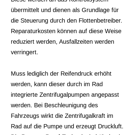
übermittelt und dienen als Grundlage für
die Steuerung durch den Flottenbetreiber.
Reparaturkosten können auf diese Weise
reduziert werden, Ausfallzeiten werden
verringert.
Muss lediglich der Reifendruck erhöht
werden, kann dieser durch im Rad
integrierte Zentrifugalpumpen angepasst
werden. Bei Beschleunigung des
Fahrzeugs wirkt die Zentrifugalkraft im
Rad auf die Pumpe und erzeugt Druckluft.