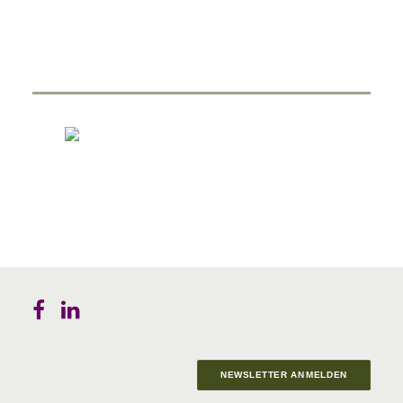
NEWSLETTER ANMELDEN