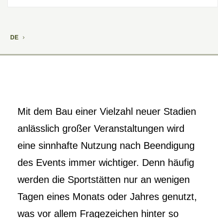
10. Oktober 2013
DE
Mit dem Bau einer Vielzahl neuer Stadien
anlässlich großer Veranstaltungen wird
eine sinnhafte Nutzung nach Beendigung
des Events immer wichtiger. Denn häufig
werden die Sportstätten nur an wenigen
Tagen eines Monats oder Jahres genutzt,
was vor allem Fragezeichen hinter so