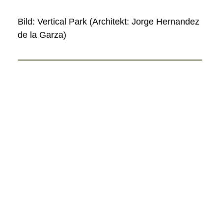
Bild: Vertical Park (Architekt: Jorge Hernandez
de la Garza)