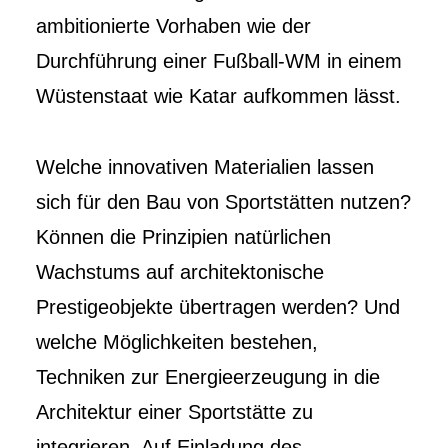
ambitionierte Vorhaben wie der
Durchführung einer Fußball-WM in einem
Wüstenstaat wie Katar aufkommen lässt.
Welche innovativen Materialien lassen
sich für den Bau von Sportstätten nutzen?
Können die Prinzipien natürlichen
Wachstums auf architektonische
Prestigeobjekte übertragen werden? Und
welche Möglichkeiten bestehen,
Techniken zur Energieerzeugung in die
Architektur einer Sportstätte zu
integrieren. Auf Einladung des