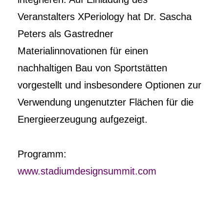
Veranstalters XPeriology hat Dr. Sascha
Peters als Gastredner
Materialinnovationen für einen
nachhaltigen Bau von Sportstätten
vorgestellt und insbesondere Optionen zur
Verwendung ungenutzter Flächen für die
Energieerzeugung aufgezeigt.
Programm:
www.stadiumdesignsummit.com