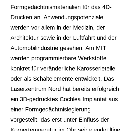
Formgedächtnismaterialien für das 4D-
Drucken an. Anwendungspotenziale
werden vor allem in der Medizin, der
Architektur sowie in der Luftfahrt und der
Automobilindustrie gesehen. Am MIT
werden programmierbare Werkstoffe
konkret für veränderliche Karosserieteile
oder als Schaltelemente entwickelt. Das
Laserzentrum Nord hat bereits erfolgreich
ein 3D-gedrucktes Cochlea Implantat aus
einer Formgedächtnislegierung
vorgestellt, das erst unter Einfluss der
Körpertemperatur im Ohr seine endgültige