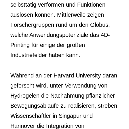
selbsttätig verformen und Funktionen
auslösen können. Mittlerweile zeigen
Forschergruppen rund um den Globus,
welche Anwendungspotenziale das 4D-
Printing für einige der großen
Industriefelder haben kann.
Während an der Harvard University daran
geforscht wird, unter Verwendung von
Hydrogelen die Nachahmung pflanzlicher
Bewegungsabläufe zu realisieren, streben
Wissenschaftler in Singapur und
Hannover die Integration von