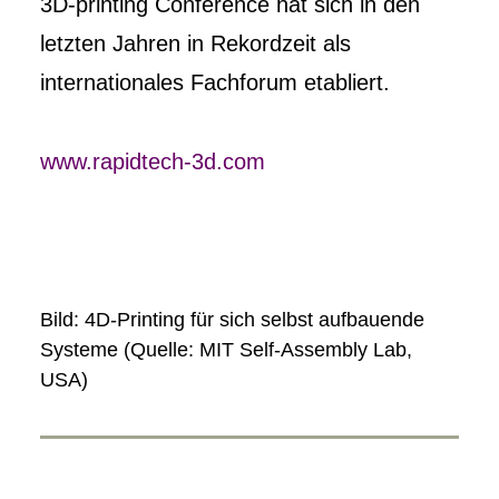
3D-printing Conference hat sich in den
letzten Jahren in Rekordzeit als
internationales Fachforum etabliert.
www.rapidtech-3d.com
Bild: 4D-Printing für sich selbst aufbauende
Systeme (Quelle: MIT Self-Assembly Lab,
USA)