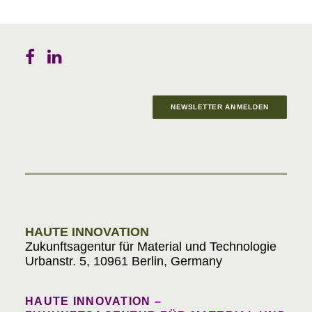
NEWSLETTER ANMELDEN
Materials in Progress
HAUTE INNOVATION
Zukunftsagentur für Material und Technologie
Urbanstr. 5, 10961 Berlin, Germany
HAUTE INNOVATION –