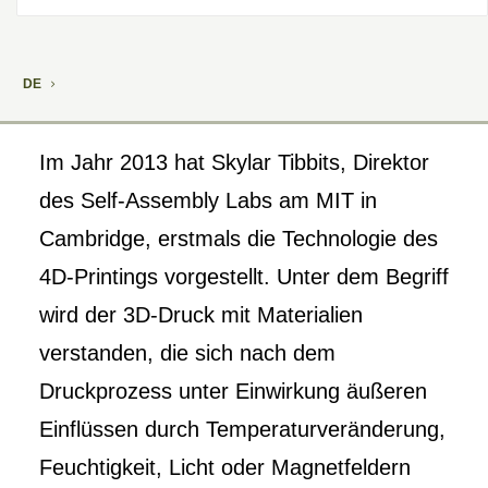
DE
Im Jahr 2013 hat Skylar Tibbits, Direktor
des Self-Assembly Labs am MIT in
Cambridge, erstmals die Technologie des
4D-Printings vorgestellt. Unter dem Begriff
wird der 3D-Druck mit Materialien
verstanden, die sich nach dem
Druckprozess unter Einwirkung äußeren
Einflüssen durch Temperaturveränderung,
Feuchtigkeit, Licht oder Magnetfeldern