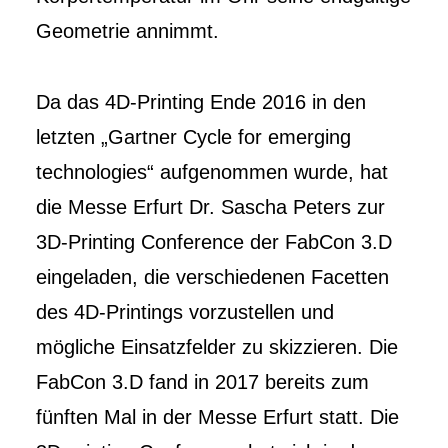
Geometrie annimmt.
Da das 4D-Printing Ende 2016 in den
letzten „Gartner Cycle for emerging
technologies“ aufgenommen wurde, hat
die Messe Erfurt Dr. Sascha Peters zur
3D-Printing Conference der FabCon 3.D
eingeladen, die verschiedenen Facetten
des 4D-Printings vorzustellen und
mögliche Einsatzfelder zu skizzieren. Die
FabCon 3.D fand in 2017 bereits zum
fünften Mal in der Messe Erfurt statt. Die