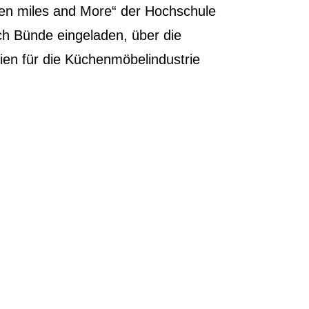
hen miles and More“ der Hochschule
ch Bünde eingeladen, über die
ien für die Küchenmöbelindustrie