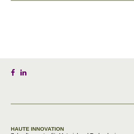
HAUTE INNOVATION