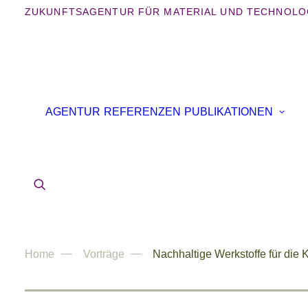
ZUKUNFTSAGENTUR FÜR MATERIAL UND TECHNOLO
AGENTUR
REFERENZEN
PUBLIKATIONEN
Home
Vorträge
Nachhaltige Werkstoffe für die