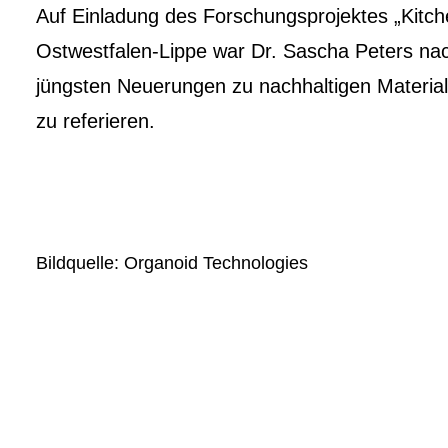
Auf Einladung des Forschungsprojektes „Kitc
Ostwestfalen-Lippe war Dr. Sascha Peters na
jüngsten Neuerungen zu nachhaltigen Material
zu referieren.
Bildquelle: Organoid Technologies