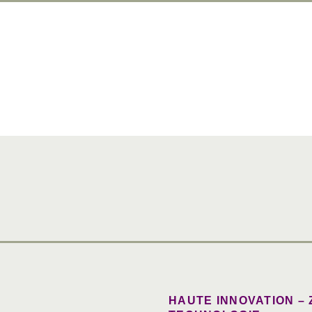
HAUTE INNOVATION –