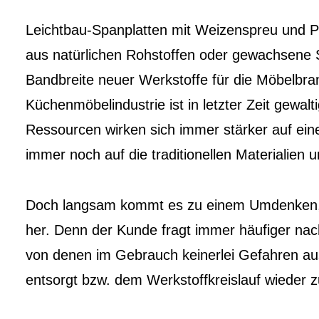
Leichtbau-Spanplatten mit Weizenspreu und P
aus natürlichen Rohstoffen oder gewachsene 
Bandbreite neuer Werkstoffe für die Möbelbra
Küchenmöbelindustrie ist in letzter Zeit gewa
Ressourcen wirken sich immer stärker auf ein
immer noch auf die traditionellen Materialien u
Doch langsam kommt es zu einem Umdenken, 
her. Denn der Kunde fragt immer häufiger nach
von denen im Gebrauch keinerlei Gefahren au
entsorgt bzw. dem Werkstoffkreislauf wieder 