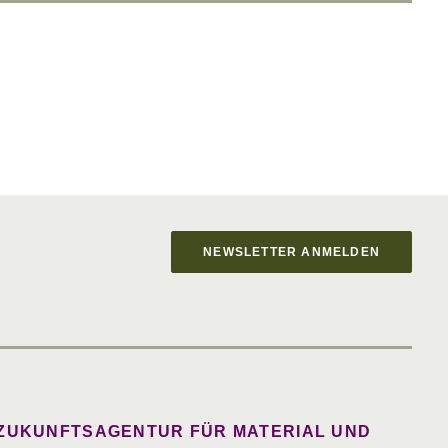
NEWSLETTER ANMELDEN
 ZUKUNFTSAGENTUR FÜR MATERIAL UND