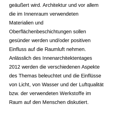
geäußert wird. Architektur und vor allem
die im Innenraum verwendeten
Materialien und
Oberflächenbeschichtungen sollen
gesünder werden und/oder positiven
Einfluss auf die Raumluft nehmen.
Anlässlich des Innenarchitektentages
2012 werden die verschiedenen Aspekte
des Themas beleuchtet und die Einflüsse
von Licht, von Wasser und der Luftqualität
bzw. der verwendeten Werkstoffe im
Raum auf den Menschen diskutiert.