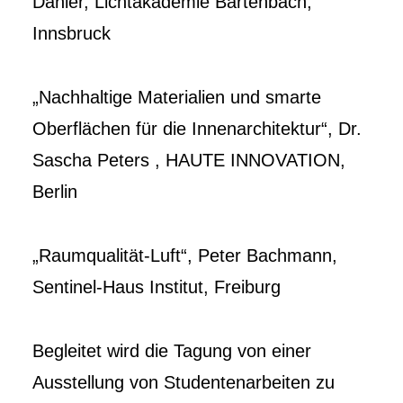
Danler, Lichtakademie Bartenbach,
Innsbruck
„Nachhaltige Materialien und smarte
Oberflächen für die Innenarchitektur“, Dr.
Sascha Peters , HAUTE INNOVATION,
Berlin
„Raumqualität-Luft“, Peter Bachmann,
Sentinel-Haus Institut, Freiburg
Begleitet wird die Tagung von einer
Ausstellung von Studentenarbeiten zu