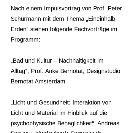
Nach einem Impulsvortrag von Prof. Peter
Schürmann mit dem Thema „Eineinhalb
Erden“ stehen folgende Fachvorträge im
Programm:
„Bad und Kultur – Nachhaltigkeit im
Alltag“, Prof. Anke Bernotat, Designstudio
Bernotat Amsterdam
„Licht und Gesundheit: Interaktion von
Licht und Material im Hinblick auf die
psychophysische Behaglichkeit“, Andreas