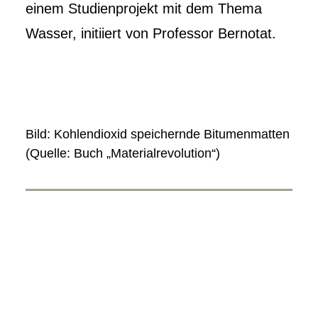
einem Studienprojekt mit dem Thema
Wasser, initiiert von Professor Bernotat.
Bild: Kohlendioxid speichernde Bitumenmatten
(Quelle: Buch „Materialrevolution“)