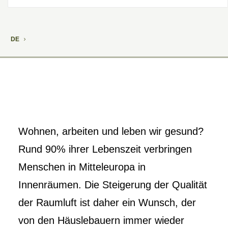
16. Mai 2012
DE
Wohnen, arbeiten und leben wir gesund?
Rund 90% ihrer Lebenszeit verbringen
Menschen in Mitteleuropa in
Innenräumen. Die Steigerung der Qualität
der Raumluft ist daher ein Wunsch, der
von den Häuslebauern immer wieder