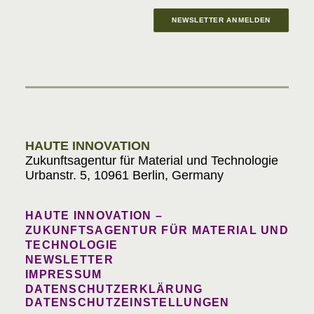
NEWSLETTER ANMELDEN
Materials in Progress
HAUTE INNOVATION
Zukunftsagentur für Material und Technologie
Urbanstr. 5, 10961 Berlin, Germany
HAUTE INNOVATION –
ZUKUNFTSAGENTUR FÜR MATERIAL UND
TECHNOLOGIE
NEWSLETTER
IMPRESSUM
DATENSCHUTZERKLÄRUNG
DATENSCHUTZEINSTELLUNGEN