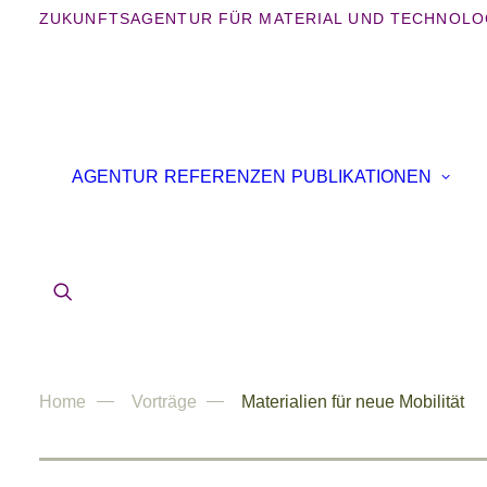
ZUKUNFTSAGENTUR FÜR MATERIAL UND TECHNOLO
AGENTUR
REFERENZEN
PUBLIKATIONEN
Home
Vorträge
Materialien für neue Mobilität