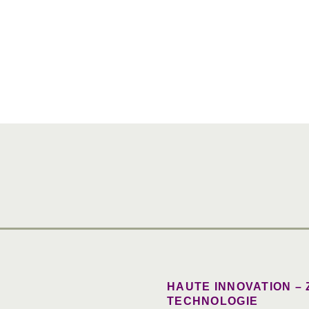
HAUTE INNOVATION –
TECHNOLOGIE