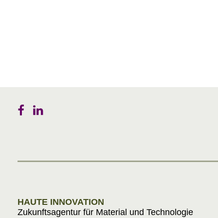
HAUTE INNOVATION
Zukunftsagentur für Material und Technologie