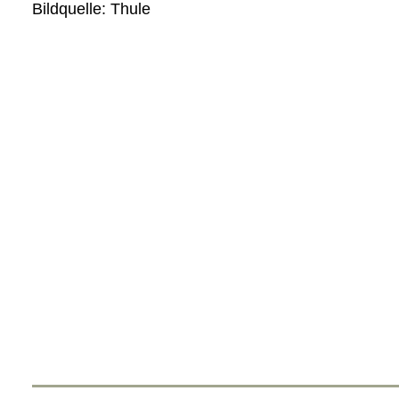
Bildquelle: Thule