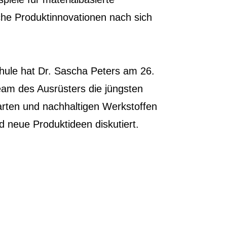
che Produktinnovationen nach sich
hule hat Dr. Sascha Peters am 26.
am des Ausrüsters die jüngsten
arten und nachhaltigen Werkstoffen
d neue Produktideen diskutiert.