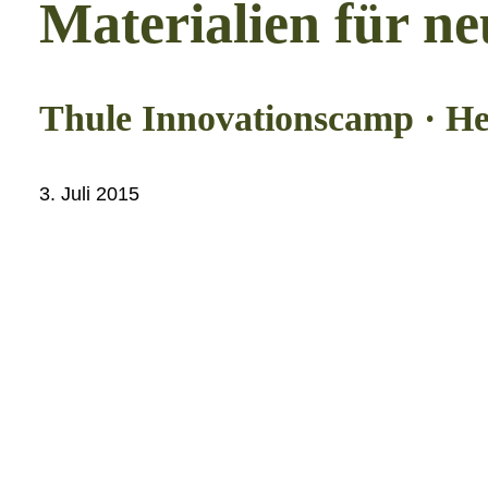
Materialien für ne
Thule Innovationscamp · H
3. Juli 2015