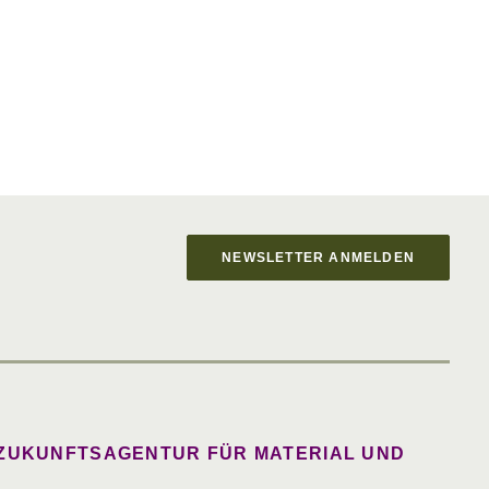
NEWSLETTER ANMELDEN
 ZUKUNFTSAGENTUR FÜR MATERIAL UND