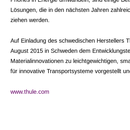
Lösungen, die in den nächsten Jahren zahlrei
ziehen werden.
Auf Einladung des schwedischen Herstellers T
August 2015 in Schweden dem Entwicklungste
Materialinnovationen zu leichtgewichtigen, sm
für innovative Transportsysteme vorgestellt un
www.thule.com