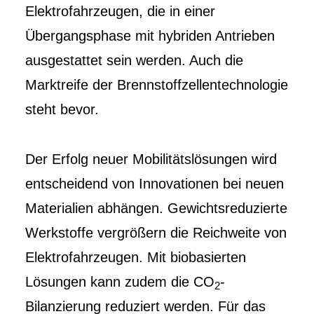
Elektrofahrzeugen, die in einer
Übergangsphase mit hybriden Antrieben
ausgestattet sein werden. Auch die
Marktreife der Brennstoffzellentechnologie
steht bevor.
Der Erfolg neuer Mobilitätslösungen wird
entscheidend von Innovationen bei neuen
Materialien abhängen. Gewichtsreduzierte
Werkstoffe vergrößern die Reichweite von
Elektrofahrzeugen. Mit biobasierten
Lösungen kann zudem die CO
-
2
Bilanzierung reduziert werden. Für das