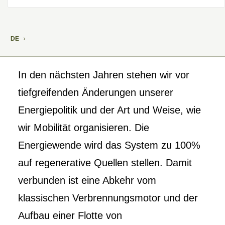
DE
In den nächsten Jahren stehen wir vor
tiefgreifenden Änderungen unserer
Energiepolitik und der Art und Weise, wie
wir Mobilität organisieren. Die
Energiewende wird das System zu 100%
auf regenerative Quellen stellen. Damit
verbunden ist eine Abkehr vom
klassischen Verbrennungsmotor und der
Aufbau einer Flotte von