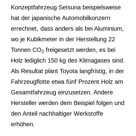
Konzeptfahrzeug Setsuna beispielsweise
hat der japanische Automobilkonzern
errechnet, dass anders als bei Aluminium,
wo je Kubikmeter in der Herstellung 22
Tonnen CO
freigesetzt werden, es bei
2
Holz lediglich 150 kg des Klimagases sind.
Als Resultat plant Toyota langfristig, in der
Fahrzeugflotte etwa fünf Prozent Holz am
Gesamtfahrzeug einzusetzen. Andere
Hersteller werden dem Beispiel folgen und
den Anteil nachhaltiger Werkstoffe
erhöhen.