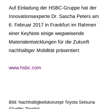
Auf Einladung der HSBC-Gruppe hat der
Innovationsexperte Dr. Sascha Peters am
6. Februar 2017 in Frankfurt im Rahmen
einer KeyNote einige wegweisende
Materialentwicklungen für die Zukunft
nachhaltiger Mobilität präsentiert.
www.hsbc.com
Bild: Nachhaltigkeitskonzept Toyota Setsuna
(Quelle: Toyota)