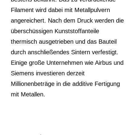
Filament wird dabei mit Metallpulvern
angereichert. Nach dem Druck werden die
überschüssigen Kunststoffanteile
thermisch ausgetrieben und das Bauteil
durch anschließendes Sintern verfestigt.
Einige große Unternehmen wie Airbus und
Siemens investieren derzeit
Millionenbeträge in die additive Fertigung
mit Metallen.