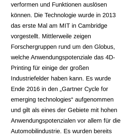
verformen und Funktionen auslösen
können. Die Technologie wurde in 2013
das erste Mal am MIT in Cambridge
vorgestellt. Mittlerweile zeigen
Forschergruppen rund um den Globus,
welche Anwendungspotenziale das 4D-
Printing für einige der großen
Industriefelder haben kann. Es wurde
Ende 2016 in den „Gartner Cycle for
emerging technologies“ aufgenommen
und gilt als eines der Gebiete mit hohen
Anwendungspotenzialen vor allem für die
Automobilindustrie. Es wurden bereits