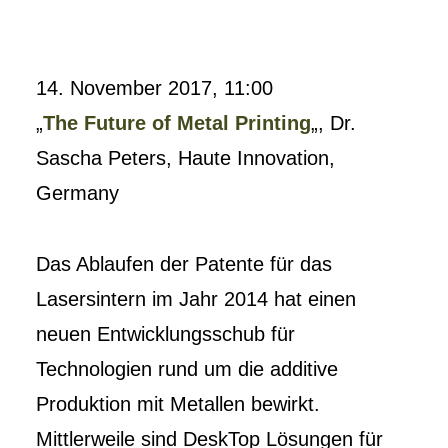
14. November 2017, 11:00
„
The Future of Metal Printing
„, Dr.
Sascha Peters, Haute Innovation,
Germany
Das Ablaufen der Patente für das
Lasersintern im Jahr 2014 hat einen
neuen Entwicklungsschub für
Technologien rund um die additive
Produktion mit Metallen bewirkt.
Mittlerweile sind DeskTop Lösungen für