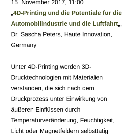
15. November 2017, 11:00
„
4D-Printing und die Potentiale für die
Automobilindustrie und die Luftfahrt
„,
Dr. Sascha Peters, Haute Innovation,
Germany
Unter 4D-Printing werden 3D-
Drucktechnologien mit Materialien
verstanden, die sich nach dem
Druckprozess unter Einwirkung von
äußeren Einflüssen durch
Temperaturveränderung, Feuchtigkeit,
Licht oder Magnetfeldern selbsttätig