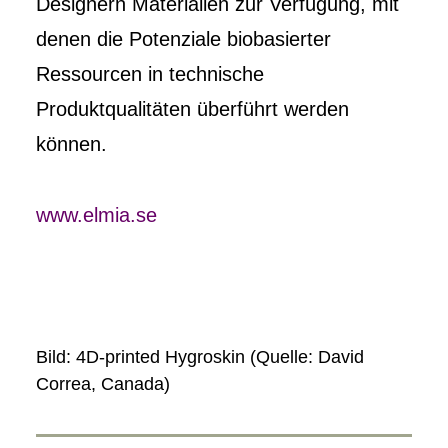
Designern Materialien zur Verfügung, mit
denen die Potenziale biobasierter
Ressourcen in technische
Produktqualitäten überführt werden
können.
www.elmia.se
Bild: 4D-printed Hygroskin (Quelle: David
Correa, Canada)