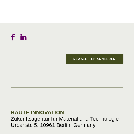
NEWSLETTER ANMELDEN
Materials in Progress
HAUTE INNOVATION
Zukunftsagentur für Material und Technologie
Urbanstr. 5, 10961 Berlin, Germany