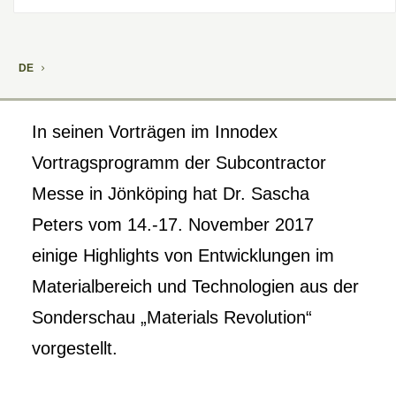
DE
In seinen Vorträgen im Innodex
Vortragsprogramm der Subcontractor
Messe in Jönköping hat Dr. Sascha
Peters vom 14.-17. November 2017
einige Highlights von Entwicklungen im
Materialbereich und Technologien aus der
Sonderschau „Materials Revolution“
vorgestellt.