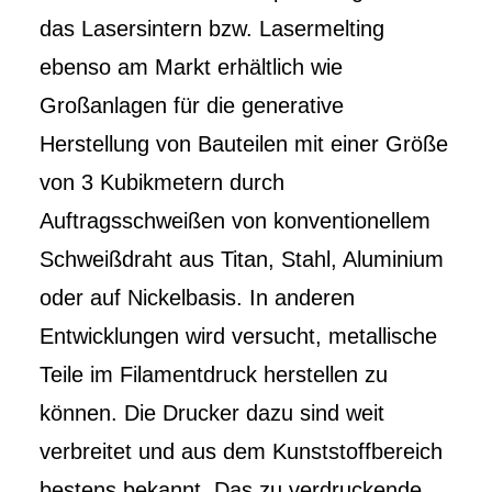
das Lasersintern bzw. Lasermelting
ebenso am Markt erhältlich wie
Großanlagen für die generative
Herstellung von Bauteilen mit einer Größe
von 3 Kubikmetern durch
Auftragsschweißen von konventionellem
Schweißdraht aus Titan, Stahl, Aluminium
oder auf Nickelbasis. In anderen
Entwicklungen wird versucht, metallische
Teile im Filamentdruck herstellen zu
können. Die Drucker dazu sind weit
verbreitet und aus dem Kunststoffbereich
bestens bekannt. Das zu verdruckende