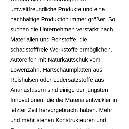
umweltfreundliche Produkte und eine
nachhaltige Produktion immer größer. So
suchen die Unternehmen verstärkt nach
Materialien und Rohstoffe, die
schadstofffreie Werkstoffe ermöglichen.
Autoreifen mit Naturkautschuk vom
Löwenzahn, Hartschaumplatten aus
Reishülsen oder Ledersatzstoffe aus
Ananasfasern sind einige der jüngsten
Innovationen, die die Materialentwickler in
letzter Zeit hervorgebracht haben. Mehr
und mehr stehen Konstrukteuren und