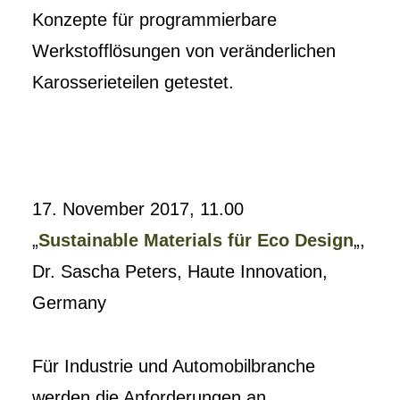
Konzepte für programmierbare
Werkstofflösungen von veränderlichen
Karosserieteilen getestet.
17. November 2017, 11.00
„
Sustainable Materials für Eco Design
„,
Dr. Sascha Peters, Haute Innovation,
Germany
Für Industrie und Automobilbranche
werden die Anforderungen an