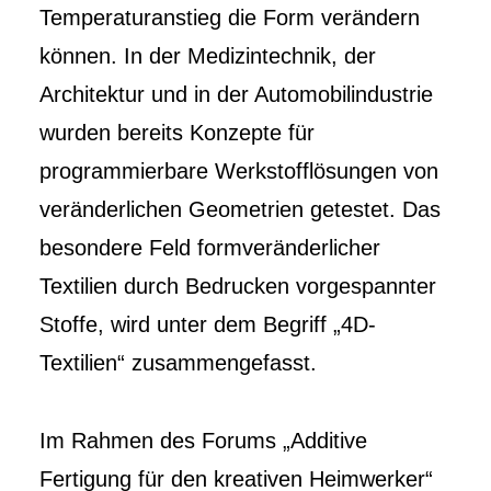
Temperaturanstieg die Form verändern
können. In der Medizintechnik, der
Architektur und in der Automobilindustrie
wurden bereits Konzepte für
programmierbare Werkstofflösungen von
veränderlichen Geometrien getestet. Das
besondere Feld formveränderlicher
Textilien durch Bedrucken vorgespannter
Stoffe, wird unter dem Begriff „4D-
Textilien“ zusammengefasst.
Im Rahmen des Forums „Additive
Fertigung für den kreativen Heimwerker“