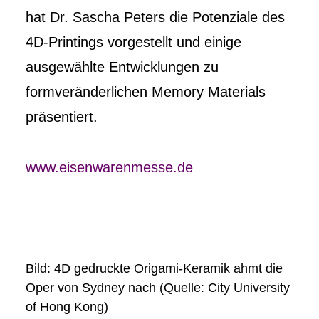
hat Dr. Sascha Peters die Potenziale des
4D-Printings vorgestellt und einige
ausgewählte Entwicklungen zu
formveränderlichen Memory Materials
präsentiert.
www.eisenwarenmesse.de
Bild: 4D gedruckte Origami-Keramik ahmt die
Oper von Sydney nach (Quelle: City University
of Hong Kong)