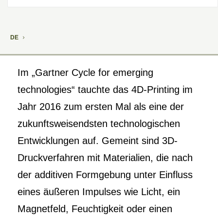
DE
Im „Gartner Cycle for emerging
technologies“ tauchte das 4D-Printing im
Jahr 2016 zum ersten Mal als eine der
zukunftsweisendsten technologischen
Entwicklungen auf. Gemeint sind 3D-
Druckverfahren mit Materialien, die nach
der additiven Formgebung unter Einfluss
eines äußeren Impulses wie Licht, ein
Magnetfeld, Feuchtigkeit oder einen