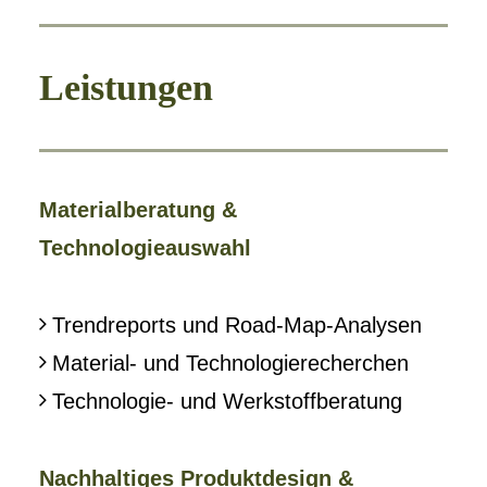
Leistungen
Materialberatung &
Technologieauswahl
Trendreports und Road-Map-Analysen
Material- und Technologierecherchen
Technologie- und Werkstoffberatung
Nachhaltiges Produktdesign &