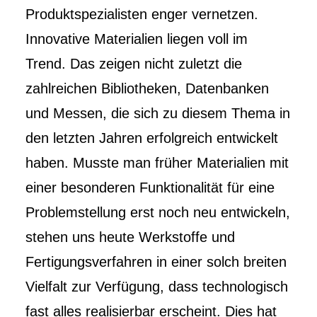
Produktspezialisten enger vernetzen.
Innovative Materialien liegen voll im
Trend. Das zeigen nicht zuletzt die
zahlreichen Bibliotheken, Datenbanken
und Messen, die sich zu diesem Thema in
den letzten Jahren erfolgreich entwickelt
haben. Musste man früher Materialien mit
einer besonderen Funktionalität für eine
Problemstellung erst noch neu entwickeln,
stehen uns heute Werkstoffe und
Fertigungsverfahren in einer solch breiten
Vielfalt zur Verfügung, dass technologisch
fast alles realisierbar erscheint. Dies hat