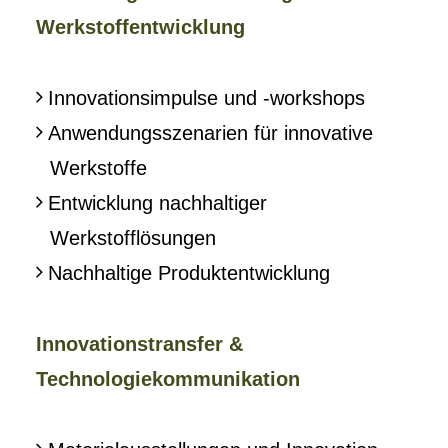
Werkstoffentwicklung
Innovationsimpulse und -workshops
Anwendungsszenarien für innovative
Werkstoffe
Entwicklung nachhaltiger
Werkstofflösungen
Nachhaltige Produktentwicklung
Innovationstransfer &
Technologiekommunikation