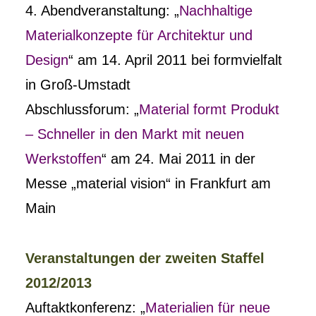
4. Abendveranstaltung: „
Nachhaltige
Materialkonzepte für Architektur und
Design
“ am 14. April 2011 bei formvielfalt
in Groß-Umstadt
Abschlussforum: „
Material formt Produkt
– Schneller in den Markt mit neuen
Werkstoffen
“ am 24. Mai 2011 in der
Messe „material vision“ in Frankfurt am
Main
Veranstaltungen der zweiten Staffel
2012/2013
Auftaktkonferenz: „
Materialien für neue