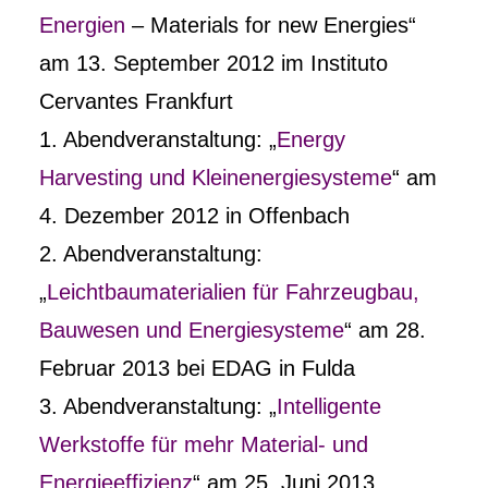
Energien
– Materials for new Energies“
am 13. September 2012 im Instituto
Cervantes Frankfurt
1. Abendveranstaltung: „
Energy
Harvesting und Kleinenergiesysteme
“ am
4. Dezember 2012 in Offenbach
2. Abendveranstaltung:
„
Leichtbaumaterialien für Fahrzeugbau,
Bauwesen und Energiesysteme
“ am 28.
Februar 2013 bei EDAG in Fulda
3. Abendveranstaltung: „
Intelligente
Werkstoffe für mehr Material- und
Energieeffizienz
“ am 25. Juni 2013