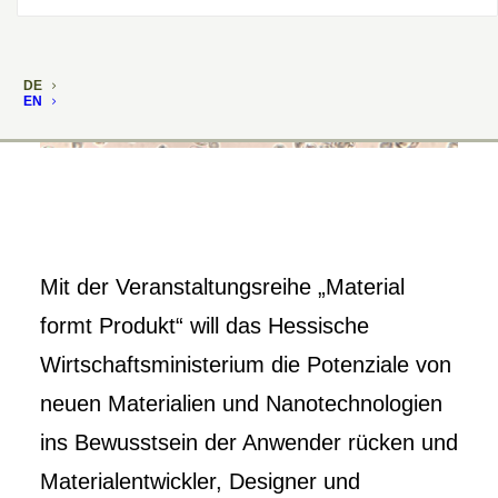
DE
EN
Mit der Veranstaltungsreihe „Material
formt Produkt“ will das Hessische
Wirtschaftsministerium die Potenziale von
neuen Materialien und Nanotechnologien
ins Bewusstsein der Anwender rücken und
Materialentwickler, Designer und