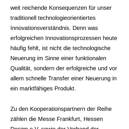
weit reichende Konsequenzen für unser
traditionell technologieorientiertes
Innovationsverständnis. Denn was
erfolgreichen Innovationsprozessen heute
häufig fehlt, ist nicht die technologische
Neuerung im Sinne einer funktionalen
Qualität, sondern der erfolgreiche und vor
allem schnelle Transfer einer Neuerung in
ein marktfähiges Produkt.
Zu den Kooperationspartnern der Reihe
zählen die Messe Frankfurt, Hessen