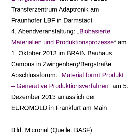
Transferzentrum Adaptronik am
Fraunhofer LBF in Darmstadt
4. Abendveranstaltung: „
Biobasierte
Materialien und Produktionsprozesse
“ am
1. Oktober 2013 im BRAIN Bauhaus
Campus in Zwingenberg/Bergstraße
Abschlussforum: „
Material formt Produkt
– Generative Produktionsverfahren
“ am 5.
Dezember 2013 anlässlich der
EUROMOLD in Frankfurt am Main
Bild: Micronal (Quelle: BASF)