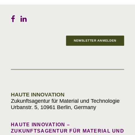
NEWSLETTER ANMELDEN
Materials in Progress
HAUTE INNOVATION
Zukunftsagentur für Material und Technologie
Urbanstr. 5, 10961 Berlin, Germany
HAUTE INNOVATION –
ZUKUNFTSAGENTUR FÜR MATERIAL UND