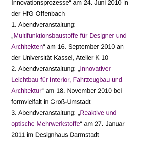
Innovationsprozesse“ am 24. Juni 2010 in
der HfG Offenbach
1. Abendveranstaltung:
„
Multifunktionsbaustoffe für Designer und
Architekten
“ am 16. September 2010 an
der Universität Kassel, Atelier K 10
2. Abendveranstaltung: „
Innovativer
Leichtbau für Interior, Fahrzeugbau und
Architektur
“ am 18. November 2010 bei
formvielfalt in Groß-Umstadt
3. Abendveranstaltung: „
Reaktive und
optische Mehrwerkstoffe
“ am 27. Januar
2011 im Designhaus Darmstadt