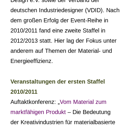
Design e.V. sowie der Verband der
deutschen Industriedesigner (VDID). Nach
dem großen Erfolg der Event-Reihe in
2010/2011 fand eine zweite Staffel in
2012/2013 statt. Hier lag der Fokus unter
anderem auf Themen der Material- und
Energieeffizienz.
Veranstaltungen der ersten Staffel
2010/2011
Auftaktkonferenz: „
Vom Material zum
marktfähigen Produkt
– Die Bedeutung
der Kreativindustrien für materialbasierte