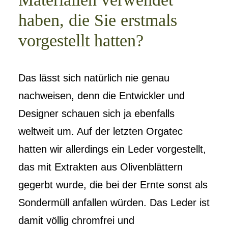
haben, die Sie erstmals
vorgestellt hatten?
Das lässt sich natürlich nie genau
nachweisen, denn die Entwickler und
Designer schauen sich ja ebenfalls
weltweit um. Auf der letzten Orgatec
hatten wir allerdings ein Leder vorgestellt,
das mit Extrakten aus Olivenblättern
gegerbt wurde, die bei der Ernte sonst als
Sondermüll anfallen würden. Das Leder ist
damit völlig chromfrei und