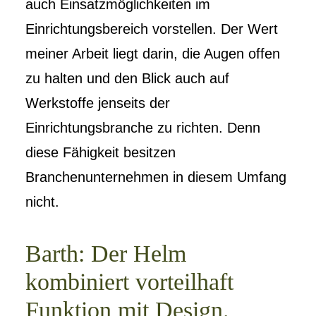
auch Einsatzmöglichkeiten im
Einrichtungsbereich vorstellen. Der Wert
meiner Arbeit liegt darin, die Augen offen
zu halten und den Blick auch auf
Werkstoffe jenseits der
Einrichtungsbranche zu richten. Denn
diese Fähigkeit besitzen
Branchenunternehmen in diesem Umfang
nicht.
Barth: Der Helm
kombiniert vorteilhaft
Funktion mit Design.