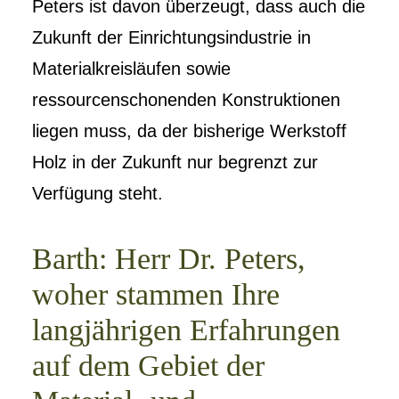
Peters ist davon überzeugt, dass auch die
Zukunft der Einrichtungsindustrie in
Materialkreisläufen sowie
ressourcenschonenden Konstruktionen
liegen muss, da der bisherige Werkstoff
Holz in der Zukunft nur begrenzt zur
Verfügung steht.
Barth: Herr Dr. Peters,
woher stammen Ihre
langjährigen Erfahrungen
auf dem Gebiet der