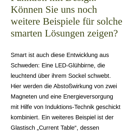
Können Sie uns noch
weitere Beispiele für solche
smarten Lösungen zeigen?
Smart ist auch diese Entwicklung aus
Schweden: Eine LED-Glühbirne, die
leuchtend über ihrem Sockel schwebt.
Hier werden die Abstoßwirkung von zwei
Magneten und eine Energieversorgung
mit Hilfe von Induktions-Technik geschickt
kombiniert. Ein weiteres Beispiel ist der
Glastisch „Current Table“, dessen