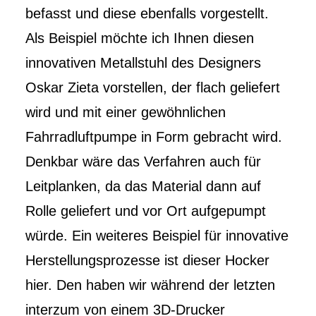
befasst und diese ebenfalls vorgestellt.
Als Beispiel möchte ich Ihnen diesen
innovativen Metallstuhl des Designers
Oskar Zieta vorstellen, der flach geliefert
wird und mit einer gewöhnlichen
Fahrradluftpumpe in Form gebracht wird.
Denkbar wäre das Verfahren auch für
Leitplanken, da das Material dann auf
Rolle geliefert und vor Ort aufgepumpt
würde. Ein weiteres Beispiel für innovative
Herstellungsprozesse ist dieser Hocker
hier. Den haben wir während der letzten
interzum von einem 3D-Drucker