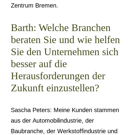
Zentrum Bremen.
Barth: Welche Branchen
beraten Sie und wie helfen
Sie den Unternehmen sich
besser auf die
Herausforderungen der
Zukunft einzustellen?
Sascha Peters: Meine Kunden stammen
aus der Automobilindustrie, der
Baubranche, der Werkstoffindustrie und