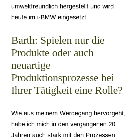
umweltfreundlich hergestellt und wird
heute im i-BMW eingesetzt.
Barth: Spielen nur die
Produkte oder auch
neuartige
Produktionsprozesse bei
Ihrer Tätigkeit eine Rolle?
Wie aus meinem Werdegang hervorgeht,
habe ich mich in den vergangenen 20
Jahren auch stark mit den Prozessen