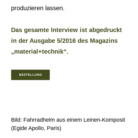
produzieren lassen.
Das gesamte Interview ist abgedruckt
in der Ausgabe 5/2016 des Magazins
„material+technik“.
BESTELLUNG
Bild: Fahrradhelm aus einem Leinen-Komposit
(Egide Apollo, Paris)