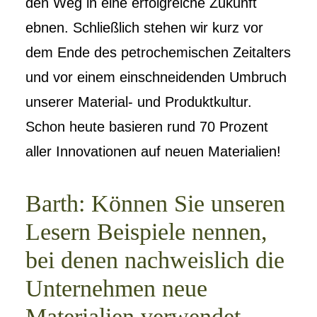
den Weg in eine erfolgreiche Zukunft
ebnen. Schließlich stehen wir kurz vor
dem Ende des petrochemischen Zeitalters
und vor einem einschneidenden Umbruch
unserer Material- und Produktkultur.
Schon heute basieren rund 70 Prozent
aller Innovationen auf neuen Materialien!
Barth: Können Sie unseren
Lesern Beispiele nennen,
bei denen nachweislich die
Unternehmen neue
Materialien verwendet