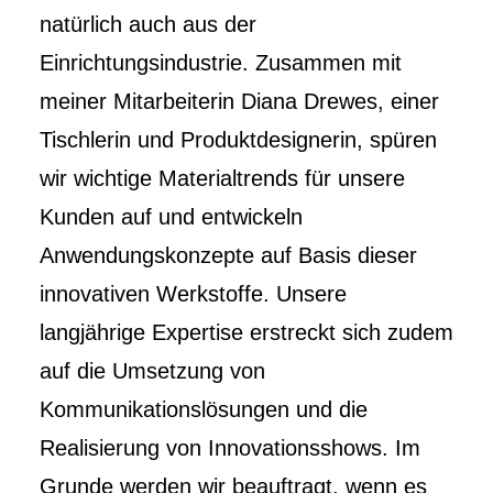
natürlich auch aus der
Einrichtungsindustrie. Zusammen mit
meiner Mitarbeiterin Diana Drewes, einer
Tischlerin und Produktdesignerin, spüren
wir wichtige Materialtrends für unsere
Kunden auf und entwickeln
Anwendungskonzepte auf Basis dieser
innovativen Werkstoffe. Unsere
langjährige Expertise erstreckt sich zudem
auf die Umsetzung von
Kommunikationslösungen und die
Realisierung von Innovationsshows. Im
Grunde werden wir beauftragt, wenn es