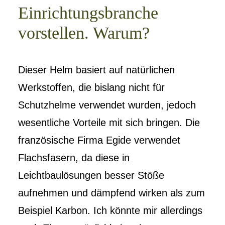
Einrichtungsbranche
vorstellen. Warum?
Dieser Helm basiert auf natürlichen
Werkstoffen, die bislang nicht für
Schutzhelme verwendet wurden, jedoch
wesentliche Vorteile mit sich bringen. Die
französische Firma Egide verwendet
Flachsfasern, da diese in
Leichtbaulösungen besser Stöße
aufnehmen und dämpfend wirken als zum
Beispiel Karbon. Ich könnte mir allerdings