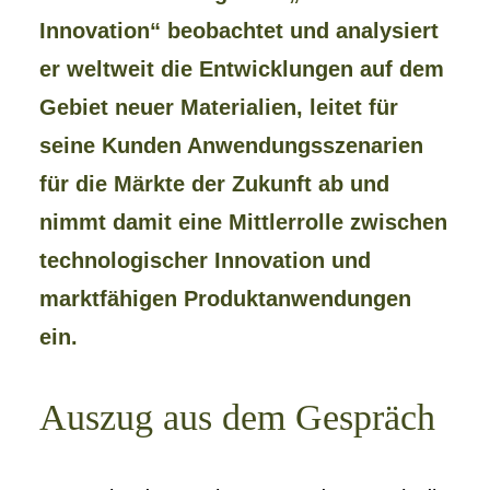
Innovation“ beobachtet und analysiert
er weltweit die Entwicklungen auf dem
Gebiet neuer Materialien, leitet für
seine Kunden Anwendungsszenarien
für die Märkte der Zukunft ab und
nimmt damit eine Mittlerrolle zwischen
technologischer Innovation und
marktfähigen Produktanwendungen
ein.
Auszug aus dem Gespräch