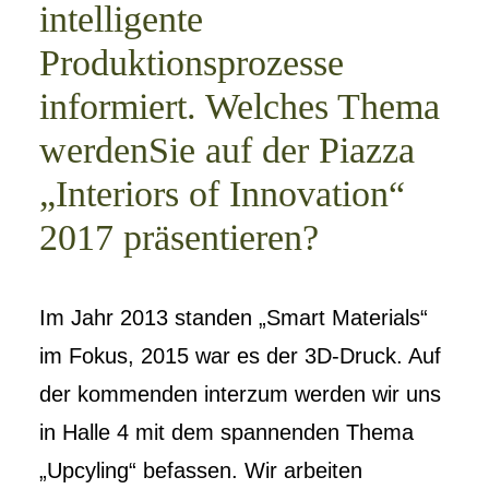
intelligente
Produktionsprozesse
informiert. Welches Thema
werdenSie auf der Piazza
„Interiors of Innovation“
2017 präsentieren?
Im Jahr 2013 standen „Smart Materials“
im Fokus, 2015 war es der 3D-Druck. Auf
der kommenden interzum werden wir uns
in Halle 4 mit dem spannenden Thema
„Upcyling“ befassen. Wir arbeiten