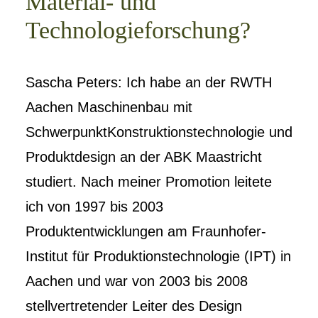
Material- und
Technologieforschung?
Sascha Peters: Ich habe an der RWTH
Aachen Maschinenbau mit
SchwerpunktKonstruktionstechnologie und
Produktdesign an der ABK Maastricht
studiert. Nach meiner Promotion leitete
ich von 1997 bis 2003
Produktentwicklungen am Fraunhofer-
Institut für Produktionstechnologie (IPT) in
Aachen und war von 2003 bis 2008
stellvertretender Leiter des Design