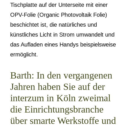
Tischplatte auf der Unterseite mit einer
OPV-Folie (Organic Photovoltaik Folie)
beschichtet ist, die natürliches und
künstliches Licht in Strom umwandelt und
das Aufladen eines Handys beispielsweise
ermöglicht.
Barth: In den vergangenen
Jahren haben Sie auf der
interzum in Köln zweimal
die Einrichtungsbranche
über smarte Werkstoffe und