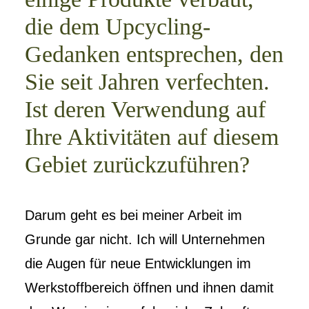
die dem Upcycling-
Gedanken entsprechen, den
Sie seit Jahren verfechten.
Ist deren Verwendung auf
Ihre Aktivitäten auf diesem
Gebiet zurückzuführen?
Darum geht es bei meiner Arbeit im
Grunde gar nicht. Ich will Unternehmen
die Augen für neue Entwicklungen im
Werkstoffbereich öffnen und ihnen damit