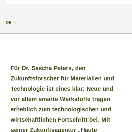
DE
Für Dr. Sascha Peters, den
Zukunftsforscher für Materialien und
Technologie ist eines klar: Neue und
vor allem smarte Werkstoffe tragen
erheblich zum technologischen und
wirtschaftlichen Fortschritt bei. Mit
seiner Zukunftsagentur „Haute