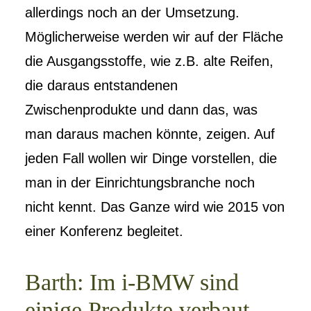
allerdings noch an der Umsetzung.
Möglicherweise werden wir auf der Fläche
die Ausgangsstoffe, wie z.B. alte Reifen,
die daraus entstandenen
Zwischenprodukte und dann das, was
man daraus machen könnte, zeigen. Auf
jeden Fall wollen wir Dinge vorstellen, die
man in der Einrichtungsbranche noch
nicht kennt. Das Ganze wird wie 2015 von
einer Konferenz begleitet.
Barth: Im i-BMW sind
einige Produkte verbaut,