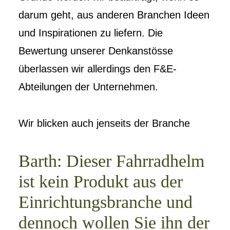
darum geht, aus anderen Branchen Ideen
und Inspirationen zu liefern. Die
Bewertung unserer Denkanstösse
überlassen wir allerdings den F&E-
Abteilungen der Unternehmen.
Wir blicken auch jenseits der Branche
Barth: Dieser Fahrradhelm
ist kein Produkt aus der
Einrichtungsbranche und
dennoch wollen Sie ihn der