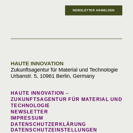
NEWSLETTER ANMELDEN
Materials in Progress
HAUTE INNOVATION
Zukunftsagentur für Material und Technologie
Urbanstr. 5, 10961 Berlin, Germany
HAUTE INNOVATION –
ZUKUNFTSAGENTUR FÜR MATERIAL UND
TECHNOLOGIE
NEWSLETTER
IMPRESSUM
DATENSCHUTZERKLÄRUNG
DATENSCHUTZEINSTELLUNGEN