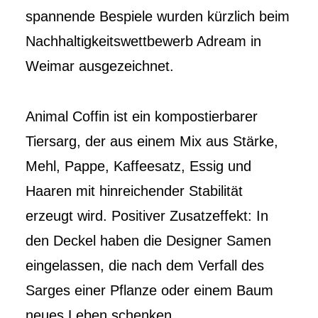
spannende Bespiele wurden kürzlich beim
Nachhaltigkeitswettbewerb Adream in
Weimar ausgezeichnet.
Animal Coffin ist ein kompostierbarer
Tiersarg, der aus einem Mix aus Stärke,
Mehl, Pappe, Kaffeesatz, Essig und
Haaren mit hinreichender Stabilität
erzeugt wird. Positiver Zusatzeffekt: In
den Deckel haben die Designer Samen
eingelassen, die nach dem Verfall des
Sarges einer Pflanze oder einem Baum
neues Leben schenken.