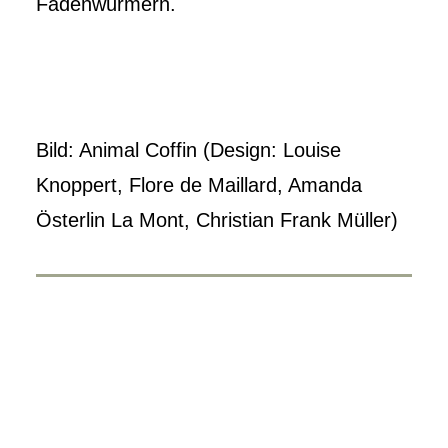
Fadenwürmern.
Bild: Animal Coffin (Design: Louise
Knoppert, Flore de Maillard, Amanda
Österlin La Mont, Christian Frank Müller)