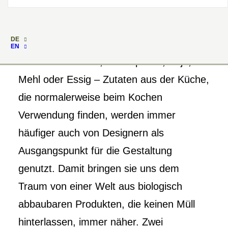
DE
EN
Ob Miesmuscheln, Kaffeepulver, Soja,
Mehl oder Essig – Zutaten aus der Küche,
die normalerweise beim Kochen
Verwendung finden, werden immer
häufiger auch von Designern als
Ausgangspunkt für die Gestaltung
genutzt. Damit bringen sie uns dem
Traum von einer Welt aus biologisch
abbaubaren Produkten, die keinen Müll
hinterlassen, immer näher. Zwei