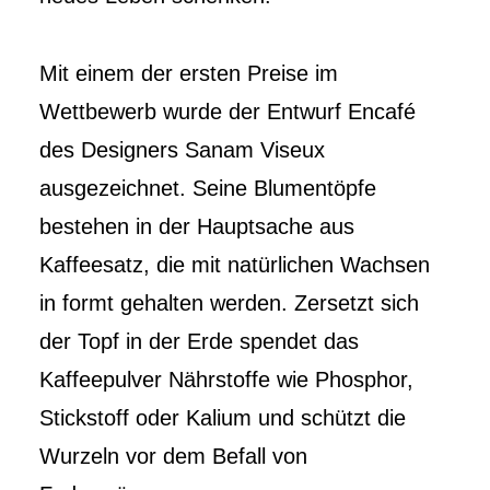
Mit einem der ersten Preise im
Wettbewerb wurde der Entwurf Encafé
des Designers Sanam Viseux
ausgezeichnet. Seine Blumentöpfe
bestehen in der Hauptsache aus
Kaffeesatz, die mit natürlichen Wachsen
in formt gehalten werden. Zersetzt sich
der Topf in der Erde spendet das
Kaffeepulver Nährstoffe wie Phosphor,
Stickstoff oder Kalium und schützt die
Wurzeln vor dem Befall von