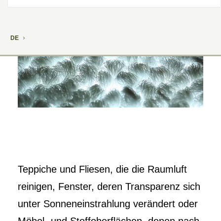
DE
Teppiche und Fliesen, die die Raumluft
reinigen, Fenster, deren Transparenz sich
unter Sonneneinstrahlung verändert oder