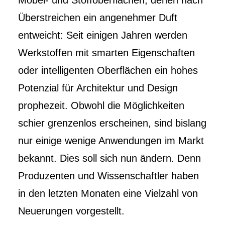
Möbel- und Stoffoberflächen, denen nach
Überstreichen ein angenehmer Duft
entweicht: Seit einigen Jahren werden
Werkstoffen mit smarten Eigenschaften
oder intelligenten Oberflächen ein hohes
Potenzial für Architektur und Design
prophezeit. Obwohl die Möglichkeiten
schier grenzenlos erscheinen, sind bislang
nur einige wenige Anwendungen im Markt
bekannt. Dies soll sich nun ändern. Denn
Produzenten und Wissenschaftler haben
in den letzten Monaten eine Vielzahl von
Neuerungen vorgestellt.