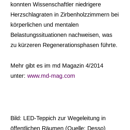
konnten Wissenschaftler niedrigere
Herzschlagraten in Zirbenholzzimmern bei
körperlichen und mentalen
Belastungssituationen nachweisen, was
zu kürzeren Regenerationsphasen führte.
Mehr gibt es im md Magazin 4/2014
unter:
www.md-mag.com
Bild: LED-Teppich zur Wegeleitung in
öffentlichen Räumen (Quelle: Desso)