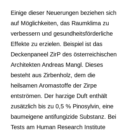
Einige dieser Neuerungen beziehen sich
auf Möglichkeiten, das Raumklima zu
verbessern und gesundheitsförderliche
Effekte zu erzielen. Beispiel ist das
Deckenpaneel ZirP des österreichischen
Architekten Andreas Mangl. Dieses
besteht aus Zirbenholz, dem die
heilsamen Aromastoffe der Zirpe
entströmen. Der harzige Duft enthält
zusätzlich bis zu 0,5 % Pinosylvin, eine
baumeigene antifungizide Substanz. Bei
Tests am Human Research Institute