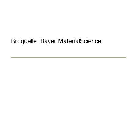
Bildquelle: Bayer MaterialScience