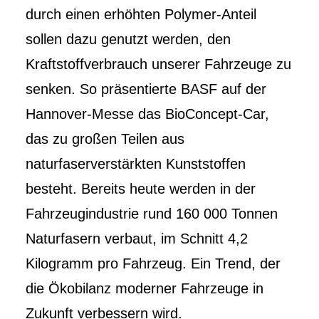
durch einen erhöhten Polymer-Anteil
sollen dazu genutzt werden, den
Kraftstoffverbrauch unserer Fahrzeuge zu
senken. So präsentierte BASF auf der
Hannover-Messe das BioConcept-Car,
das zu großen Teilen aus
naturfaserverstärkten Kunststoffen
besteht. Bereits heute werden in der
Fahrzeugindustrie rund 160 000 Tonnen
Naturfasern verbaut, im Schnitt 4,2
Kilogramm pro Fahrzeug. Ein Trend, der
die Ökobilanz moderner Fahrzeuge in
Zukunft verbessern wird.