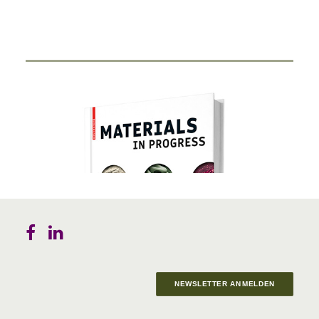
NEWSLETTER ANMELDEN