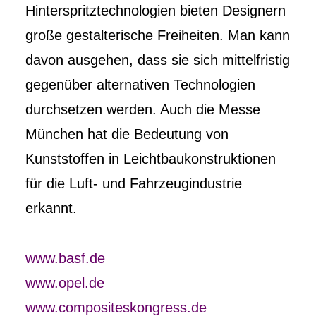
Hinterspritztechnologien bi­eten Designern
große gestalterische Freihei­ten. Man kann
davon ausgehen, dass sie sich mittelfristig
gegenüber alternativen Technologien
durchsetzen werden. Auch die Messe
München hat die Bedeutung von
Kunststoffen in Leichtbaukonstruktionen
für die Luft- und Fahrzeugindustrie
erkannt.
www.basf.de
www.opel.de
www.compositeskongress.de