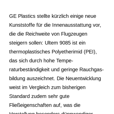
GE Plastics stellte kürzlich einige neue
Kunststoffe für die Innenausstattung vor,
die die Reichweite von Flugzeugen
steigern sollen: Ultem 9085 ist ein
thermoplastisches Poly­etherimid (PEI),
das sich durch hohe Tempe­
raturbeständigkeit und geringe Rauchgas­
bil­dung auszeichnet. Die Neuentwicklung
weist im Vergleich zum bisherigen
Standard zu­dem sehr gute
Fließeigenschaften auf, was die