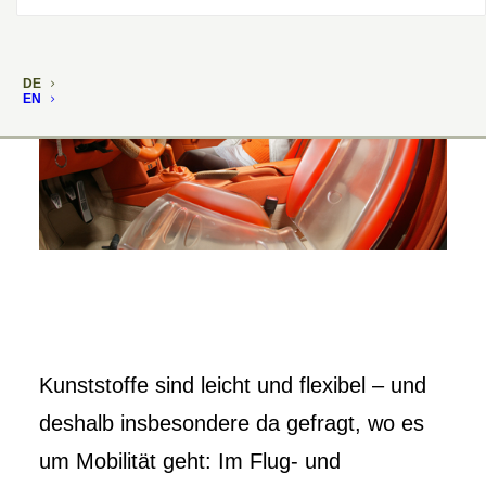
DE
EN
Kunststoffe sind leicht und flexibel – und
deshalb insbesondere da gefragt, wo es
um Mobilität geht: Im Flug- und