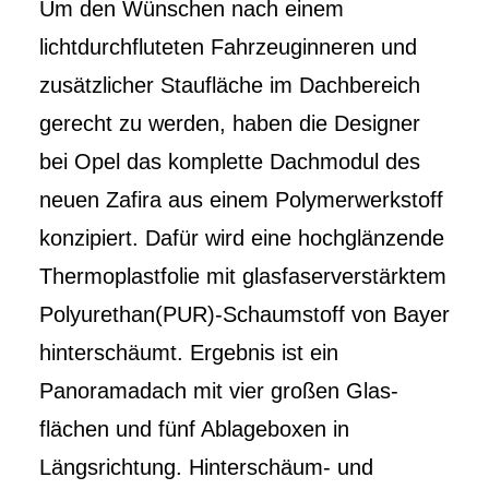
Um den Wünschen nach einem
lichtdurchfluteten Fahrzeuginneren und
zusätzlicher Staufläche im Dachbereich
gerecht zu werden, haben die Designer
bei Opel das komplette Dachmodul des
neuen Zafira aus einem Polymerwerkstoff
konzipiert. Dafür wird eine hochglänzende
Thermoplastfolie mit glasfaserverstärktem
Polyurethan(PUR)-Schaum­stoff von Bayer
hinterschäumt. Ergebnis ist ein
Panoramadach mit vier großen Glas­
flächen und fünf Ablageboxen in
Längsrichtung. Hinterschäum- und