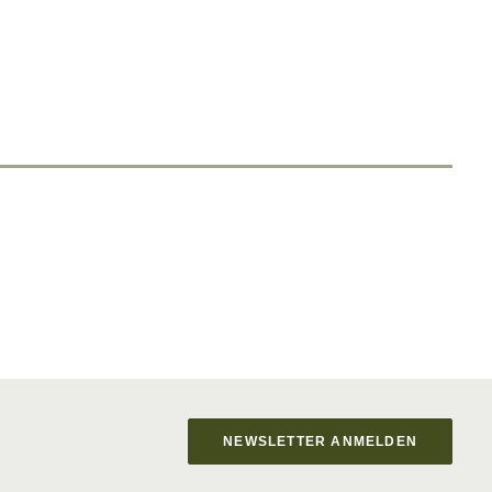
NEWSLETTER ANMELDEN