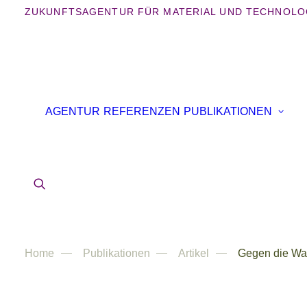
ZUKUNFTSAGENTUR FÜR MATERIAL UND TECHNOLO
AGENTUR
REFERENZEN
PUBLIKATIONEN
Home
Publikationen
Artikel
Gegen die W