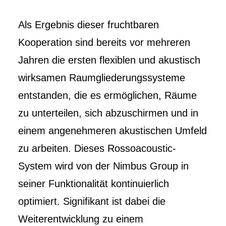
Als Ergebnis dieser fruchtbaren
Kooperation sind bereits vor mehreren
Jahren die ersten flexiblen und akustisch
wirksamen Raumgliederungssysteme
entstanden, die es ermöglichen, Räume
zu unterteilen, sich abzuschirmen und in
einem angenehmeren akustischen Umfeld
zu arbeiten. Dieses Rossoacoustic-
System wird von der Nimbus Group in
seiner Funktionalität kontinuierlich
optimiert. Signifikant ist dabei die
Weiterentwicklung zu einem