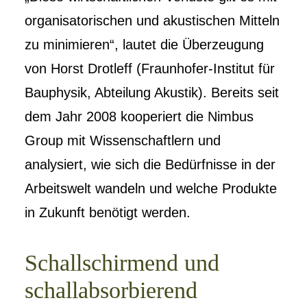
organisatorischen und akustischen Mitteln
zu minimieren“, lautet die Überzeugung
von Horst Drotleff (Fraunhofer-Institut für
Bauphysik, Abteilung Akustik). Bereits seit
dem Jahr 2008 kooperiert die Nimbus
Group mit Wissenschaftlern und
analysiert, wie sich die Bedürfnisse in der
Arbeitswelt wandeln und welche Produkte
in Zukunft benötigt werden.
Schallschirmend und
schallabsorbierend