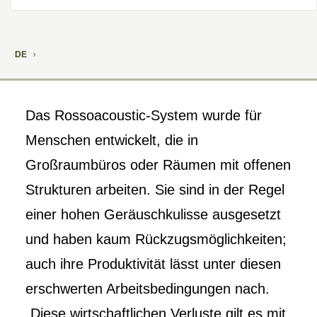
DE
Das Rossoacoustic-System wurde für
Menschen entwickelt, die in
Großraumbüros oder Räumen mit offenen
Strukturen arbeiten. Sie sind in der Regel
einer hohen Geräuschkulisse ausgesetzt
und haben kaum Rückzugsmöglichkeiten;
auch ihre Produktivität lässt unter diesen
erschwerten Arbeitsbedingungen nach.
„Diese wirtschaftlichen Verluste gilt es mit