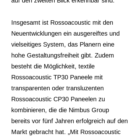
auf den zweiten Blick erkennbar sind.
Insgesamt ist Rossoacoustic mit den
Neuentwicklungen ein ausgereiftes und
vielseitiges System, das Planern eine
hohe Gestaltungsfreiheit gibt. Zudem
besteht die Möglichkeit, textile
Rossoacoustic TP30 Paneele mit
transparenten oder transluzenten
Rossoacoustic CP30 Paneelen zu
kombinieren, die die Nimbus Group
bereits vor fünf Jahren erfolgreich auf den
Markt gebracht hat. „Mit Rossoacoustic