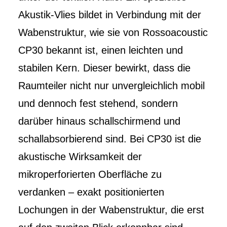
Akustik-Vlies bildet in Verbindung mit der
Wabenstruktur, wie sie von Rossoacoustic
CP30 bekannt ist, einen leichten und
stabilen Kern. Dieser bewirkt, dass die
Raumteiler nicht nur unvergleichlich mobil
und dennoch fest stehend, sondern
darüber hinaus schallschirmend und
schallabsorbierend sind. Bei CP30 ist die
akustische Wirksamkeit der
mikroperforierten Oberfläche zu
verdanken – exakt positionierten
Lochungen in der Wabenstruktur, die erst