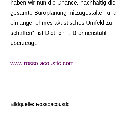
haben wir nun die Chance, nachhaltig die
gesamte Büroplanung mitzugestalten und
ein angenehmes akustisches Umfeld zu
schaffen“, ist Dietrich F. Brennenstuhl
überzeugt.
www.rosso-acoustic.com
Bildquelle: Rossoacoustic