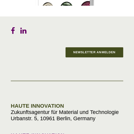
NEWSLETTER ANMELDEN
Materials in Progress
HAUTE INNOVATION
Zukunftsagentur für Material und Technologie
Urbanstr. 5, 10961 Berlin, Germany