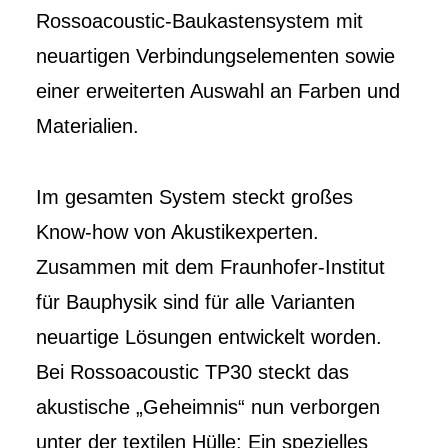
Rossoacoustic-Baukastensystem mit
neuartigen Verbindungselementen sowie
einer erweiterten Auswahl an Farben und
Materialien.
Im gesamten System steckt großes
Know-how von Akustikexperten.
Zusammen mit dem Fraunhofer-Institut
für Bauphysik sind für alle Varianten
neuartige Lösungen entwickelt worden.
Bei Rossoacoustic TP30 steckt das
akustische „Geheimnis“ nun verborgen
unter der textilen Hülle: Ein spezielles