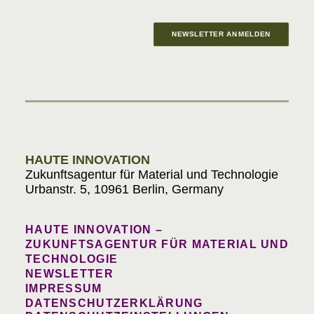
NEWSLETTER ANMELDEN
Materials in Progress
HAUTE INNOVATION
Zukunftsagentur für Material und Technologie
Urbanstr. 5, 10961 Berlin, Germany
HAUTE INNOVATION –
ZUKUNFTSAGENTUR FÜR MATERIAL UND
TECHNOLOGIE
NEWSLETTER
IMPRESSUM
DATENSCHUTZERKLÄRUNG