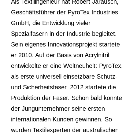
Als Textilingenieur hat Robert Jarausch,
Geschäftsführer der PyroTex Industries
GmbH, die Entwicklung vieler
Spezialfasern in der Industrie begleitet.
Sein eigenes Innovationsprojekt startete
er 2010. Auf der Basis von Acrylnitril
entwickelte er eine Weltneuheit: PyroTex,
als erste universell einsetzbare Schutz-
und Sicherheitsfaser. 2012 startete die
Produktion der Faser. Schon bald konnte
der Jungunternehmer seine ersten
internationalen Kunden gewinnen. So
wurden Textilexperten der australischen