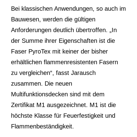
Bei klassischen Anwendungen, so auch im
Bauwesen, werden die gültigen
Anforderungen deutlich übertroffen. „In
der Summe ihrer Eigenschaften ist die
Faser PyroTex mit keiner der bisher
erhältlichen flammenresistenten Fasern
zu vergleichen“, fasst Jarausch
zusammen. Die neuen
Multifunktionsdecken sind mit dem
Zertifikat M1 ausgezeichnet. M1 ist die
höchste Klasse für Feuerfestigkeit und
Flammenbeständigkeit.