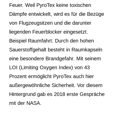
Feuer. Weil PyroTex keine toxischen
Dämpfe entwickelt, wird es für die Bezüge
von Flugzeugsitzen und die darunter
liegenden Feuerblocker eingesetzt.
Beispiel Raumfahrt: Durch den hohen
Sauerstoffgehalt besteht in Raumkapseln
eine besondere Brandgefahr. Mit seinem
LOI (Limiting Oxygen Index) von 43
Prozent ermöglicht PyroTex auch hier
außergewöhnliche Sicherheit. Vor diesem
Hintergrund gab es 2018 erste Gespräche
mit der NASA.