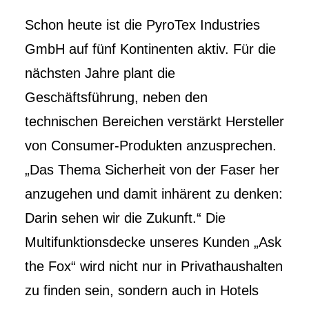
Schon heute ist die PyroTex Industries
GmbH auf fünf Kontinenten aktiv. Für die
nächsten Jahre plant die
Geschäftsführung, neben den
technischen Bereichen verstärkt Hersteller
von Consumer-Produkten anzusprechen.
„Das Thema Sicherheit von der Faser her
anzugehen und damit inhärent zu denken:
Darin sehen wir die Zukunft.“ Die
Multifunktionsdecke unseres Kunden „Ask
the Fox“ wird nicht nur in Privathaushalten
zu finden sein, sondern auch in Hotels