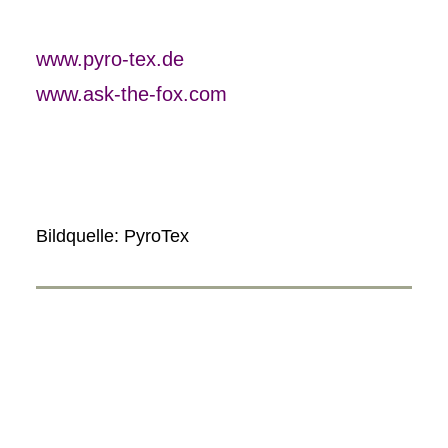
www.pyro-tex.de
www.ask-the-fox.com
Bildquelle: PyroTex