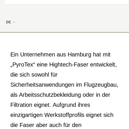
DE
Ein Unternehmen aus Hamburg hat mit
„PyroTex“ eine Hightech-Faser entwickelt,
die sich sowohl für
Sicherheitsanwendungen im Flugzeugbau,
als Arbeitsschutzbekleidung oder in der
Filtration eignet. Aufgrund ihres
einzigartigen Werkstoffprofils eignet sich
die Faser aber auch für den