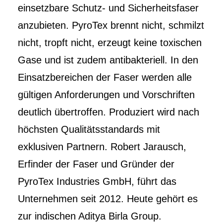
einsetzbare Schutz- und Sicherheitsfaser
anzubieten. PyroTex brennt nicht, schmilzt
nicht, tropft nicht, erzeugt keine toxischen
Gase und ist zudem antibakteriell. In den
Einsatzbereichen der Faser werden alle
gültigen Anforderungen und Vorschriften
deutlich übertroffen. Produziert wird nach
höchsten Qualitätsstandards mit
exklusiven Partnern. Robert Jarausch,
Erfinder der Faser und Gründer der
PyroTex Industries GmbH, führt das
Unternehmen seit 2012. Heute gehört es
zur indischen Aditya Birla Group.