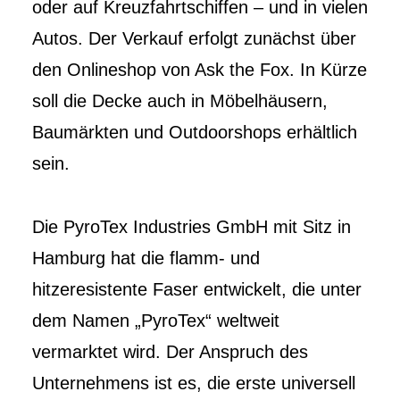
oder auf Kreuzfahrtschiffen – und in vielen
Autos. Der Verkauf erfolgt zunächst über
den Onlineshop von Ask the Fox. In Kürze
soll die Decke auch in Möbelhäusern,
Baumärkten und Outdoorshops erhältlich
sein.
Die PyroTex Industries GmbH mit Sitz in
Hamburg hat die flamm- und
hitzeresistente Faser entwickelt, die unter
dem Namen „PyroTex“ weltweit
vermarktet wird. Der Anspruch des
Unternehmens ist es, die erste universell