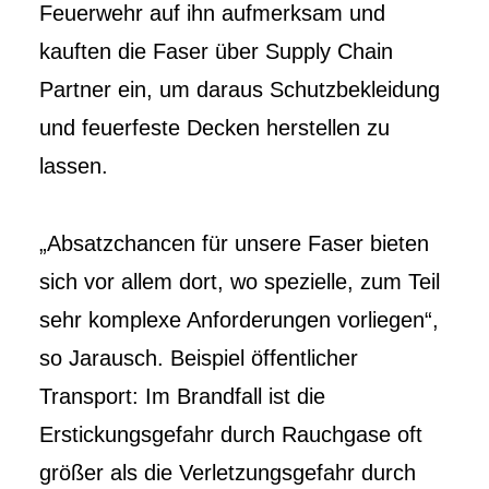
Feuerwehr auf ihn aufmerksam und
kauften die Faser über Supply Chain
Partner ein, um daraus Schutzbekleidung
und feuerfeste Decken herstellen zu
lassen.
„Absatzchancen für unsere Faser bieten
sich vor allem dort, wo spezielle, zum Teil
sehr komplexe Anforderungen vorliegen“,
so Jarausch. Beispiel öffentlicher
Transport: Im Brandfall ist die
Erstickungsgefahr durch Rauchgase oft
größer als die Verletzungsgefahr durch