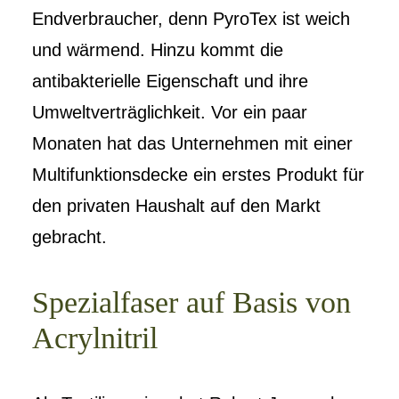
Endverbraucher, denn PyroTex ist weich
und wärmend. Hinzu kommt die
antibakterielle Eigenschaft und ihre
Umweltverträglichkeit. Vor ein paar
Monaten hat das Unternehmen mit einer
Multifunktionsdecke ein erstes Produkt für
den privaten Haushalt auf den Markt
gebracht.
Spezialfaser auf Basis von
Acrylnitril