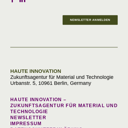
NEWSLETTER ANMELDEN
Materials in Progress
HAUTE INNOVATION
Zukunftsagentur für Material und Technologie
Urbanstr. 5, 10961 Berlin, Germany
HAUTE INNOVATION –
ZUKUNFTSAGENTUR FÜR MATERIAL UND
TECHNOLOGIE
NEWSLETTER
IMPRESSUM