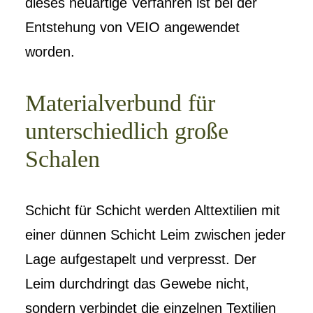
dieses neuartige Verfahren ist bei der
Entstehung von VEIO angewendet
worden.
Materialverbund für
unterschiedlich große
Schalen
Schicht für Schicht werden Alttextilien mit
einer dünnen Schicht Leim zwischen jeder
Lage aufgestapelt und verpresst. Der
Leim durchdringt das Gewebe nicht,
sondern verbindet die einzelnen Textilien