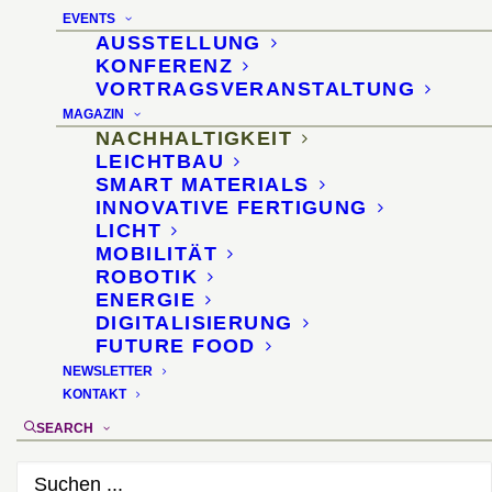
EVENTS
AUSSTELLUNG
KONFERENZ
VORTRAGSVERANSTALTUNG
MAGAZIN
NACHHALTIGKEIT
LEICHTBAU
SMART MATERIALS
INNOVATIVE FERTIGUNG
LICHT
MOBILITÄT
ROBOTIK
ENERGIE
DIGITALISIERUNG
FUTURE FOOD
NEWSLETTER
KONTAKT
SEARCH