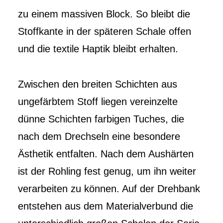
zu einem massiven Block. So bleibt die
Stoffkante in der späteren Schale offen
und die textile Haptik bleibt erhalten.
Zwischen den breiten Schichten aus
ungefärbtem Stoff liegen vereinzelte
dünne Schichten farbigen Tuches, die
nach dem Drechseln eine besondere
Ästhetik entfalten. Nach dem Aushärten
ist der Rohling fest genug, um ihn weiter
verarbeiten zu können. Auf der Drehbank
entstehen aus dem Materialverbund die