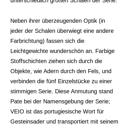
unterschiedlich großen Schalen der Serie.
Neben ihrer überzeugenden Optik (in
jeder der Schalen überwiegt eine andere
Farbrichtung) fassen sich die
Leichtgewichte wunderschön an. Farbige
Stoffschichten ziehen sich durch die
Objekte, wie Adern durch den Fels, und
verbinden die fünf Einzelstücke zu einer
stimmigen Serie. Diese Anmutung stand
Pate bei der Namensgebung der Serie;
VEIO ist das portugiesische Wort für
Gesteinsader und transportiert mit seinem