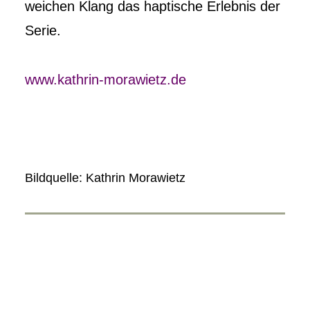
weichen Klang das haptische Erlebnis der
Serie.
www.kathrin-morawietz.de
Bildquelle: Kathrin Morawietz