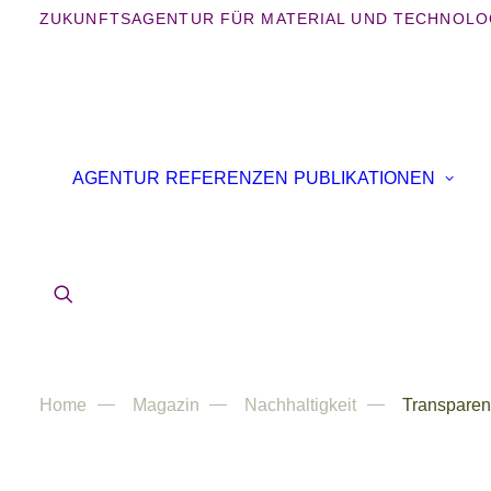
ZUKUNFTSAGENTUR FÜR MATERIAL UND TECHNOLO
AGENTUR
REFERENZEN
PUBLIKATIONEN
Home
Magazin
Nachhaltigkeit
Transparen