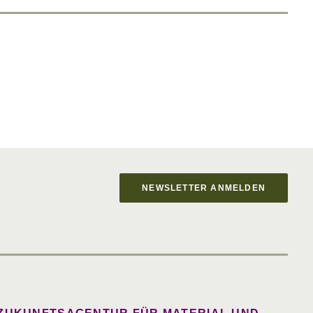
NEWSLETTER ANMELDEN