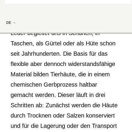
DE
Leder begleitet uns in Schuhen, in
Taschen, als Gürtel oder als Hüte schon
seit Jahrhunderten. Die Basis für das
flexible aber dennoch widerstandsfähige
Material bilden Tierhäute, die in einem
chemischen Gerbprozess haltbar
gemacht werden. Dieser läuft in drei
Schritten ab: Zunächst werden die Häute
durch Trocknen oder Salzen kon­serviert
und für die Lagerung oder den Transport