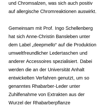
und Chromsalzen, was sich auch positiv
auf allergische Chromreaktionen auswirkt.
Gemeinsam mit Prof. Ingo Schellenberg
hat sich Anne-Christin Bansleben unter
dem Label „deepmello“ auf die Produktion
umweltfreundlicher Ledertaschen und
anderer Accessoires spezialisiert. Dabei
werden die an der Universität Anhalt
entwickelten Verfahren genutzt, um so
genanntes Rhabarber-Leder unter
Zuhilfenahme von Extrakten aus der
Wurzel der Rhabarberpflanze