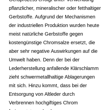
pflanzlicher­, mineralischer­ oder fetthaltiger
Gerbstoffe. Aufgrund der Mechanismen
der industriellen Produktion wurden heute
meist natürliche Gerbstoffe gegen
kostengünstige Chromsalze ersetzt, die
aber sehr negative Auswirkungen auf die
Umwelt haben. Denn der bei der
Lederherstellung anfallende Klärschlamm
zieht schwermetallhaltige Ablagerungen
mit sich. Hinzu kommt, dass bei der
Entsorgung von Altleder durch
Verbrennen hochgiftiges Chrom