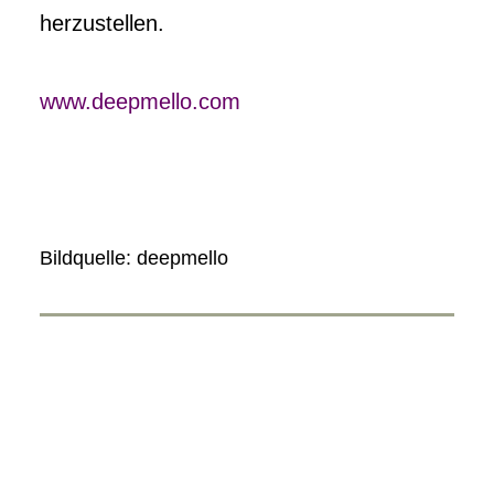
herzustellen.
www.deepmello.com
Bildquelle: deepmello