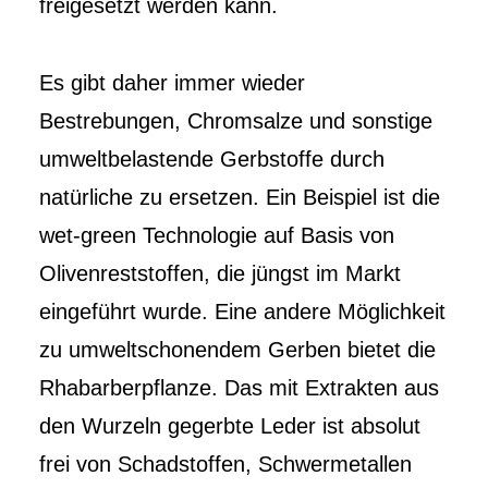
freigesetzt werden kann.
Es gibt daher immer wieder
Bestrebungen, Chromsalze und sonstige
umweltbelastende Gerbstoffe durch
natürliche zu ersetzen. Ein Beispiel ist die
wet-green Technologie auf Basis von
Olivenreststoffen, die jüngst im Markt
eingeführt wurde. Eine andere Möglichkeit
zu umweltschonendem Gerben bietet die
Rhabarberpflanze. Das mit Extrakten aus
den Wurzeln gegerbte Leder ist absolut
frei von Schadstoffen, Schwermetallen