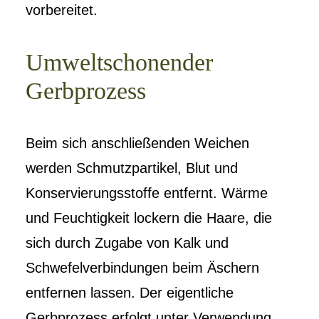
vorbereitet.
Umweltschonender
Gerbprozess
Beim sich anschließenden Weichen
werden Schmutzpartikel, Blut und
Konservierungsstoffe entfernt. Wärme
und Feuchtigkeit lockern die Haare, die
sich durch Zugabe von Kalk­ und
Schwefelverbindungen beim Äschern
entfernen lassen. Der eigentliche
Gerbpro­zess erfolgt unter Verwendung