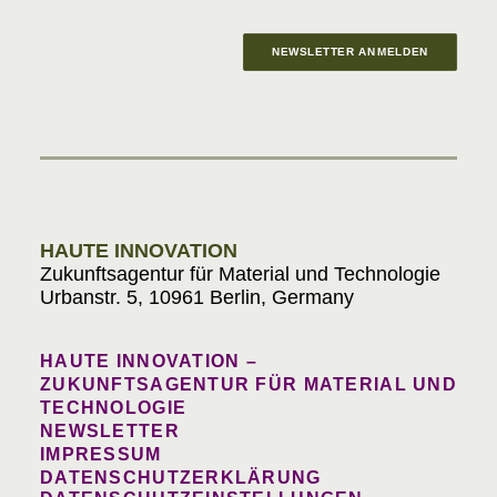
NEWSLETTER ANMELDEN
Materials in Progress
HAUTE INNOVATION
Zukunftsagentur für Material und Technologie
Urbanstr. 5, 10961 Berlin, Germany
HAUTE INNOVATION –
ZUKUNFTSAGENTUR FÜR MATERIAL UND
TECHNOLOGIE
NEWSLETTER
IMPRESSUM
DATENSCHUTZERKLÄRUNG