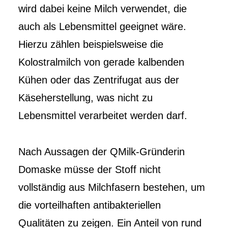
wird dabei keine Milch verwendet, die
auch als Lebensmittel geeignet wäre.
Hierzu zählen beispielsweise die
Kolostralmilch von gerade kalbenden
Kühen oder das Zentrifugat aus der
Käseherstellung, was nicht zu
Lebensmittel verarbeitet werden darf.
Nach Aussagen der QMilk-Gründerin
Domaske müsse der Stoff nicht
vollständig aus Milchfasern bestehen, um
die vorteilhaften antibakteriellen
Qualitäten zu zeigen. Ein Anteil von rund