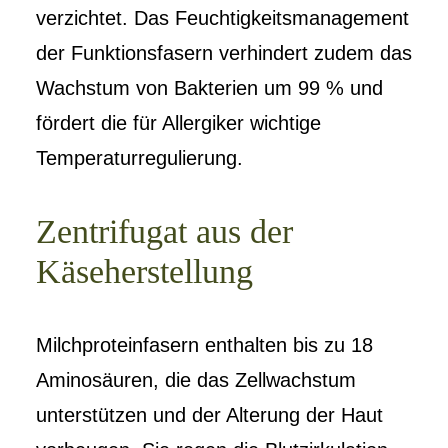
verzichtet. Das Feuchtigkeitsmanagement
der Funktionsfasern verhindert zudem das
Wachstum von Bakterien um 99 % und
fördert die für Allergiker wichtige
Temperaturregulierung.
Zentrifugat aus der
Käseherstellung
Milchproteinfasern enthalten bis zu 18
Aminosäuren, die das Zellwachstum
unterstützen und der Alterung der Haut