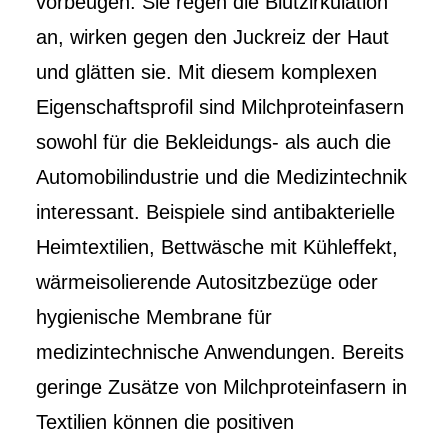
vorbeugen. Sie regen die Blutzirkulation
an, wirken gegen den Juckreiz der Haut
und glätten sie. Mit diesem komplexen
Eigenschaftsprofil sind Milchproteinfasern
sowohl für die Bekleidungs- als auch die
Automobilindustrie und die Medizintechnik
interessant. Beispiele sind antibakterielle
Heimtextilien, Bettwäsche mit Kühleffekt,
wärmeisolierende Autositzbezüge oder
hygienische Membrane für
medizintechnische Anwendungen. Bereits
geringe Zusätze von Milchproteinfasern in
Textilien können die positiven