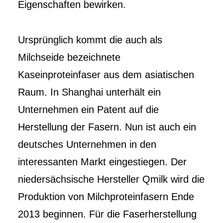
Eigenschaften bewirken.
Ursprünglich kommt die auch als
Milchseide bezeichnete
Kaseinproteinfaser aus dem asiatischen
Raum. In Shanghai unterhält ein
Unternehmen ein Patent auf die
Herstellung der Fasern. Nun ist auch ein
deutsches Unternehmen in den
interessanten Markt eingestiegen. Der
niedersächsische Hersteller Qmilk wird die
Produktion von Milchproteinfasern Ende
2013 beginnen. Für die Faserherstellung