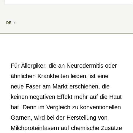
DE
Für Allergiker, die an Neurodermitis oder
ähnlichen Krankheiten leiden, ist eine
neue Faser am Markt erschienen, die
keinen negativen Effekt mehr auf die Haut
hat. Denn im Vergleich zu konventionellen
Garnen, wird bei der Herstellung von
Milchproteinfasern auf chemische Zusätze