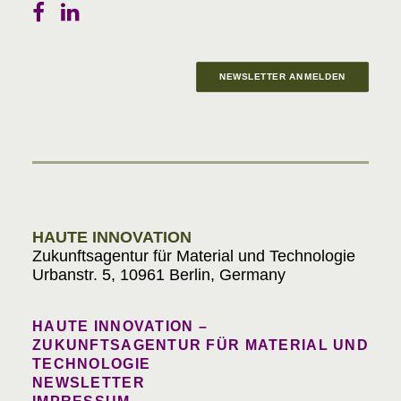
NEWSLETTER ANMELDEN
Materials in Progress
HAUTE INNOVATION
Zukunftsagentur für Material und Technologie
Urbanstr. 5, 10961 Berlin, Germany
HAUTE INNOVATION –
ZUKUNFTSAGENTUR FÜR MATERIAL UND
TECHNOLOGIE
NEWSLETTER