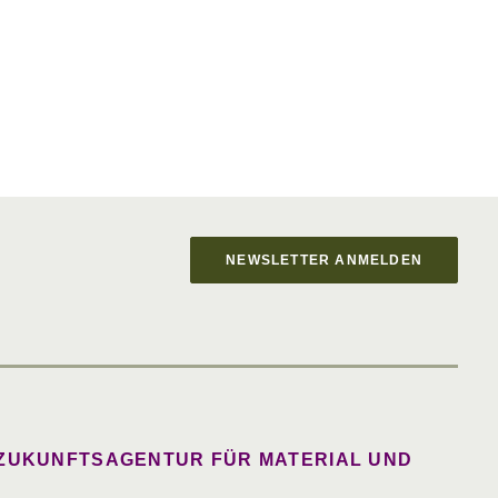
NEWSLETTER ANMELDEN
 ZUKUNFTSAGENTUR FÜR MATERIAL UND