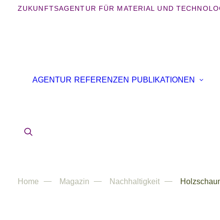
ZUKUNFTSAGENTUR FÜR MATERIAL UND TECHNOLO
AGENTUR
REFERENZEN
PUBLIKATIONEN
Home
Magazin
Nachhaltigkeit
Holzschau