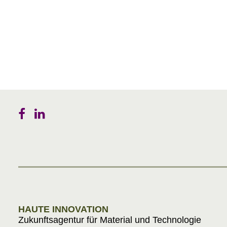
HAUTE INNOVATION
Zukunftsagentur für Material und Technologie