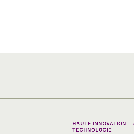
HAUTE INNOVATION –
TECHNOLOGIE