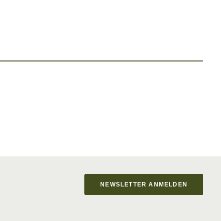
NEWSLETTER ANMELDEN