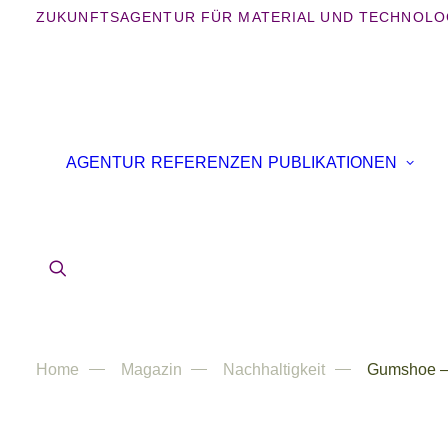
ZUKUNFTSAGENTUR FÜR MATERIAL UND TECHNOLO
AGENTUR
REFERENZEN
PUBLIKATIONEN
Home
Magazin
Nachhaltigkeit
Gumshoe –