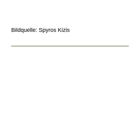
Bildquelle: Spyros Kizis