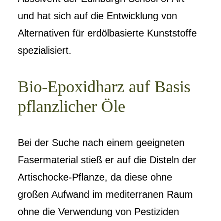
und hat sich auf die Entwicklung von
Alternativen für erdölbasierte Kunststoffe
spezialisiert.
Bio-Epoxidharz auf Basis
pflanzlicher Öle
Bei der Suche nach einem geeigneten
Fasermaterial stieß er auf die Disteln der
Artischocke-Pflanze, da diese ohne
großen Aufwand im mediterranen Raum
ohne die Verwendung von Pestiziden