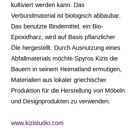
kultiviert werden kann. Das
Verbundmaterial ist biologisch abbaubar.
Das benutzte Bindemittel, ein Bio-
Epoxidharz, wird auf Basis pflanzlicher
Öle hergestellt. Durch Ausnutzung eines
Abfallmaterials möchte Spyros Kizis die
Bauern in seinem Heimatland ermutigen,
Materialien aus lokaler griechischer
Produktion für die Herstellung von Möbeln
und Designprodukten zu verwenden.
www.kizistudio.com