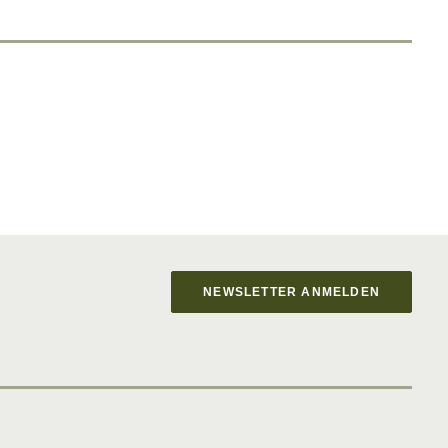
NEWSLETTER ANMELDEN