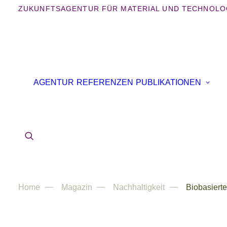
ZUKUNFTSAGENTUR FÜR MATERIAL UND TECHNOLO
AGENTUR
REFERENZEN
PUBLIKATIONEN
Home
Magazin
Nachhaltigkeit
Biobasierte