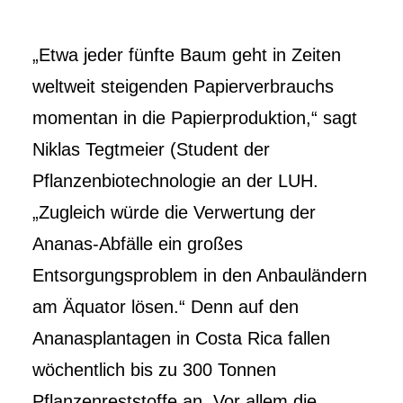
„Etwa jeder fünfte Baum geht in Zeiten
weltweit steigenden Papierverbrauchs
momentan in die Papierproduktion,“ sagt
Niklas Tegtmeier (Student der
Pflanzenbiotechnologie an der LUH.
„Zugleich würde die Verwertung der
Ananas-Abfälle ein großes
Entsorgungsproblem in den Anbauländern
am Äquator lösen.“ Denn auf den
Ananasplantagen in Costa Rica fallen
wöchentlich bis zu 300 Tonnen
Pflanzenreststoffe an. Vor allem die