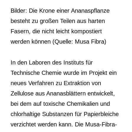
Bilder: Die Krone einer Ananaspflanze
besteht zu großen Teilen aus harten
Fasern, die nicht leicht kompostiert
werden können (Quelle: Musa Fibra)
In den Laboren des Instituts für
Technische Chemie wurde im Projekt ein
neues Verfahren zu Extraktion von
Zellulose aus Ananasblättern entwickelt,
bei dem auf toxische Chemikalien und
chlorhaltige Substanzen für Papierbleiche
verzichtet werden kann. Die Musa-Fibra-