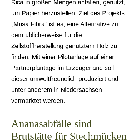
Rica in großen Mengen anfallen, genutzt,
um Papier herzustellen. Ziel des Projekts
„Musa Fibra“ ist es, eine Alternative zu
dem üblicherweise für die
Zellstoffherstellung genutztem Holz zu
finden. Mit einer Pilotanlage auf einer
Partnerplantage im Erzeugerland soll
dieser umweltfreundlich produziert und
unter anderem in Niedersachsen
vermarktet werden.
Ananasabfälle sind
Brutstätte für Stechmücken