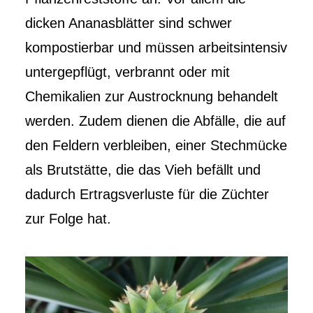
dicken Ananasblätter sind schwer
kompostierbar und müssen arbeitsintensiv
untergepflügt, verbrannt oder mit
Chemikalien zur Austrocknung behandelt
werden. Zudem dienen die Abfälle, die auf
den Feldern verbleiben, einer Stechmücke
als Brutstätte, die das Vieh befällt und
dadurch Ertragsverluste für die Züchter
zur Folge hat.