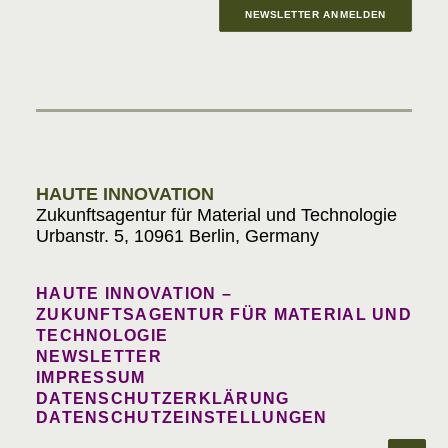
NEWSLETTER ANMELDEN
Materials in Progress
HAUTE INNOVATION
Zukunftsagentur für Material und Technologie
Urbanstr. 5, 10961 Berlin, Germany
HAUTE INNOVATION –
ZUKUNFTSAGENTUR FÜR MATERIAL UND
TECHNOLOGIE
NEWSLETTER
IMPRESSUM
DATENSCHUTZERKLÄRUNG
DATENSCHUTZEINSTELLUNGEN