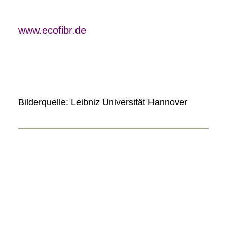
www.ecofibr.de
Bilderquelle: Leibniz Universität Hannover