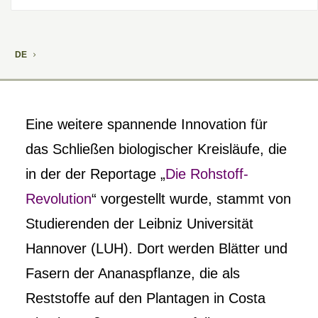
DE
Eine weitere spannende Innovation für
das Schließen biologischer Kreisläufe, die
in der der Reportage „
Die Rohstoff-
Revolution
“ vorgestellt wurde, stammt von
Studierenden der Leibniz Universität
Hannover (LUH). Dort werden Blätter und
Fasern der Ananaspflanze, die als
Reststoffe auf den Plantagen in Costa