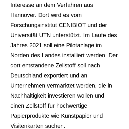
Interesse an dem Verfahren aus
Hannover. Dort wird es vom
Forschungsinstitut CENIBIOT und der
Universität UTN unterstützt. Im Laufe des
Jahres 2021 soll eine Pilotanlage im
Norden des Landes installiert werden. Der
dort entstandene Zellstoff soll nach
Deutschland exportiert und an
Unternehmen vermarktet werden, die in
Nachhaltigkeit investieren wollen und
einen Zellstoff für hochwertige
Papierprodukte wie Kunstpapier und
Visitenkarten suchen.