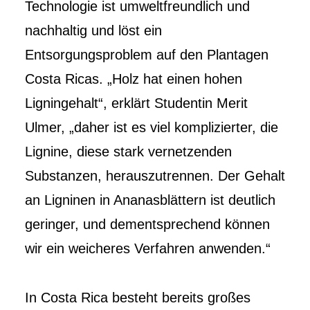
Technologie ist umweltfreundlich und
nachhaltig und löst ein
Entsorgungsproblem auf den Plantagen
Costa Ricas. „Holz hat einen hohen
Ligningehalt“, erklärt Studentin Merit
Ulmer, „daher ist es viel komplizierter, die
Lignine, diese stark vernetzenden
Substanzen, herauszutrennen. Der Gehalt
an Ligninen in Ananasblättern ist deutlich
geringer, und dementsprechend können
wir ein weicheres Verfahren anwenden.“
In Costa Rica besteht bereits großes