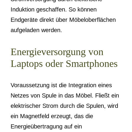
Induktion geschaffen. So können
Endgeräte direkt über Möbeloberflächen
aufgeladen werden.
Energieversorgung von
Laptops oder Smartphones
Voraussetzung ist die Integration eines
Netzes von Spule in das Möbel. Fließt ein
elektrischer Strom durch die Spulen, wird
ein Magnetfeld erzeugt, das die
Energieübertragung auf ein