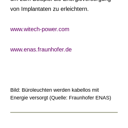
von Implantaten zu erleichtern.
www.witech-power.com
www.enas.fraunhofer.de
Bild: Büroleuchten werden kabellos mit
Energie versorgt (Quelle: Fraunhofer ENAS)