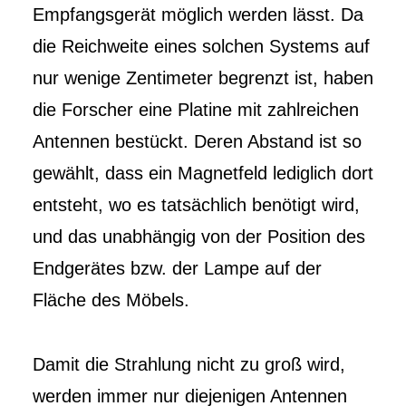
Empfangsgerät möglich werden lässt. Da
die Reichweite eines solchen Systems auf
nur wenige Zentimeter begrenzt ist, haben
die Forscher eine Platine mit zahlreichen
Antennen bestückt. Deren Abstand ist so
gewählt, dass ein Magnetfeld lediglich dort
entsteht, wo es tatsächlich benötigt wird,
und das unabhängig von der Position des
Endgerätes bzw. der Lampe auf der
Fläche des Möbels.
Damit die Strahlung nicht zu groß wird,
werden immer nur diejenigen Antennen