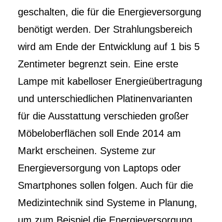
geschalten, die für die Energieversorgung
benötigt werden. Der Strahlungsbereich
wird am Ende der Entwicklung auf 1 bis 5
Zentimeter begrenzt sein. Eine erste
Lampe mit kabelloser Energieübertragung
und unterschiedlichen Platinenvarianten
für die Ausstattung verschieden großer
Möbeloberflächen soll Ende 2014 am
Markt erscheinen. Systeme zur
Energieversorgung von Laptops oder
Smartphones sollen folgen. Auch für die
Medizintechnik sind Systeme in Planung,
um zum Beispiel die Energieversorgung