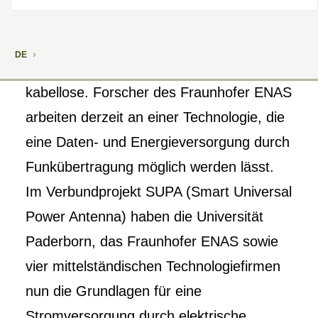
DE
Nach dem papierlosen Büro folgt nun das
kabellose. Forscher des Fraunhofer ENAS
arbeiten derzeit an einer Technologie, die
eine Daten- und Energieversorgung durch
Funkübertragung möglich werden lässt.
Im Verbundprojekt SUPA (Smart Universal
Power Antenna) haben die Universität
Paderborn, das Fraunhofer ENAS sowie
vier mittelständischen Technologiefirmen
nun die Grundlagen für eine
Stromversorgung durch elektrische