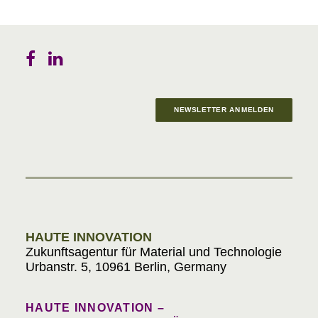
NEWSLETTER ANMELDEN
Materials in Progress
HAUTE INNOVATION
Zukunftsagentur für Material und Technologie
Urbanstr. 5, 10961 Berlin, Germany
HAUTE INNOVATION –