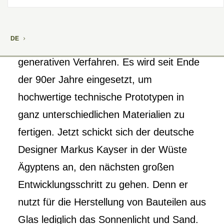
Das Lasersintern gilt als eines der
DE
wichtigsten Techniken unter den
generativen Verfahren. Es wird seit Ende
der 90er Jahre eingesetzt, um
hochwertige technische Prototypen in
ganz unterschiedlichen Materialien zu
fertigen. Jetzt schickt sich der deutsche
Designer Markus Kayser in der Wüste
Ägyptens an, den nächsten großen
Entwicklungsschritt zu gehen. Denn er
nutzt für die Herstellung von Bauteilen aus
Glas lediglich das Sonnenlicht und Sand.