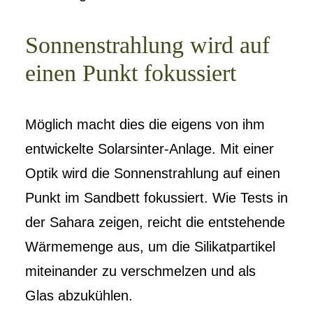
Sonnenstrahlung wird auf
einen Punkt fokussiert
Möglich macht dies die eigens von ihm
entwickelte Solarsinter-Anlage. Mit einer
Optik wird die Sonnenstrahlung auf einen
Punkt im Sandbett fokussiert. Wie Tests in
der Sahara zeigen, reicht die entstehende
Wärmemenge aus, um die Silikatpartikel
miteinander zu verschmelzen und als
Glas abzukühlen.