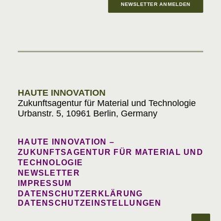
NEWSLETTER ANMELDEN
Materials in Progress
HAUTE INNOVATION
Zukunftsagentur für Material und Technologie
Urbanstr. 5, 10961 Berlin, Germany
HAUTE INNOVATION –
ZUKUNFTSAGENTUR FÜR MATERIAL UND
TECHNOLOGIE
NEWSLETTER
IMPRESSUM
DATENSCHUTZERKLÄRUNG
DATENSCHUTZEINSTELLUNGEN