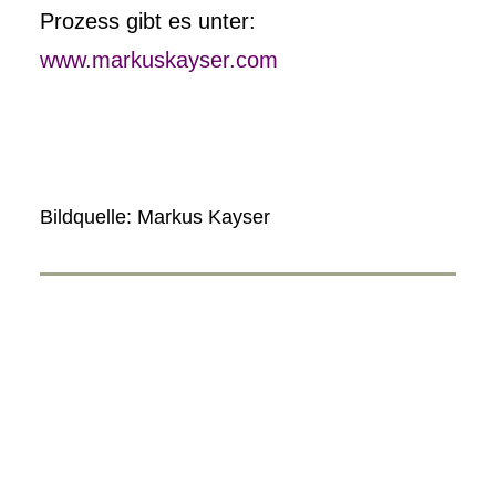
Prozess gibt es unter:
www.markuskayser.com
Bildquelle: Markus Kayser