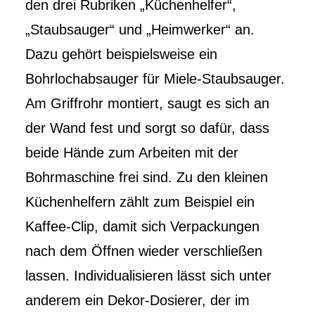
den drei Rubriken „Küchenhelfer“,
„Staubsauger“ und „Heimwerker“ an.
Dazu gehört beispielsweise ein
Bohrlochabsauger für Miele-Staubsauger.
Am Griffrohr montiert, saugt es sich an
der Wand fest und sorgt so dafür, dass
beide Hände zum Arbeiten mit der
Bohrmaschine frei sind. Zu den kleinen
Küchenhelfern zählt zum Beispiel ein
Kaffee-Clip, damit sich Verpackungen
nach dem Öffnen wieder verschließen
lassen. Individualisieren lässt sich unter
anderem ein Dekor-Dosierer, der im