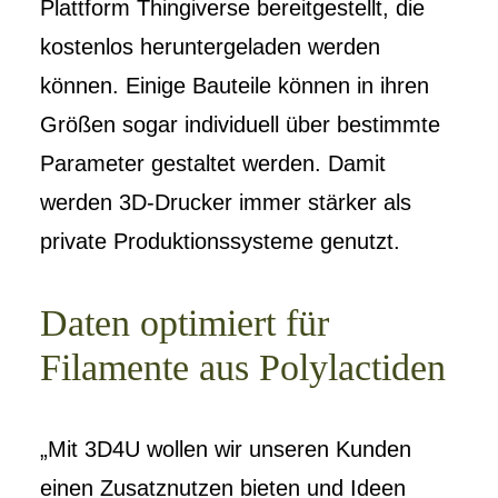
Plattform Thingiverse bereitgestellt, die
kostenlos heruntergeladen werden
können. Einige Bauteile können in ihren
Größen sogar individuell über bestimmte
Parameter gestaltet werden. Damit
werden 3D-Drucker immer stärker als
private Produktionssysteme genutzt.
Daten optimiert für
Filamente aus Polylactiden
„Mit 3D4U wollen wir unseren Kunden
einen Zusatznutzen bieten und Ideen