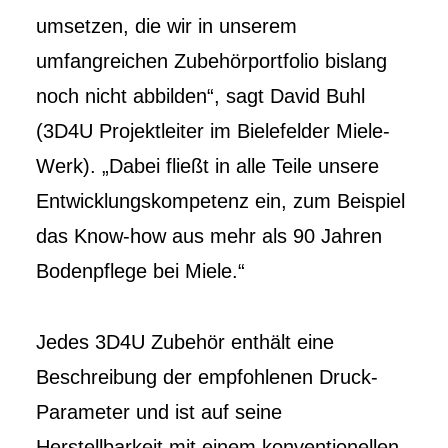
umsetzen, die wir in unserem
umfangreichen Zubehörportfolio bislang
noch nicht abbilden“, sagt David Buhl
(3D4U Projektleiter im Bielefelder Miele-
Werk). „Dabei fließt in alle Teile unsere
Entwicklungskompetenz ein, zum Beispiel
das Know-how aus mehr als 90 Jahren
Bodenpflege bei Miele.“
Jedes 3D4U Zubehör enthält eine
Beschreibung der empfohlenen Druck-
Parameter und ist auf seine
Herstellbarkeit mit einem konventionellen