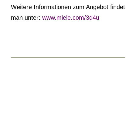
Weitere Informationen zum Angebot findet
man unter:
www.miele.com/3d4u