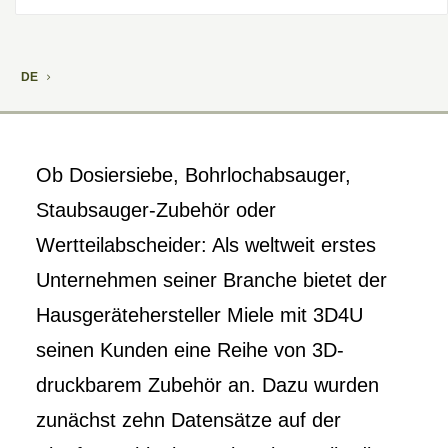
DE
Ob Dosiersiebe, Bohrlochabsauger,
Staubsauger-Zubehör oder
Wertteilabscheider: Als weltweit erstes
Unternehmen seiner Branche bietet der
Hausgerätehersteller Miele mit 3D4U
seinen Kunden eine Reihe von 3D-
druckbarem Zubehör an. Dazu wurden
zunächst zehn Datensätze auf der