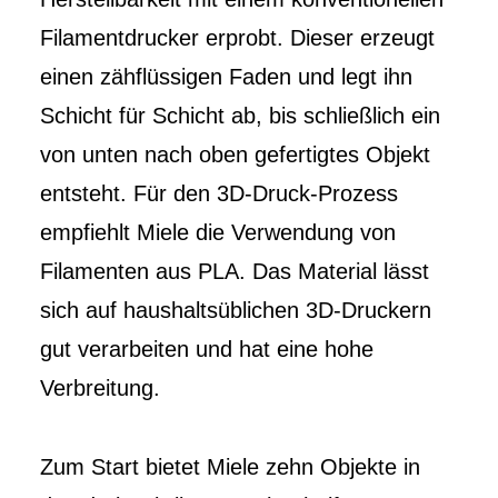
Filamentdrucker erprobt. Dieser erzeugt
einen zähflüssigen Faden und legt ihn
Schicht für Schicht ab, bis schließlich ein
von unten nach oben gefertigtes Objekt
entsteht. Für den 3D-Druck-Prozess
empfiehlt Miele die Verwendung von
Filamenten aus PLA. Das Material lässt
sich auf haushaltsüblichen 3D-Druckern
gut verarbeiten und hat eine hohe
Verbreitung.
Zum Start bietet Miele zehn Objekte in