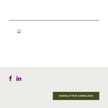
NEWSLETTER ANMELDEN