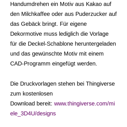
Handumdrehen ein Motiv aus Kakao auf
den Milchkaffee oder aus Puderzucker auf
das Gebäck bringt. Für eigene
Dekormotive muss lediglich die Vorlage
für die Deckel-Schablone heruntergeladen
und das gewünschte Motiv mit einem
CAD-Programm eingefügt werden.
Die Druckvorlagen stehen bei Thingiverse
zum kostenlosen
Download bereit:
www.thingiverse.com/mi
ele_3D4U/designs