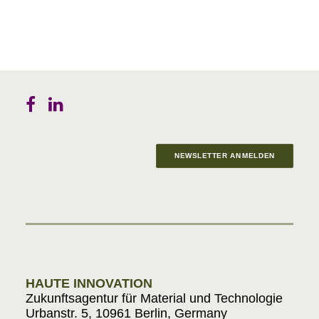
NEWSLETTER ANMELDEN
Materials in Progress
HAUTE INNOVATION
Zukunftsagentur für Material und Technologie
Urbanstr. 5, 10961 Berlin, Germany