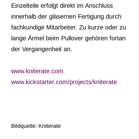
Einzelteile erfolgt direkt im Anschluss
innerhalb der gläsernen Fertigung durch
fachkundige Mitarbeiter. Zu kurze oder zu
lange Ärmel beim Pullover gehören fortan
der Vergangenheit an.
www.kniterate.com
www.kickstarter.com/projects/kniterate
Bildquelle: Kniterate