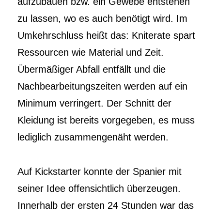
aufzubauen bzw. ein Gewebe entstehen
zu lassen, wo es auch benötigt wird. Im
Umkehrschluss heißt das: Kniterate spart
Ressourcen wie Material und Zeit.
Übermäßiger Abfall entfällt und die
Nachbearbeitungszeiten werden auf ein
Minimum verringert. Der Schnitt der
Kleidung ist bereits vorgegeben, es muss
lediglich zusammengenäht werden.
Auf Kickstarter konnte der Spanier mit
seiner Idee offensichtlich überzeugen.
Innerhalb der ersten 24 Stunden war das