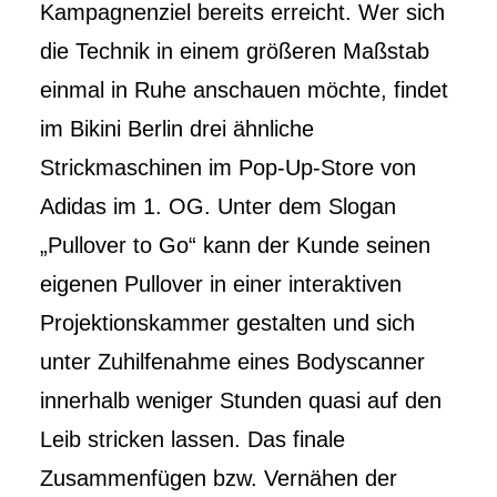
Kampagnenziel bereits erreicht. Wer sich
die Technik in einem größeren Maßstab
einmal in Ruhe anschauen möchte, findet
im Bikini Berlin drei ähnliche
Strickmaschinen im Pop-Up-Store von
Adidas im 1. OG. Unter dem Slogan
„Pullover to Go“ kann der Kunde seinen
eigenen Pullover in einer interaktiven
Projektionskammer gestalten und sich
unter Zuhilfenahme eines Bodyscanner
innerhalb weniger Stunden quasi auf den
Leib stricken lassen. Das finale
Zusammenfügen bzw. Vernähen der