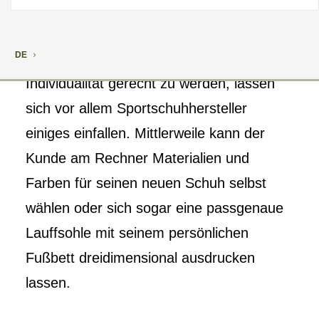
DE
Um der zunehmenden Nachfrage nach
Individualität gerecht zu werden, lassen
sich vor allem Sportschuhhersteller
einiges einfallen. Mittlerweile kann der
Kunde am Rechner Materialien und
Farben für seinen neuen Schuh selbst
wählen oder sich sogar eine passgenaue
Lauffsohle mit seinem persönlichen
Fußbett dreidimensional ausdrucken
lassen.