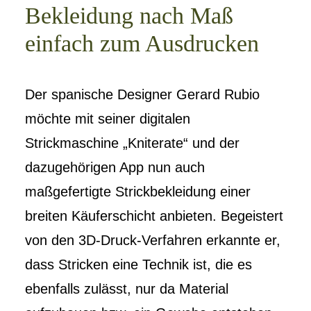
Bekleidung nach Maß
einfach zum Ausdrucken
Der spanische Designer Gerard Rubio
möchte mit seiner digitalen
Strickmaschine „Kniterate“ und der
dazugehörigen App nun auch
maßgefertigte Strickbekleidung einer
breiten Käuferschicht anbieten. Begeistert
von den 3D-Druck-Verfahren erkannte er,
dass Stricken eine Technik ist, die es
ebenfalls zulässt, nur da Material