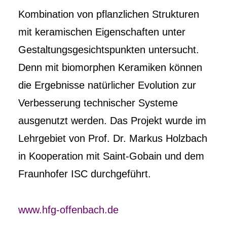
Kombination von pflanzlichen Strukturen
mit keramischen Eigenschaften unter
Gestaltungsgesichtspunkten untersucht.
Denn mit biomorphen Keramiken können
die Ergebnisse natürlicher Evolution zur
Verbesserung technischer Systeme
ausgenutzt werden. Das Projekt wurde im
Lehrgebiet von Prof. Dr. Markus Holzbach
in Kooperation mit Saint-Gobain und dem
Fraunhofer ISC durchgeführt.
www.hfg-offenbach.de