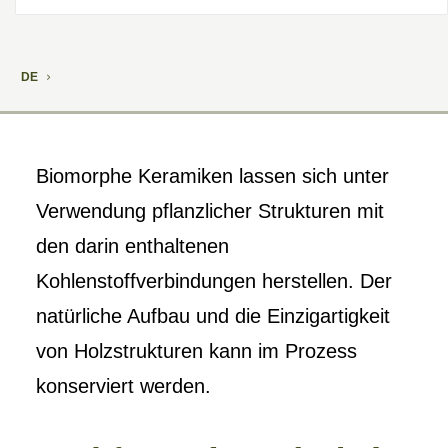
DE
Biomorphe Keramiken lassen sich unter
Verwendung pflanzlicher Strukturen mit
den darin enthaltenen
Kohlenstoffverbindungen herstellen. Der
natürliche Aufbau und die Einzigartigkeit
von Holzstrukturen kann im Prozess
konserviert werden.