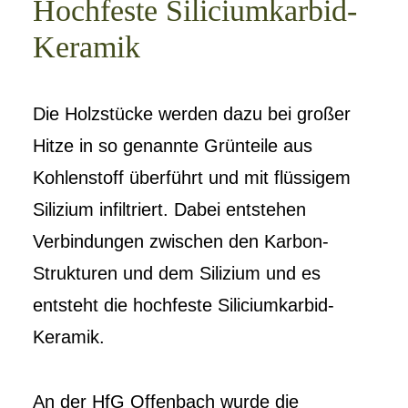
Hochfeste Siliciumkarbid-
Keramik
Die Holzstücke werden dazu bei großer
Hitze in so genannte Grünteile aus
Kohlenstoff überführt und mit flüssigem
Silizium infiltriert. Dabei entstehen
Verbindungen zwischen den Karbon-
Strukturen und dem Silizium und es
entsteht die hochfeste Siliciumkarbid-
Keramik.
An der HfG Offenbach wurde die