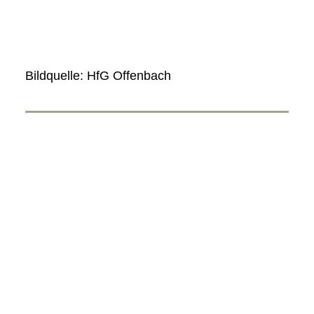
Bildquelle: HfG Offenbach